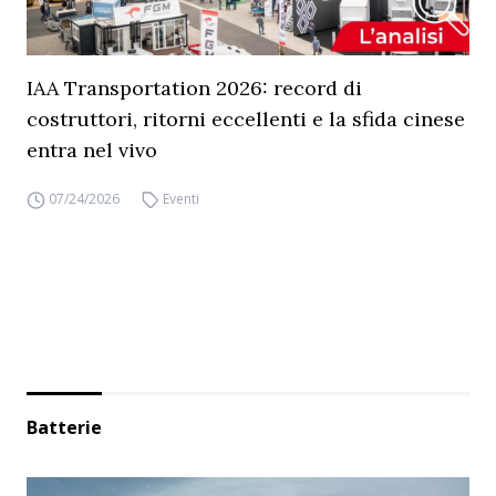
IAA Transportation 2026: record di
costruttori, ritorni eccellenti e la sfida cinese
entra nel vivo
07/24/2026
Eventi
Batterie