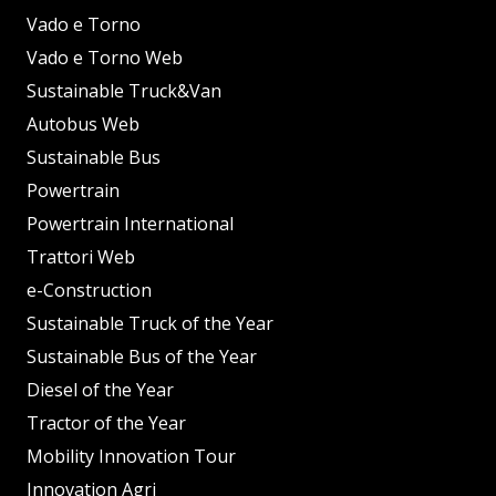
Vado e Torno
Vado e Torno Web
Sustainable Truck&Van
Autobus Web
Sustainable Bus
Powertrain
Powertrain International
Trattori Web
e-Construction
Sustainable Truck of the Year
Sustainable Bus of the Year
Diesel of the Year
Tractor of the Year
Mobility Innovation Tour
Innovation Agri