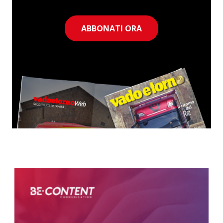
ABBONATI ORA