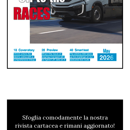
Sfoglia comodamente la nostra
rivista cartacea e rimani aggiornato!