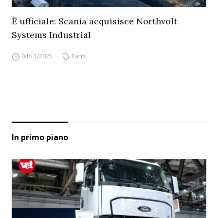
È ufficiale: Scania acquisisce Northvolt
Systems Industrial
04/11/2025
Parts
In primo piano