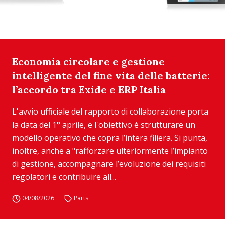
Economia circolare e gestione
intelligente del fine vita delle batterie:
l’accordo tra Exide e ERP Italia
L'avvio ufficiale del rapporto di collaborazione porta
la data del 1° aprile, e l'obiettivo è strutturare un
modello operativo che copra l’intera filiera. Si punta,
inoltre, anche a "rafforzare ulteriormente l’impianto
di gestione, accompagnare l’evoluzione dei requisiti
regolatori e contribuire all...
04/08/2026
Parts