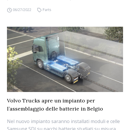
06/27/2022
Parts
Volvo Trucks apre un impianto per
l’assemblaggio delle batterie in Belgio
Nel nuovo impianto saranno installati moduli e celle
Samsung SDI su pacchi batterie studiati su misura