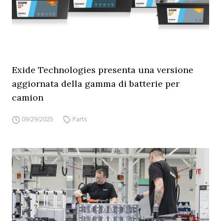
Exide Technologies presenta una versione
aggiornata della gamma di batterie per
camion
09/29/2025
Parts