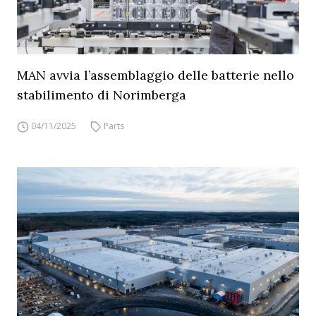
MAN avvia l’assemblaggio delle batterie nello
stabilimento di Norimberga
04/11/2025
Parts