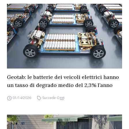
Geotab: le batterie dei veicoli elettrici hanno
un tasso di degrado medio del 2,3% l’anno
01/14/2026
Succede Oggi