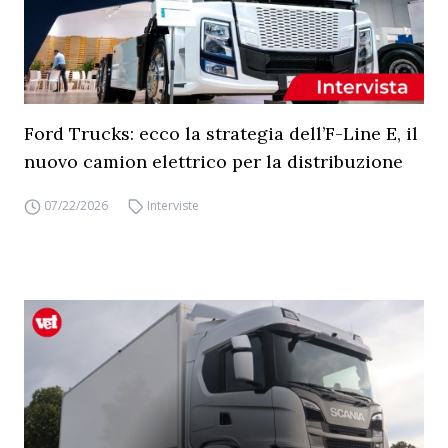
Ford Trucks: ecco la strategia dell’F-Line E, il
nuovo camion elettrico per la distribuzione
07/22/2026
Interviste