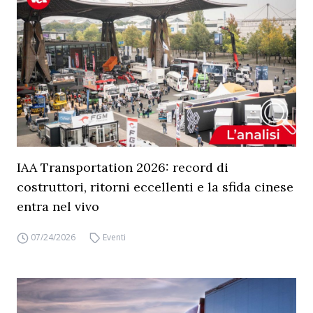
IAA Transportation 2026: record di
costruttori, ritorni eccellenti e la sfida cinese
entra nel vivo
07/24/2026
Eventi