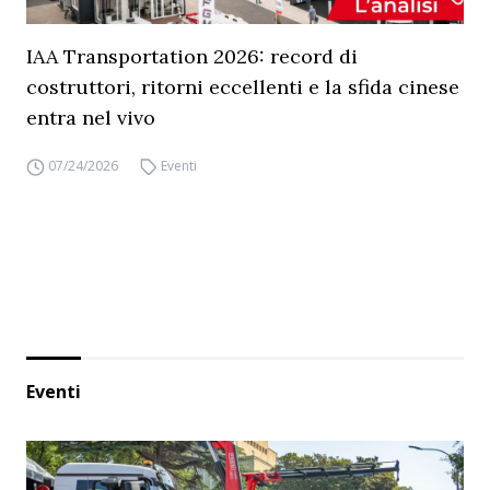
IAA Transportation 2026: record di
costruttori, ritorni eccellenti e la sfida cinese
entra nel vivo
07/24/2026
Eventi
Eventi