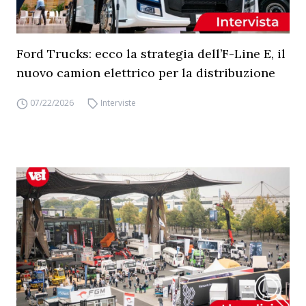
Ford Trucks: ecco la strategia dell’F-Line E, il
nuovo camion elettrico per la distribuzione
07/22/2026
Interviste