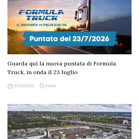
Guarda qui la nuova puntata di Formula
Truck, in onda il 23 luglio
07/23/2026
Eventi