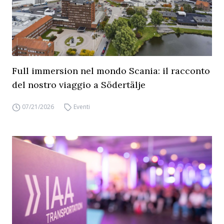
Full immersion nel mondo Scania: il racconto
del nostro viaggio a Södertälje
07/21/2026
Eventi