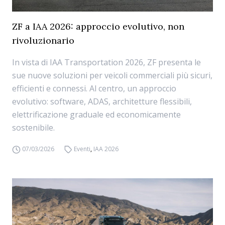
ZF a IAA 2026: approccio evolutivo, non
rivoluzionario
In vista di IAA Transportation 2026, ZF presenta le
sue nuove soluzioni per veicoli commerciali più sicuri,
efficienti e connessi. Al centro, un approccio
evolutivo: software, ADAS, architetture flessibili,
elettrificazione graduale ed economicamente
sostenibile.
07/03/2026
Eventi
,
IAA 2026