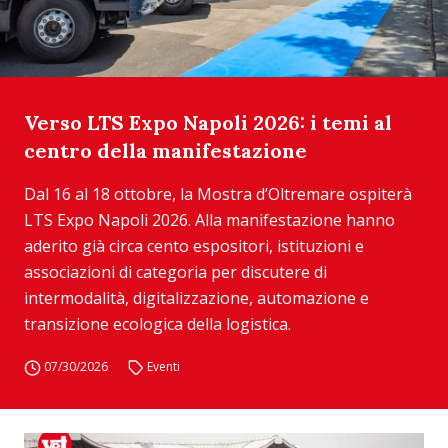
Verso LTS Expo Napoli 2026: i temi al
centro della manifestazione
Dal 16 al 18 ottobre, la Mostra d’Oltremare ospiterà
LTS Expo Napoli 2026. Alla manifestazione hanno
aderito già circa cento espositori, istituzioni e
associazioni di categoria per discutere di
intermodalità, digitalizzazione, automazione e
transizione ecologica della logistica.
07/30/2026
Eventi