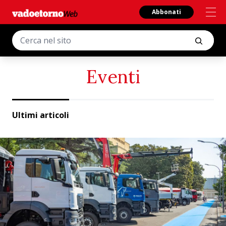
Abbonati
Eventi
Ultimi articoli