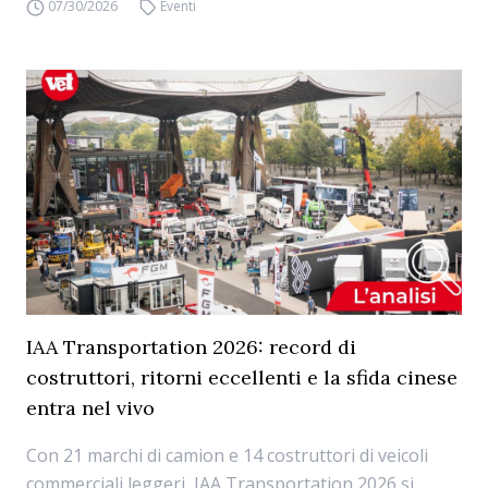
07/30/2026
Eventi
IAA Transportation 2026: record di
costruttori, ritorni eccellenti e la sfida cinese
entra nel vivo
Con 21 marchi di camion e 14 costruttori di veicoli
commerciali leggeri, IAA Transportation 2026 si