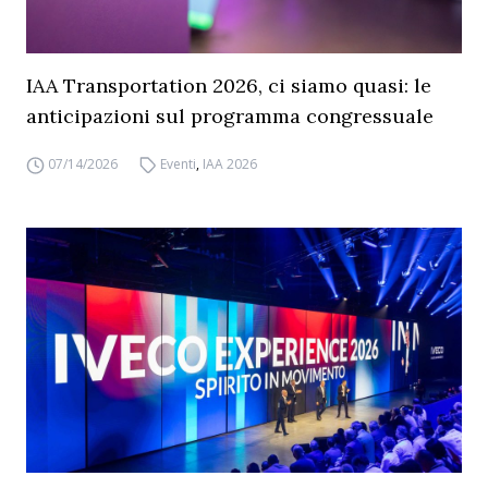
IAA Transportation 2026, ci siamo quasi: le
anticipazioni sul programma congressuale
07/14/2026
Eventi
,
IAA 2026