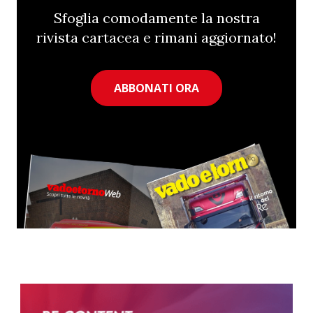
Sfoglia comodamente la nostra
rivista cartacea e rimani aggiornato!
ABBONATI ORA