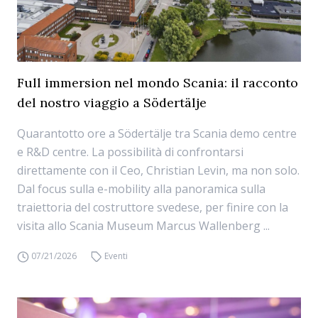
Full immersion nel mondo Scania: il racconto
del nostro viaggio a Södertälje
Quarantotto ore a Södertälje tra Scania demo centre
e R&D centre. La possibilità di confrontarsi
direttamente con il Ceo, Christian Levin, ma non solo.
Dal focus sulla e-mobility alla panoramica sulla
traiettoria del costruttore svedese, per finire con la
visita allo Scania Museum Marcus Wallenberg ...
07/21/2026
Eventi