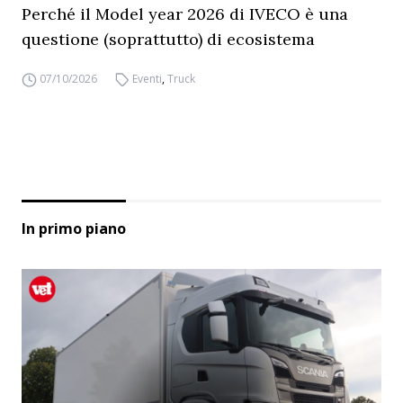
Perché il Model year 2026 di IVECO è una
questione (soprattutto) di ecosistema
07/10/2026
Eventi
,
Truck
In primo piano