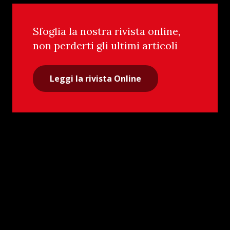
Sfoglia la nostra rivista online,
non perderti gli ultimi articoli
Leggi la rivista Online