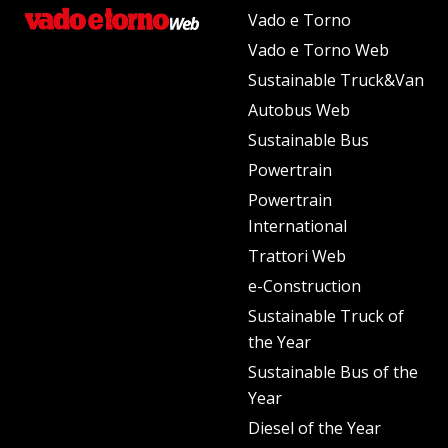
Vado e Torno
Vado e Torno Web
Sustainable Truck&Van
Autobus Web
Sustainable Bus
Powertrain
Powertrain
International
Trattori Web
e-Construction
Sustainable Truck of
the Year
Sustainable Bus of the
Year
Diesel of the Year