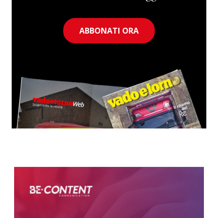
ABBONATI ORA