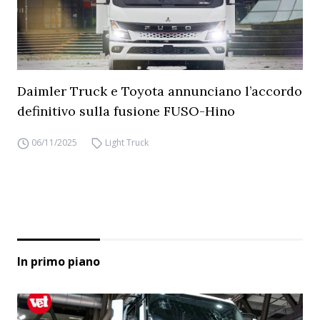
Daimler Truck e Toyota annunciano l’accordo
definitivo sulla fusione FUSO-Hino
06/11/2025
Light Truck
In primo piano