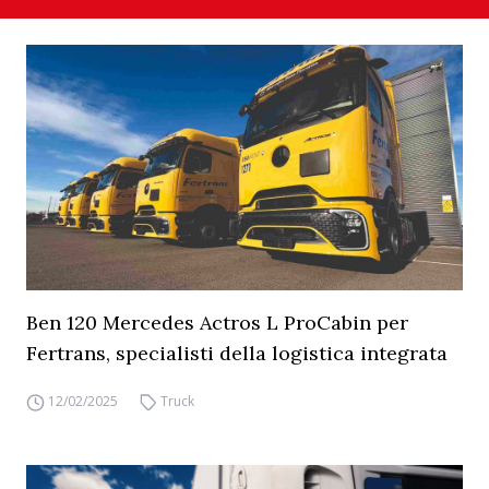
Ben 120 Mercedes Actros L ProCabin per
Fertrans, specialisti della logistica integrata
12/02/2025
Truck