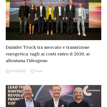
Daimler Truck tra mercato e transizione
energetica: tagli ai costi entro il 2030, si
allontana l’idrogeno
07/10/2025
Truck