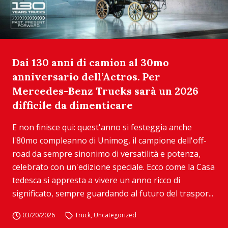
Dai 130 anni di camion al 30mo
anniversario dell’Actros. Per
Mercedes-Benz Trucks sarà un 2026
difficile da dimenticare
E non finisce qui: quest'anno si festeggia anche
l'80mo compleanno di Unimog, il campione dell'off-
road da sempre sinonimo di versatilità e potenza,
celebrato con un'edizione speciale. Ecco come la Casa
tedesca si appresta a vivere un anno ricco di
significato, sempre guardando al futuro del traspor...
03/20/2026
Truck
,
Uncategorized