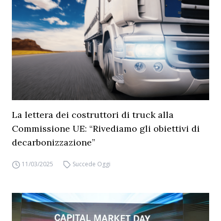
La lettera dei costruttori di truck alla
Commissione UE: “Rivediamo gli obiettivi di
decarbonizzazione”
11/03/2025
Succede Oggi