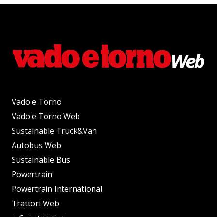
Vado e Torno
Vado e Torno Web
Sustainable Truck&Van
Autobus Web
Sustainable Bus
Powertrain
Powertrain International
Trattori Web