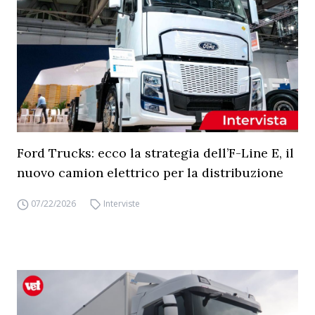
Ford Trucks: ecco la strategia dell’F-Line E, il
nuovo camion elettrico per la distribuzione
07/22/2026
Interviste