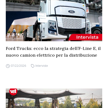
Ford Trucks: ecco la strategia dell’F-Line E, il
nuovo camion elettrico per la distribuzione
07/22/2026
Interviste