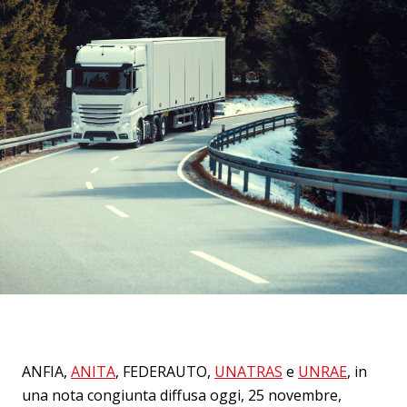
ANFIA,
ANITA
, FEDERAUTO,
UNATRAS
e
UNRAE
, in
una nota congiunta diffusa oggi, 25 novembre,