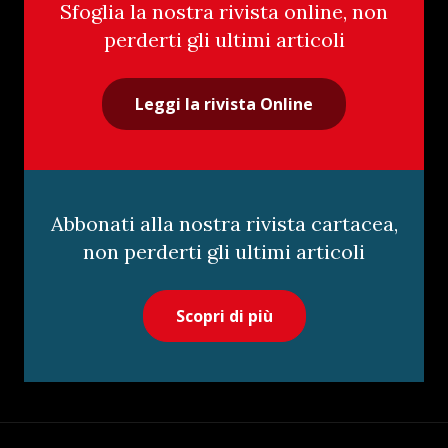
Sfoglia la nostra rivista online, non
perderti gli ultimi articoli
Leggi la rivista Online
Abbonati alla nostra rivista cartacea,
non perderti gli ultimi articoli
Scopri di più