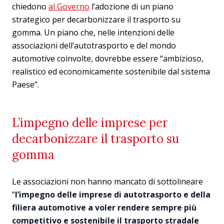
chiedono
al Governo
l’adozione di un piano
strategico per decarbonizzare il trasporto su
gomma. Un piano che, nelle intenzioni delle
associazioni dell’autotrasporto e del mondo
automotive coinvolte, dovrebbe essere “ambizioso,
realistico ed economicamente sostenibile dal sistema
Paese”.
L’impegno delle imprese per
decarbonizzare il trasporto su
gomma
Le associazioni non hanno mancato di sottolineare
“
l’impegno delle imprese di autotrasporto e della
filiera automotive a voler rendere sempre più
competitivo e sostenibile il trasporto stradale