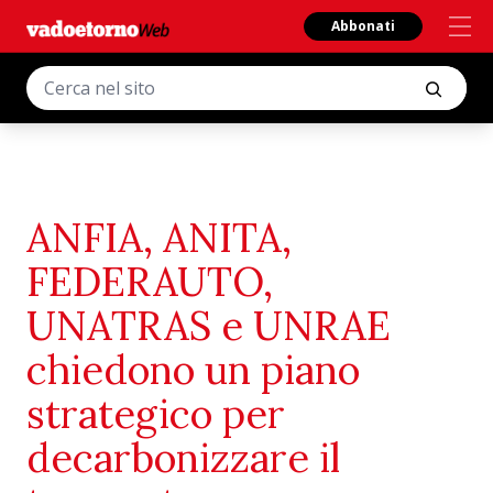
Abbonati
ANFIA, ANITA,
FEDERAUTO,
UNATRAS e UNRAE
chiedono un piano
strategico per
decarbonizzare il