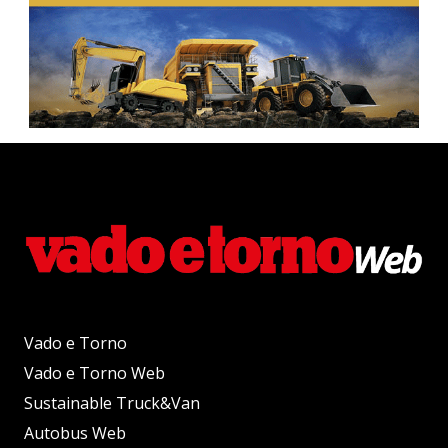
Vado e Torno
Vado e Torno Web
Sustainable Truck&Van
Autobus Web