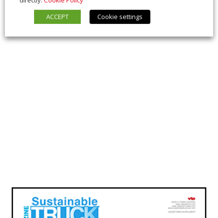
ACCEPT
Cookie settings