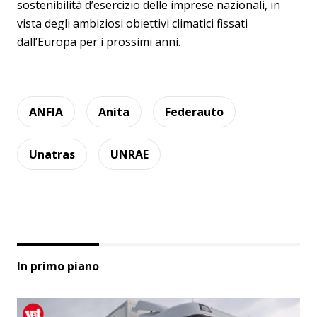
sostenibilità d’esercizio delle imprese nazionali, in
vista degli ambiziosi obiettivi climatici fissati
dall’Europa per i prossimi anni.
ANFIA
Anita
Federauto
Unatras
UNRAE
In primo piano