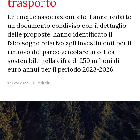
trasporto
Le cinque associazioni, che hanno redatto
un documento condiviso con il dettaglio
delle proposte, hanno identificato il
fabbisogno relativo agli investimenti per il
rinnovo del parco veicolare in ottica
sostenibile nella cifra di 250 milioni di
euro annui per il periodo 2023-2026
di
Admin
11/25/2022