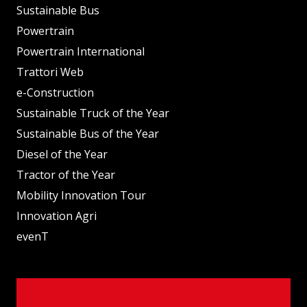
Sustainable Bus
Powertrain
Powertrain International
Trattori Web
e-Construction
Sustainable Truck of the Year
Sustainable Bus of the Year
Diesel of the Year
Tractor of the Year
Mobility Innovation Tour
Innovation Agri
evenT