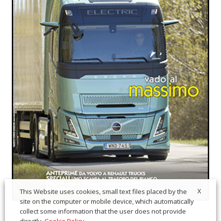
X
This Website uses cookies, small text files placed by the
site on the computer or mobile device, which automatically
collect some information that the user does not provide
directly.
Cookie Policy