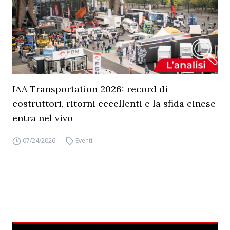
IAA Transportation 2026: record di
costruttori, ritorni eccellenti e la sfida cinese
entra nel vivo
07/24/2026
Eventi