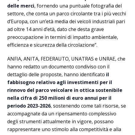
delle merci
, fornendo una puntuale fotografia del
settore, che conta un parco circolante tra i più vecchi
d’Europa, con un’età media dei veicoli industriali pari
ad oltre 14 anni d’età, dato che desta grave
preoccupazione in termini di impatto ambientale,
efficienza e sicurezza della circolazione”.
ANFIA, ANITA, FEDERAUTO, UNATRAS e UNRAE, che
hanno redatto un documento condiviso con il
dettaglio delle proposte, hanno identificato
il
fabbisogno relativo agli investimenti per il
rinnovo del parco veicolare in ottica sostenibile
nella cifra di 250 milioni di euro annui per il
periodo 2023-2026
, sostenendo come tali risorse, se
accompagnate da un ripensamento complessivo
degli strumenti attualmente in vigore, possano
rappresentare uno stimolo alla competitività e alla