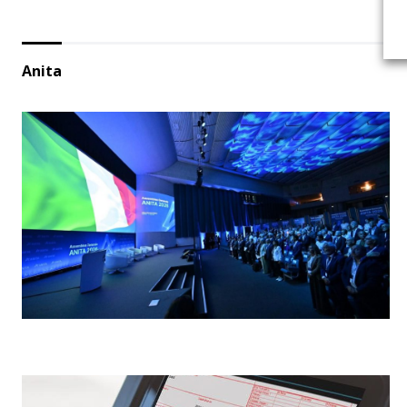
Anita