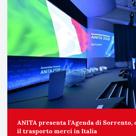
ANITA presenta l’Agenda di Sorrento, 
il trasporto merci in Italia