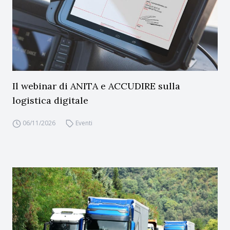
Il webinar di ANITA e ACCUDIRE sulla
logistica digitale
06/11/2026
Eventi