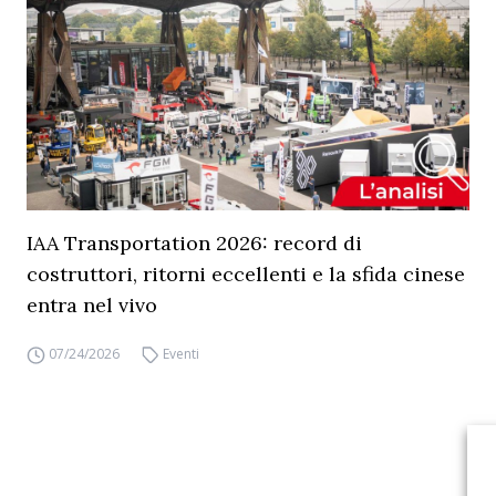
IAA Transportation 2026: record di
costruttori, ritorni eccellenti e la sfida cinese
entra nel vivo
07/24/2026
Eventi