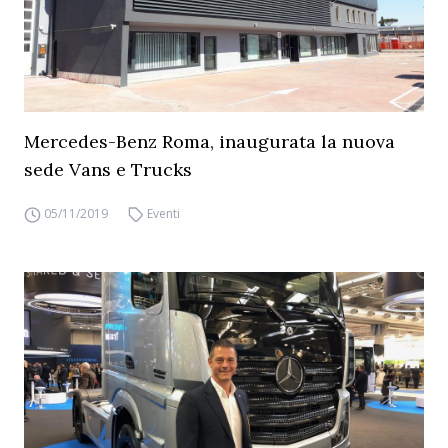
Mercedes-Benz Roma, inaugurata la nuova
sede Vans e Trucks
05/11/2019
Eventi