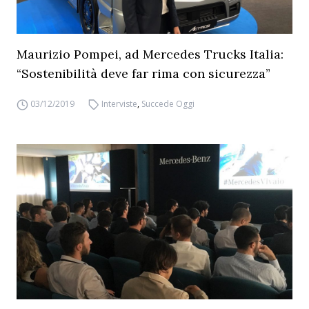
Maurizio Pompei, ad Mercedes Trucks Italia:
“Sostenibilità deve far rima con sicurezza”
03/12/2019
Interviste
,
Succede Oggi