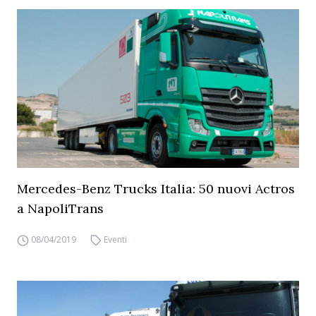
Mercedes-Benz Trucks Italia: 50 nuovi Actros
a NapoliTrans
08/04/2019
Eventi