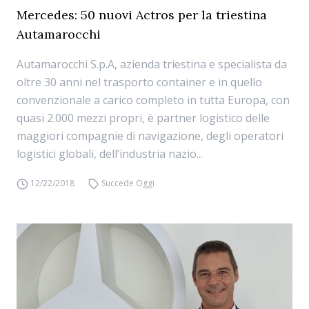
Mercedes: 50 nuovi Actros per la triestina
Autamarocchi
Autamarocchi S.p.A, azienda triestina e specialista da
oltre 30 anni nel trasporto container e in quello
convenzionale a carico completo in tutta Europa, con
quasi 2.000 mezzi propri, è partner logistico delle
maggiori compagnie di navigazione, degli operatori
logistici globali, dell’industria nazio...
12/22/2018
Succede Oggi