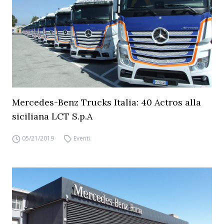
Mercedes-Benz Trucks Italia: 40 Actros alla
siciliana LCT S.p.A
05/21/2019
Eventi