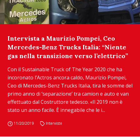
Intervista a Maurizio Pompei, Ceo
Mercedes-Benz Trucks Italia: “Niente
gas nella transizione verso l’elettrico”
Con il Sustainable Truck of The Year 2020 che ha
incoronato l’Actros ancora caldo, Maurizio Pompei,
Ceo di Mercedes-Benz Trucks Italia, tira le somme del
primo anno di ‘separazione’ tra camion e auto e van
effettuato dal Costruttore tedesco. «Il 2019 non è
stato un anno facile. È innegabile che le i...
11/20/2019
Interviste