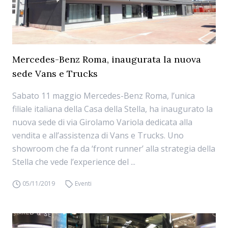
Mercedes-Benz Roma, inaugurata la nuova
sede Vans e Trucks
Sabato 11 maggio Mercedes-Benz Roma, l’unica
filiale italiana della Casa della Stella, ha inaugurato la
nuova sede di via Girolamo Variola dedicata alla
vendita e all’assistenza di Vans e Trucks. Uno
showroom che fa da ‘front runner’ alla strategia della
Stella che vede l’experience del ...
05/11/2019
Eventi