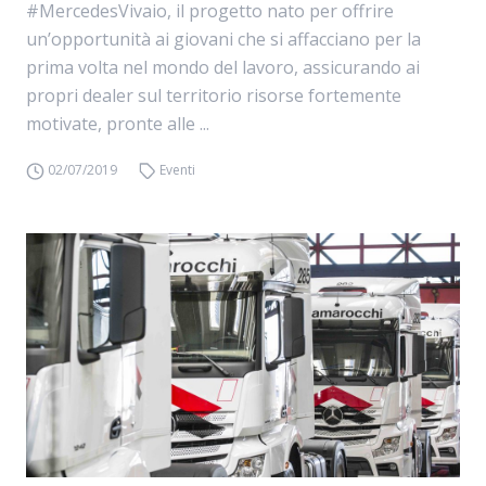
#MercedesVivaio, il progetto nato per offrire
un’opportunità ai giovani che si affacciano per la
prima volta nel mondo del lavoro, assicurando ai
propri dealer sul territorio risorse fortemente
motivate, pronte alle ...
02/07/2019
Eventi