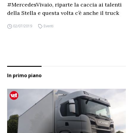
#MercedesVivaio, riparte la caccia ai talenti
della Stella e questa volta c’è anche il truck
02/07/2019
Eventi
In primo piano