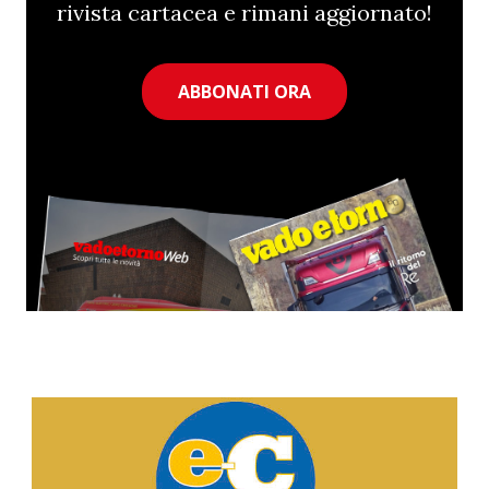
rivista cartacea e rimani aggiornato!
ABBONATI ORA