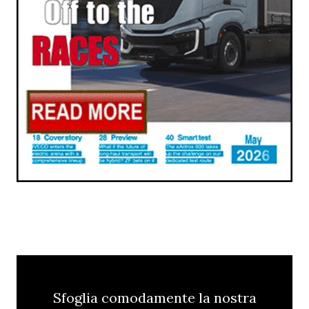
Sfoglia comodamente la nostra