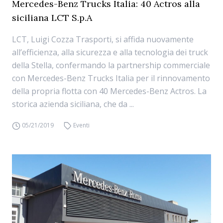
Mercedes-Benz Trucks Italia: 40 Actros alla
siciliana LCT S.p.A
LCT, Luigi Cozza Trasporti, si affida nuovamente
all’efficienza, alla sicurezza e alla tecnologia dei truck
della Stella, confermando la partnership commerciale
con Mercedes-Benz Trucks Italia per il rinnovamento
della propria flotta con 40 Mercedes-Benz Actros. La
storica azienda siciliana, che da ...
05/21/2019
Eventi