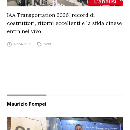
IAA Transportation 2026: record di
costruttori, ritorni eccellenti e la sfida cinese
entra nel vivo
07/24/2026
Eventi
Maurizio Pompei