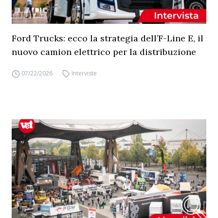
Ford Trucks: ecco la strategia dell’F-Line E, il
nuovo camion elettrico per la distribuzione
07/22/2026
Interviste