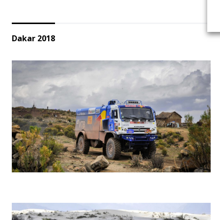
Dakar 2018