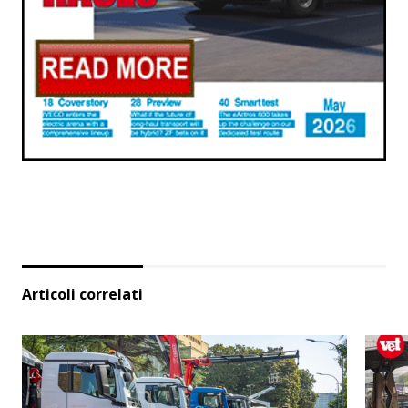
Articoli correlati