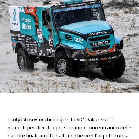
I
colpi di scena
che in questa 40ª Dakar sono
mancati per dieci tappe, si stanno concentrando nelle
battute finali. Ieri il ribaltone che non t’aspetti con la