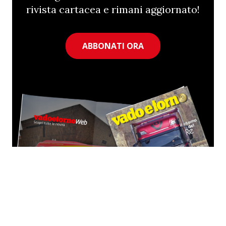
rivista cartacea e rimani aggiornato!
ABBONATI ORA