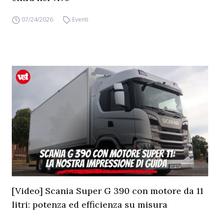
07/24/2026
Eventi
[Video] Scania Super G 390 con motore da 11
litri: potenza ed efficienza su misura