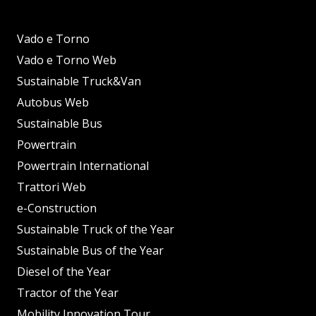
Vado e Torno
Vado e Torno Web
Sustainable Truck&Van
Autobus Web
Sustainable Bus
Powertrain
Powertrain International
Trattori Web
e-Construction
Sustainable Truck of the Year
Sustainable Bus of the Year
Diesel of the Year
Tractor of the Year
Mobility Innovation Tour