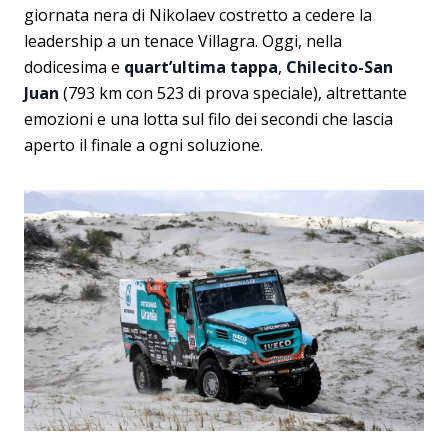
giornata nera di Nikolaev costretto a cedere la
leadership a un tenace Villagra. Oggi, nella
dodicesima e
quart’ultima tappa
,
Chilecito-San
Juan
(793 km con 523 di prova speciale), altrettante
emozioni e una lotta sul filo dei secondi che lascia
aperto il finale a ogni soluzione.