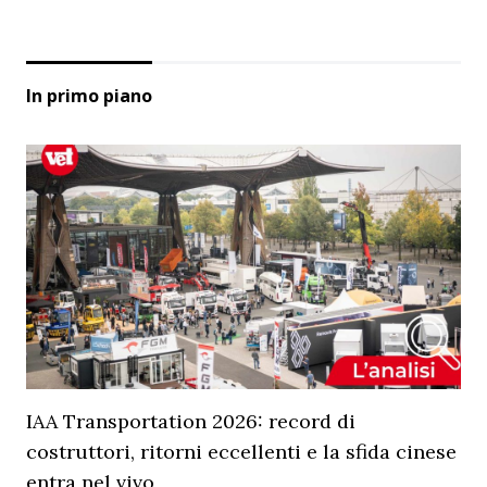
In primo piano
IAA Transportation 2026: record di
costruttori, ritorni eccellenti e la sfida cinese
entra nel vivo