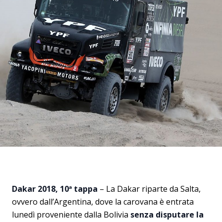
Dakar 2018, 10ª tappa
– La Dakar riparte da Salta,
ovvero dall’Argentina, dove la carovana è entrata
lunedì proveniente dalla Bolivia
senza disputare la