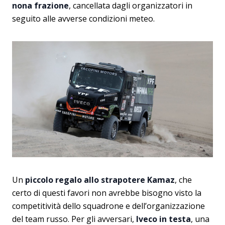
nona frazione
, cancellata dagli organizzatori in
seguito alle avverse condizioni meteo.
Un
piccolo regalo allo strapotere Kamaz
, che
certo di questi favori non avrebbe bisogno visto la
competitività dello squadrone e dell’organizzazione
del team russo. Per gli avversari,
Iveco in testa
, una