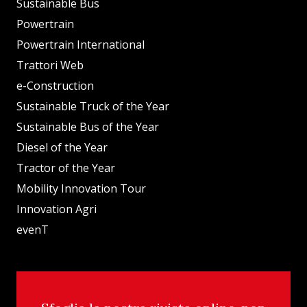
Sustainable Bus
Powertrain
Powertrain International
Trattori Web
e-Construction
Sustainable Truck of the Year
Sustainable Bus of the Year
Diesel of the Year
Tractor of the Year
Mobility Innovation Tour
Innovation Agri
evenT