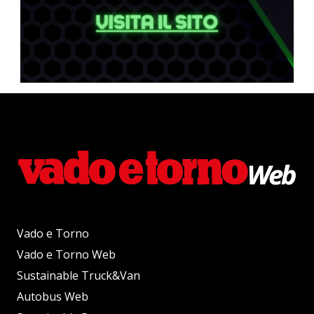
Vado e Torno
Vado e Torno Web
Sustainable Truck&Van
Autobus Web