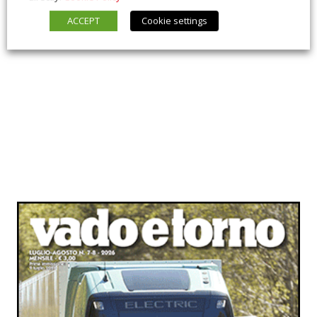
ACCEPT
Cookie settings