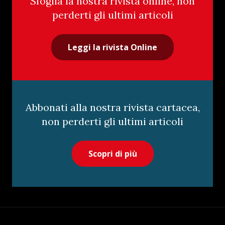
Sfoglia la nostra rivista online, non
perderti gli ultimi articoli
Leggi la rivista Online
Abbonati alla nostra rivista cartacea,
non perderti gli ultimi articoli
Scopri di più