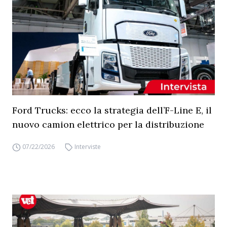
Ford Trucks: ecco la strategia dell’F-Line E, il
nuovo camion elettrico per la distribuzione
07/22/2026
Interviste