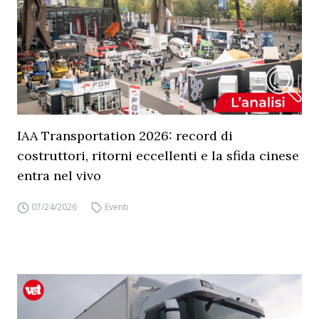
IAA Transportation 2026: record di
costruttori, ritorni eccellenti e la sfida cinese
entra nel vivo
07/24/2026
Eventi