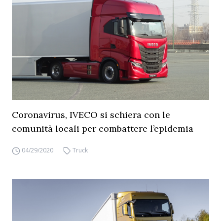
Coronavirus, IVECO si schiera con le
comunità locali per combattere l’epidemia
04/29/2020
Truck