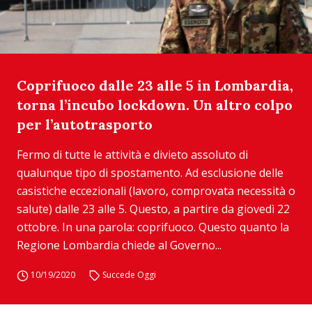
Coprifuoco dalle 23 alle 5 in Lombardia,
torna l’incubo lockdown. Un altro colpo
per l’autotrasporto
Fermo di tutte le attività e divieto assoluto di
qualunque tipo di spostamento. Ad esclusione delle
casistiche eccezionali (lavoro, comprovata necessità o
salute) dalle 23 alle 5. Questo, a partire da giovedì 22
ottobre. In una parola: coprifuoco. Questo quanto la
Regione Lombardia chiede al Governo...
10/19/2020
Succede Oggi