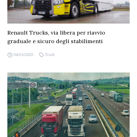
Renault Trucks, via libera per riavvio
graduale e sicuro degli stabilimenti
04/23/2020
Truck