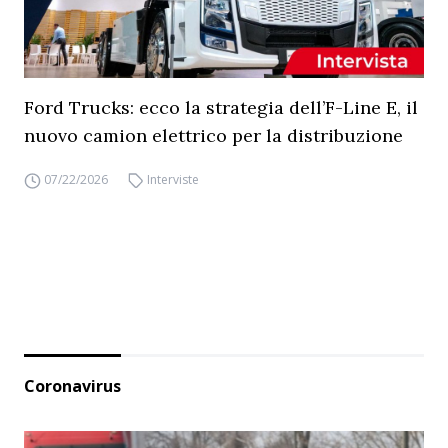
Ford Trucks: ecco la strategia dell’F-Line E, il
nuovo camion elettrico per la distribuzione
07/22/2026
Interviste
Coronavirus