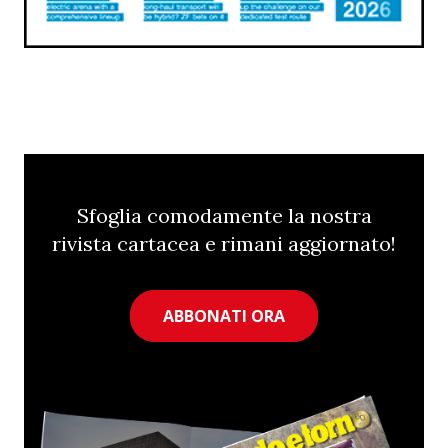
Sfoglia comodamente la nostra
rivista cartacea e rimani aggiornato!
ABBONATI ORA