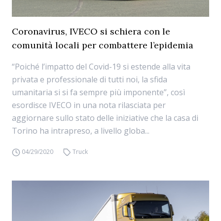
Coronavirus, IVECO si schiera con le
comunità locali per combattere l’epidemia
“Poiché l’impatto del Covid-19 si estende alla vita
privata e professionale di tutti noi, la sfida
umanitaria si si fa sempre più imponente”, così
esordisce IVECO in una nota rilasciata per
aggiornare sullo stato delle iniziative che la casa di
Torino ha intrapreso, a livello globa...
04/29/2020
Truck