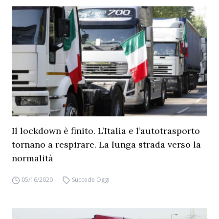
Il lockdown è finito. L’Italia e l’autotrasporto
tornano a respirare. La lunga strada verso la
normalità
05/16/2020
Succede Oggi