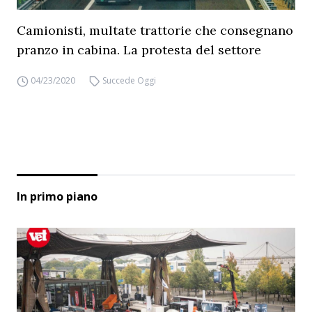
Camionisti, multate trattorie che consegnano
pranzo in cabina. La protesta del settore
04/23/2020
Succede Oggi
In primo piano