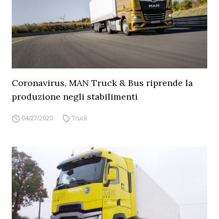
Coronavirus, MAN Truck & Bus riprende la
produzione negli stabilimenti
04/27/2020
Truck