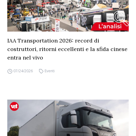
IAA Transportation 2026: record di
costruttori, ritorni eccellenti e la sfida cinese
entra nel vivo
07/24/2026
Eventi