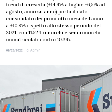
trend di crescita (+14,9% a luglio; +6,5% ad
agosto, anno su anno) porta il dato
consolidato dei primi otto mesi dell’anno
a +10,8% rispetto allo stesso periodo del
2021, con 11.524 rimorchi e semirimorchi
immatricolati contro 10.397.
di
Admin
09/26/2022