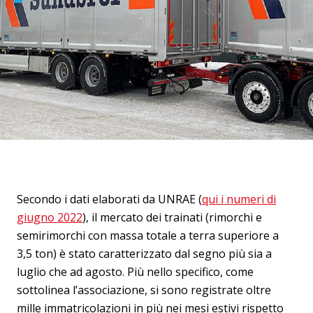
Secondo i dati elaborati da UNRAE (
qui i numeri di
giugno 2022
), il mercato dei trainati (rimorchi e
semirimorchi con massa totale a terra superiore a
3,5 ton) è stato caratterizzato dal segno più sia a
luglio che ad agosto. Più nello specifico, come
sottolinea l’associazione, si sono registrate oltre
mille immatricolazioni in più nei mesi estivi rispetto