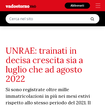
Abbonati
UNRAE: trainati in
decisa crescita sia a
luglio che ad agosto
2022
Si sono registrate oltre mille
immatricolazioni in più nei mesi estivi
rispetto allo stesso periodo del 2021. Il