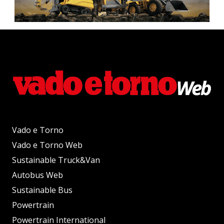
Vado e Torno
Vado e Torno Web
Sustainable Truck&Van
Autobus Web
Sustainable Bus
Powertrain
Powertrain International