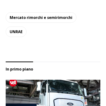
Mercato rimorchi e semirimorchi
UNRAE
In primo piano