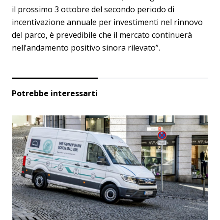
il prossimo 3 ottobre del secondo periodo di
incentivazione annuale per investimenti nel rinnovo
del parco, è prevedibile che il mercato continuerà
nell’andamento positivo sinora rilevato”.
Potrebbe interessarti