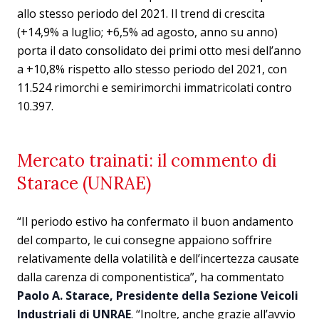
allo stesso periodo del 2021. Il trend di crescita
(+14,9% a luglio; +6,5% ad agosto, anno su anno)
porta il dato consolidato dei primi otto mesi dell’anno
a +10,8% rispetto allo stesso periodo del 2021, con
11.524 rimorchi e semirimorchi immatricolati contro
10.397.
Mercato trainati: il commento di
Starace (UNRAE)
“Il periodo estivo ha confermato il buon andamento
del comparto, le cui consegne appaiono soffrire
relativamente della volatilità e dell’incertezza causate
dalla carenza di componentistica”, ha commentato
Paolo A. Starace, Presidente della Sezione Veicoli
Industriali di UNRAE
. “Inoltre, anche grazie all’avvio