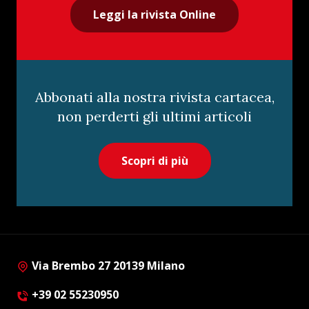
Leggi la rivista Online
Abbonati alla nostra rivista cartacea,
non perderti gli ultimi articoli
Scopri di più
Via Brembo 27 20139 Milano
+39 02 55230950