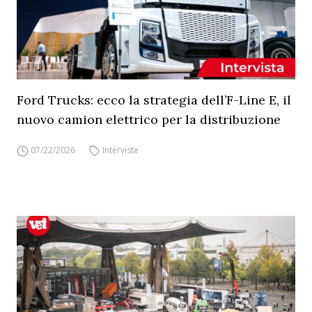
Ford Trucks: ecco la strategia dell’F-Line E, il
nuovo camion elettrico per la distribuzione
07/22/2026
Interviste