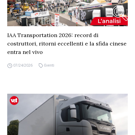
IAA Transportation 2026: record di
costruttori, ritorni eccellenti e la sfida cinese
entra nel vivo
07/24/2026
Eventi