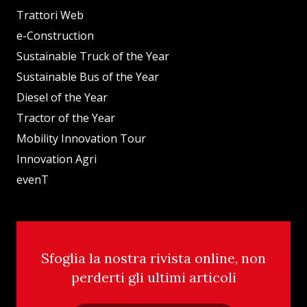
Trattori Web
e-Construction
Sustainable Truck of the Year
Sustainable Bus of the Year
Diesel of the Year
Tractor of the Year
Mobility Innovation Tour
Innovation Agri
evenT
Sfoglia la nostra rivista online, non
perderti gli ultimi articoli