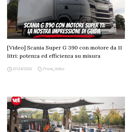
[Video] Scania Super G 390 con motore da 11
litri: potenza ed efficienza su misura
07/24/2026
Prove
,
Video