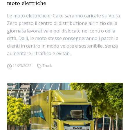
moto elettriche
Le moto elettriche di Cake saranno caricate su Volta
Zero presso il centro di distribuzione all’inizio della
giornata lavorativa e poi dislocate nel centro della
città. Da lì, le moto stesse consegneranno i pacchi a
clienti in centro in modo veloce e sostenibile, senza
aumentare il traffico e evitan...
11/23/2022
Truck