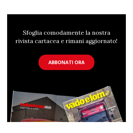
Sfoglia comodamente la nostra
rivista cartacea e rimani aggiornato!
ABBONATI ORA