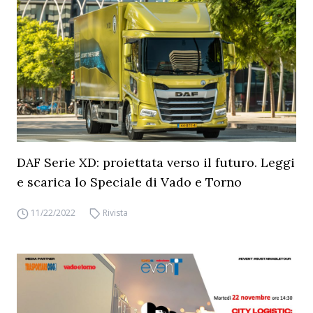
DAF Serie XD: proiettata verso il futuro. Leggi
e scarica lo Speciale di Vado e Torno
11/22/2022
Rivista