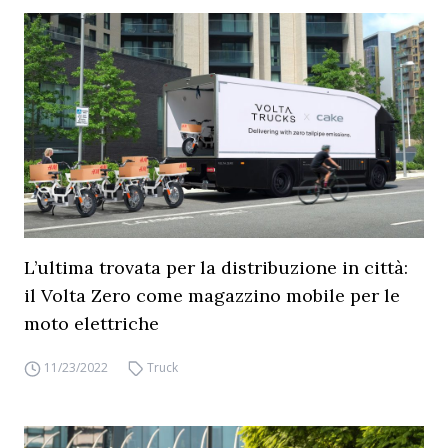
L’ultima trovata per la distribuzione in città:
il Volta Zero come magazzino mobile per le
moto elettriche
11/23/2022
Truck