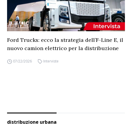
Ford Trucks: ecco la strategia dell’F-Line E, il
nuovo camion elettrico per la distribuzione
07/22/2026
Interviste
distribuzione urbana