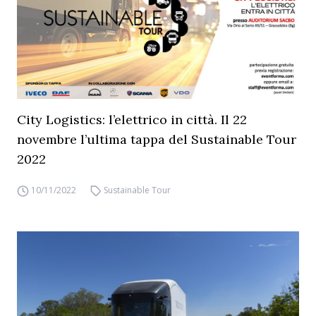
City Logistics: l’elettrico in città. Il 22
novembre l’ultima tappa del Sustainable Tour
2022
10/11/2022
Sustainable Tour