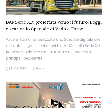
DAF Serie XD: proiettata verso il futuro. Leggi
e scarica lo Speciale di Vado e Torno
Vado e Torno ha realizzato uno Speciale digitale che
racconta la genesi dei nuovi truck DAF della Serie XD
per distribuzione e construction e ne analizza le
principali peculiarità.
11/22/2022
Rivista