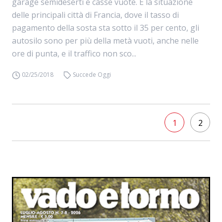
garage semideserti e casse vuote. È la situazione
delle principali città di Francia, dove il tasso di
pagamento della sosta sta sotto il 35 per cento, gli
autosilo sono per più della metà vuoti, anche nelle
ore di punta, e il traffico non sco...
02/25/2018
Succede Oggi
1
2