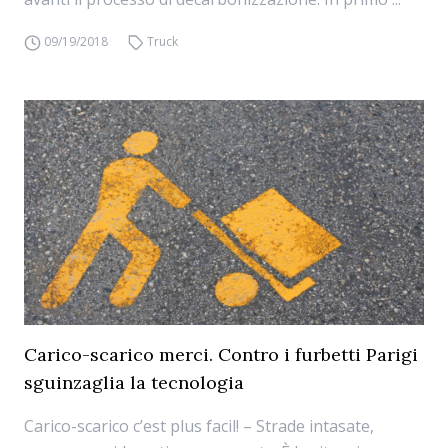
09/19/2018
Truck
Carico-scarico merci. Contro i furbetti Parigi
sguinzaglia la tecnologia
Carico-scarico c’est plus facil! – Strade intasate,