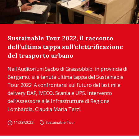
Sustainable Tour 2022, il racconto
dell’ultima tappa sull’elettrificazione
del trasporto urbano
Nell’Auditorium Sacbo di Grassobbio, in provincia di
Bergamo, si è tenuta ultima tappa del Sustainable
Tour 2022. A confrontarsi sul futuro del last mile
delivery DAF, IVECO, Scania e UPS. Intervento
dell’Assessore alle Infrastrutture di Regione
Lombardia, Claudia Maria Terzi.
11/23/2022
Sustainable Tour