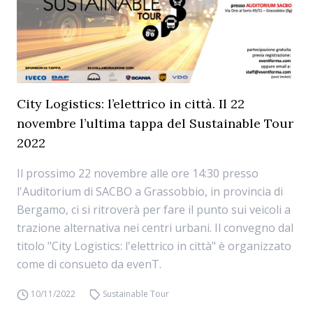
City Logistics: l’elettrico in città. Il 22
novembre l’ultima tappa del Sustainable Tour
2022
Il prossimo 22 novembre alle ore 14:30 presso
l'Auditorium di SACBO a Grassobbio, in provincia di
Bergamo, ci si ritroverà per fare il punto sui veicoli a
trazione alternativa nei centri urbani. Il convegno dal
titolo "City Logistics: l'elettrico in città" è organizzato
come di consueto da evenT.
10/11/2022
Sustainable Tour