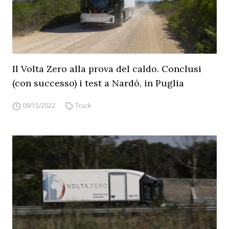
Il Volta Zero alla prova del caldo. Conclusi
(con successo) i test a Nardò, in Puglia
09/15/2022
Truck