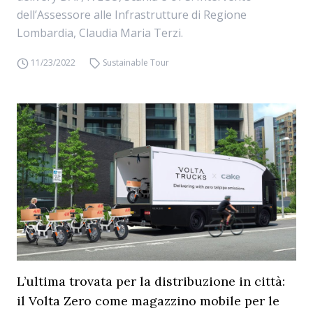
dell’Assessore alle Infrastrutture di Regione
Lombardia, Claudia Maria Terzi.
11/23/2022
Sustainable Tour
L’ultima trovata per la distribuzione in città:
il Volta Zero come magazzino mobile per le