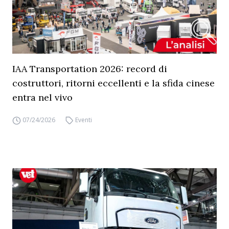
IAA Transportation 2026: record di
costruttori, ritorni eccellenti e la sfida cinese
entra nel vivo
07/24/2026
Eventi