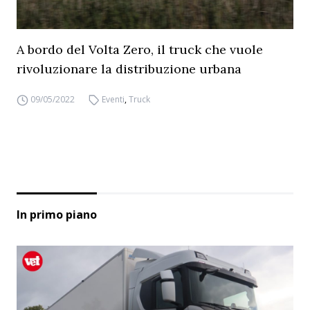
A bordo del Volta Zero, il truck che vuole
rivoluzionare la distribuzione urbana
09/05/2022
Eventi
,
Truck
In primo piano