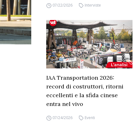
07/22/2026
Interviste
IAA Transportation 2026:
record di costruttori, ritorni
eccellenti e la sfida cinese
entra nel vivo
07/24/2026
Eventi