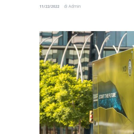
di
Admin
11/22/2022