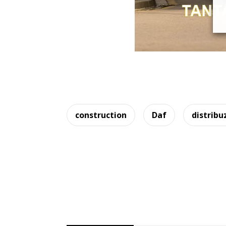
construction
Daf
distribu