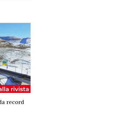
da record