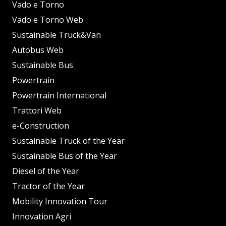
Vado e Torno
Vado e Torno Web
Sustainable Truck&Van
Autobus Web
Sustainable Bus
Powertrain
Powertrain International
Trattori Web
e-Construction
Sustainable Truck of the Year
Sustainable Bus of the Year
Diesel of the Year
Tractor of the Year
Mobility Innovation Tour
Innovation Agri