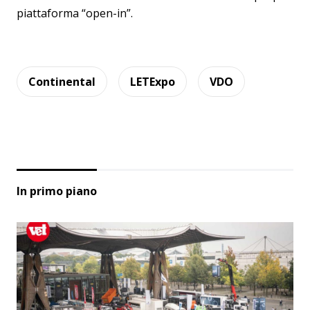
piattaforma “open-in”.
Continental
LETExpo
VDO
In primo piano