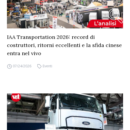
IAA Transportation 2026: record di
costruttori, ritorni eccellenti e la sfida cinese
entra nel vivo
07/24/2026
Eventi