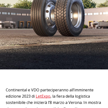
Continental e VDO parteciperanno all’imminente
edizione 2023 di
LetExpo
, la fiera della logistica
sostenibile che inizierà l’8 marzo a Verona. In mostra