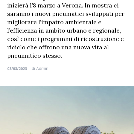
inizierà l'8 marzo a Verona. In mostra ci
saranno i nuovi pneumatici sviluppati per
migliorare l’impatto ambientale e
l’efficienza in ambito urbano e regionale,
così come i programmi di ricostruzione e
riciclo che offrono una nuova vita al
pneumatico stesso.
di
Admin
03/03/2023