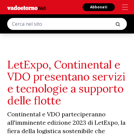
Abbonati
LetExpo, Continental e
VDO presentano servizi
e tecnologie a supporto
delle flotte
Continental e VDO parteciperanno
all'imminente edizione 2023 di LetExpo, la
fiera della logistica sostenibile che