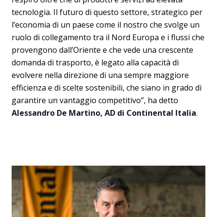
tecnologia. Il futuro di questo settore, strategico per
l’economia di un paese come il nostro che svolge un
ruolo di collegamento tra il Nord Europa e i flussi che
provengono dall’Oriente e che vede una crescente
domanda di trasporto, è legato alla capacità di
evolvere nella direzione di una sempre maggiore
efficienza e di scelte sostenibili, che siano in grado di
garantire un vantaggio competitivo”, ha detto
Alessandro De Martino, AD di Continental Italia
.