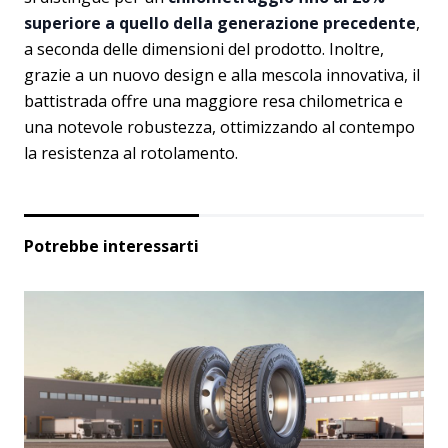
superiore
a quello della generazione precedente
,
a seconda delle dimensioni del prodotto. Inoltre,
grazie a un nuovo design e alla mescola innovativa, il
battistrada offre una maggiore resa chilometrica e
una notevole robustezza, ottimizzando al contempo
la resistenza al rotolamento.
Potrebbe interessarti