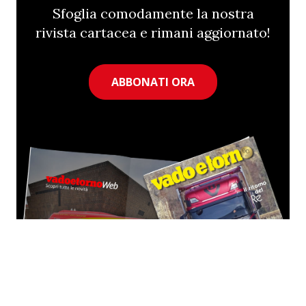
Sfoglia comodamente la nostra
rivista cartacea e rimani aggiornato!
ABBONATI ORA