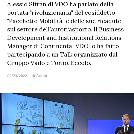
Alessio Sitran di VDO ha parlato della
portata "rivoluzionaria" del cosiddetto
"Pacchetto Mobilità" e delle sue ricadute
sul settore dell'autotrasporto. Il Business
Development and Institutional Relations
Manager di Continental VDO lo ha fatto
partecipando a un Talk organizzato dal
Gruppo Vado e Torno. Eccolo.
di
Admin
09/23/2022