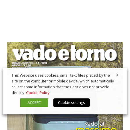
X
This Website uses cookies, small text files placed by the
site on the computer or mobile device, which automatically
collect some information that the user does not provide
directly.
Cookie Policy
ACCEPT
Cookie settings