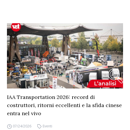
IAA Transportation 2026: record di
costruttori, ritorni eccellenti e la sfida cinese
entra nel vivo
07/24/2026
Eventi