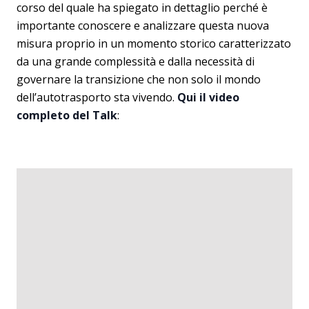
corso del quale ha spiegato in dettaglio perché è
importante conoscere e analizzare questa nuova
misura proprio in un momento storico caratterizzato
da una grande complessità e dalla necessità di
governare la transizione che non solo il mondo
dell’autotrasporto sta vivendo.
Qui il video
completo del Talk
: