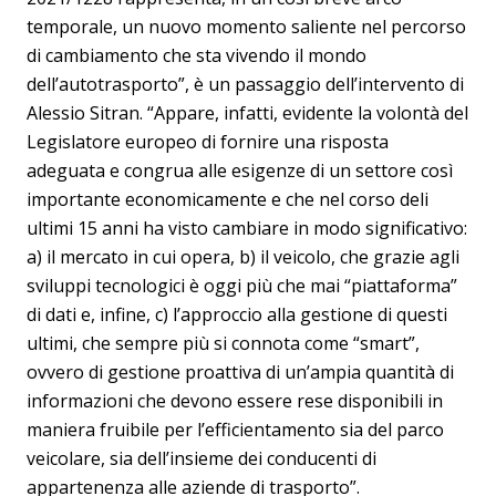
temporale, un nuovo momento saliente nel percorso
di cambiamento che sta vivendo il mondo
dell’autotrasporto”, è un passaggio dell’intervento di
Alessio Sitran. “Appare, infatti, evidente la volontà del
Legislatore europeo di fornire una risposta
adeguata e congrua alle esigenze di un settore così
importante economicamente e che nel corso deli
ultimi 15 anni ha visto cambiare in modo significativo:
a) il mercato in cui opera, b) il veicolo, che grazie agli
sviluppi tecnologici è oggi più che mai “piattaforma”
di dati e, infine, c) l’approccio alla gestione di questi
ultimi, che sempre più si connota come “smart”,
ovvero di gestione proattiva di un’ampia quantità di
informazioni che devono essere rese disponibili in
maniera fruibile per l’efficientamento sia del parco
veicolare, sia dell’insieme dei conducenti di
appartenenza alle aziende di trasporto”.