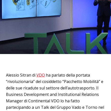
Alessio Sitran di
VDO
ha parlato della portata
“rivoluzionaria” del cosiddetto “Pacchetto Mobilità” e
delle sue ricadute sul settore dell’autotrasporto. Il
Business Development and Institutional Relations
Manager di Continental VDO lo ha fatto
partecipando a un Talk del Gruppo Vado e Torno nel