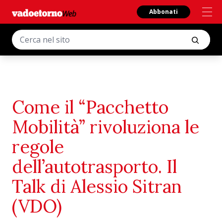
Abbonati
Come il “Pacchetto
Mobilità” rivoluziona le
regole
dell’autotrasporto. Il
Talk di Alessio Sitran
(VDO)