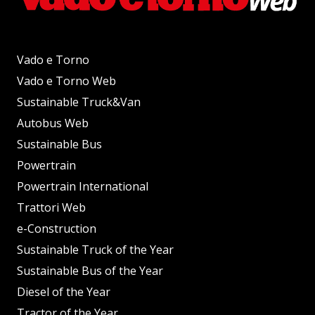
Vado e Torno
Vado e Torno Web
Sustainable Truck&Van
Autobus Web
Sustainable Bus
Powertrain
Powertrain International
Trattori Web
e-Construction
Sustainable Truck of the Year
Sustainable Bus of the Year
Diesel of the Year
Tractor of the Year