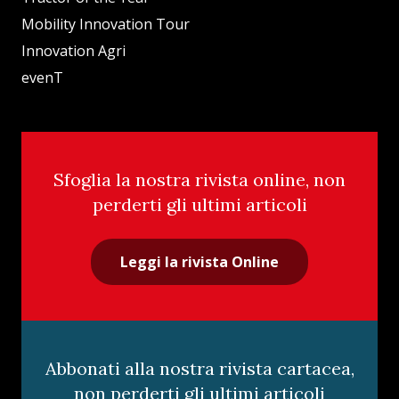
Mobility Innovation Tour
Innovation Agri
evenT
Sfoglia la nostra rivista online, non
perderti gli ultimi articoli
Leggi la rivista Online
Abbonati alla nostra rivista cartacea,
non perderti gli ultimi articoli