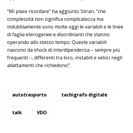
“Mi piace ricordare” ha aggiunto Sitran, “che
complessità non significa complicatezza ma
indubbiamente sono molte oggi le variabili e le linee
di faglia eterogenee e disordinanti che stanno
operando allo stesso tempo. Queste variabili
nascono da shock di interdipendenza – sempre più
frequenti –, differenti tra loro, instabili e veloci negli
adattamenti che richiedono”.
autotrasporto
tachigrafo digitale
talk
VDO