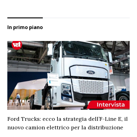
In primo piano
Ford Trucks: ecco la strategia dell’F-Line E, il
nuovo camion elettrico per la distribuzione