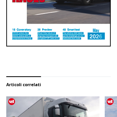
Articoli correlati