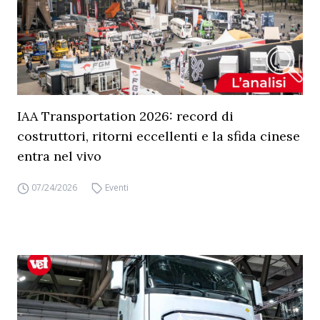
IAA Transportation 2026: record di
costruttori, ritorni eccellenti e la sfida cinese
entra nel vivo
07/24/2026
Eventi