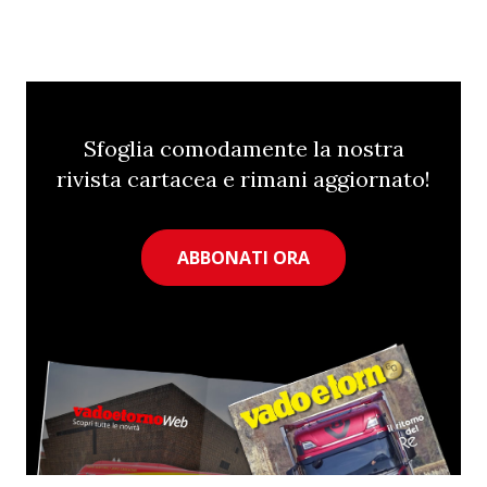
Sfoglia comodamente la nostra
rivista cartacea e rimani aggiornato!
ABBONATI ORA