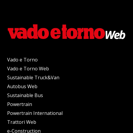
Vado e Torno
Vado e Torno Web
Sustainable Truck&Van
Autobus Web
Sustainable Bus
Powertrain
Powertrain International
Trattori Web
e-Construction