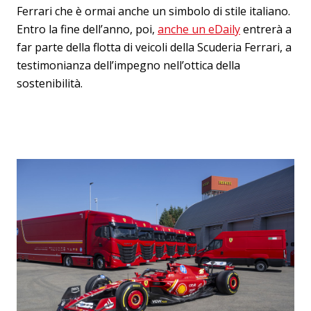
Ferrari che è ormai anche un simbolo di stile italiano.
Entro la fine dell’anno, poi,
anche un eDaily
entrerà a
far parte della flotta di veicoli della Scuderia Ferrari, a
testimonianza dell’impegno nell’ottica della
sostenibilità.