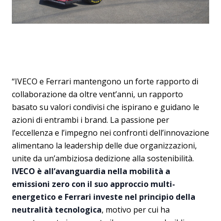
“IVECO e Ferrari mantengono un forte rapporto di
collaborazione da oltre vent’anni, un rapporto
basato su valori condivisi che ispirano e guidano le
azioni di entrambi i brand. La passione per
l’eccellenza e l’impegno nei confronti dell’innovazione
alimentano la leadership delle due organizzazioni,
unite da un’ambiziosa dedizione alla sostenibilità.
IVECO è all’avanguardia nella mobilità a
emissioni zero con il suo approccio multi-
energetico e Ferrari investe nel principio della
neutralità tecnologica
, motivo per cui ha