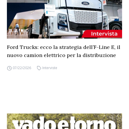
Ford Trucks: ecco la strategia dell’F-Line E, il
nuovo camion elettrico per la distribuzione
07/22/2026
Interviste