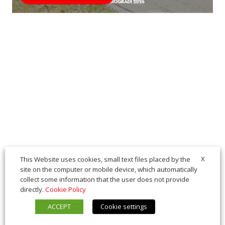
X
This Website uses cookies, small text files placed by the
site on the computer or mobile device, which automatically
collect some information that the user does not provide
directly.
Cookie Policy
ACCEPT
Cookie settings