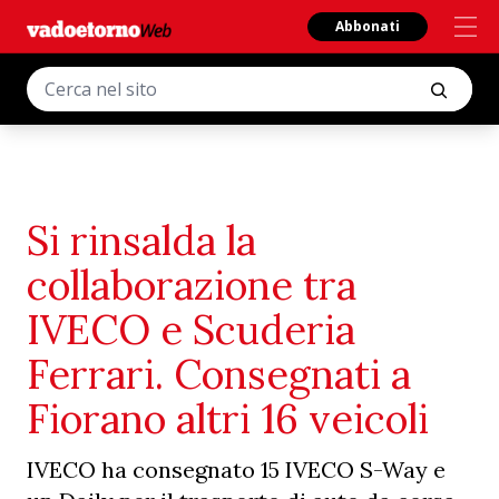
Abbonati
Si rinsalda la
collaborazione tra
IVECO e Scuderia
Ferrari. Consegnati a
Fiorano altri 16 veicoli
IVECO ha consegnato 15 IVECO S-Way e