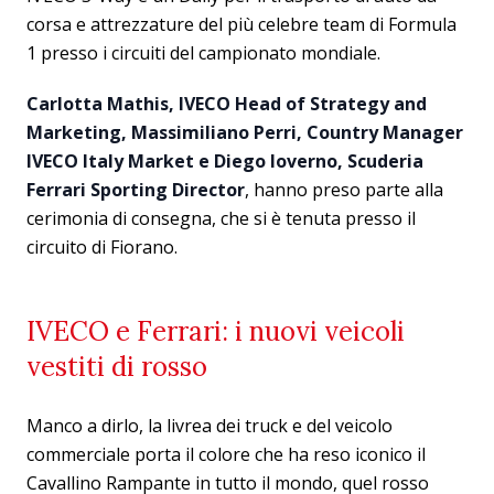
corsa e attrezzature del più celebre team di Formula
1 presso i circuiti del campionato mondiale.
Carlotta Mathis, IVECO Head of Strategy and
Marketing, Massimiliano Perri, Country Manager
IVECO Italy Market e Diego Ioverno, Scuderia
Ferrari Sporting Director
, hanno preso parte alla
cerimonia di consegna, che si è tenuta presso il
circuito di Fiorano.
IVECO e Ferrari: i nuovi veicoli
vestiti di rosso
Manco a dirlo, la livrea dei truck e del veicolo
commerciale porta il colore che ha reso iconico il
Cavallino Rampante in tutto il mondo, quel rosso