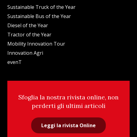
Sustainable Truck of the Year
Sustainable Bus of the Year
Diesel of the Year
Tractor of the Year
Mobility Innovation Tour
Innovation Agri
evenT
Sfoglia la nostra rivista online, non
perderti gli ultimi articoli
Leggi la rivista Online