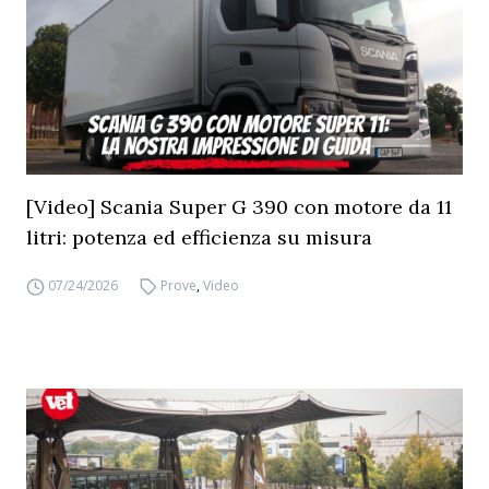
[Video] Scania Super G 390 con motore da 11
litri: potenza ed efficienza su misura
07/24/2026
Prove
,
Video