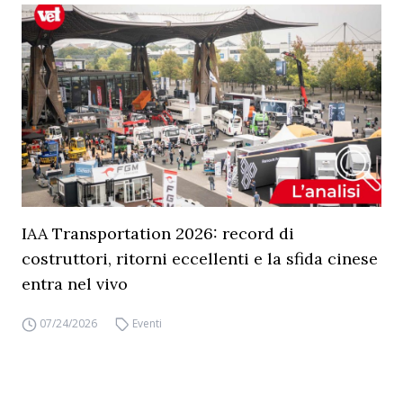
IAA Transportation 2026: record di
costruttori, ritorni eccellenti e la sfida cinese
entra nel vivo
07/24/2026
Eventi