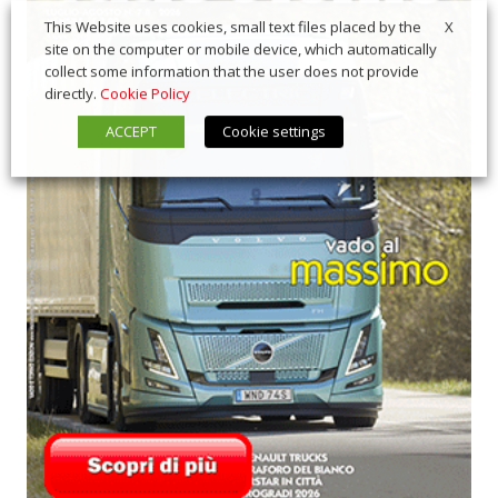
X
This Website uses cookies, small text files placed by the
site on the computer or mobile device, which automatically
collect some information that the user does not provide
directly.
Cookie Policy
ACCEPT
Cookie settings