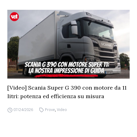
[Video] Scania Super G 390 con motore da 11
litri: potenza ed efficienza su misura
07/24/2026
Prove
,
Video