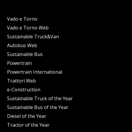
Vado e Torno
Vado e Torno Web
Sustainable Truck&Van
Autobus Web
Sustainable Bus
Powertrain
Powertrain International
Trattori Web
e-Construction
Sustainable Truck of the Year
Sustainable Bus of the Year
Diesel of the Year
Tractor of the Year