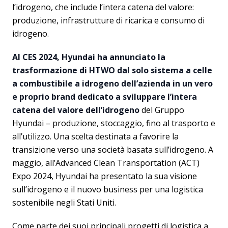
l’idrogeno, che include l’intera catena del valore:
produzione, infrastrutture di ricarica e consumo di
idrogeno.
Al CES 2024, Hyundai ha annunciato la
trasformazione di HTWO dal solo sistema a celle
a combustibile a idrogeno dell’azienda in un vero
e proprio brand dedicato a sviluppare l’intera
catena del valore dell’idrogeno
del Gruppo
Hyundai – produzione, stoccaggio, fino al trasporto e
all’utilizzo. Una scelta destinata a favorire la
transizione verso una società basata sull’idrogeno. A
maggio, all’Advanced Clean Transportation (ACT)
Expo 2024, Hyundai ha presentato la sua visione
sull’idrogeno e il nuovo business per una logistica
sostenibile negli Stati Uniti.
Come parte dei suoi principali progetti di logistica a