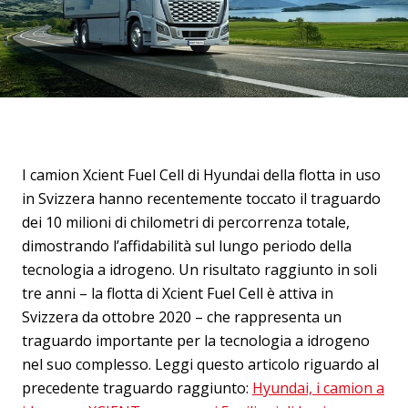
I camion Xcient Fuel Cell di Hyundai della flotta in uso
in Svizzera hanno recentemente toccato il traguardo
dei 10 milioni di chilometri di percorrenza totale,
dimostrando l’affidabilità sul lungo periodo della
tecnologia a idrogeno. Un risultato raggiunto in soli
tre anni – la flotta di Xcient Fuel Cell è attiva in
Svizzera da ottobre 2020 – che rappresenta un
traguardo importante per la tecnologia a idrogeno
nel suo complesso. Leggi questo articolo riguardo al
precedente traguardo raggiunto:
Hyundai, i camion a