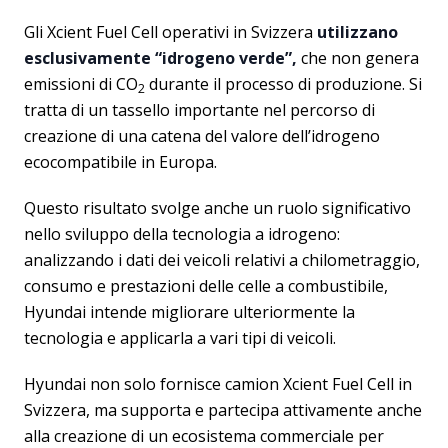
Gli Xcient Fuel Cell operativi in Svizzera
utilizzano
esclusivamente “idrogeno verde”,
che non genera
emissioni di CO
durante il processo di produzione. Si
2
tratta di un tassello importante nel percorso di
creazione di una catena del valore dell’idrogeno
ecocompatibile in Europa.
Questo risultato svolge anche un ruolo significativo
nello sviluppo della tecnologia a idrogeno:
analizzando i dati dei veicoli relativi a chilometraggio,
consumo e prestazioni delle celle a combustibile,
Hyundai intende migliorare ulteriormente la
tecnologia e applicarla a vari tipi di veicoli.
Hyundai non solo fornisce camion Xcient Fuel Cell in
Svizzera, ma supporta e partecipa attivamente anche
alla creazione di un ecosistema commerciale per