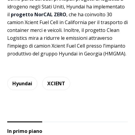
idrogeno negli Stati Uniti, Hyundai ha implementato
il
progetto NorCAL ZERO
, che ha coinvolto 30
camion Xcient Fuel Cell in California per il trasporto di
container merci e veicoli. Inoltre, il progetto Clean
Logistics mira a ridurre le emissioni attraverso
l’impiego di camion Xcient Fuel Cell presso l’impianto
produttivo del gruppo Hyundai in Georgia (HMGMA).
Hyundai
XCIENT
In primo piano