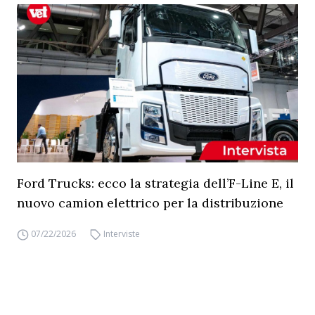
Ford Trucks: ecco la strategia dell’F-Line E, il
nuovo camion elettrico per la distribuzione
07/22/2026
Interviste