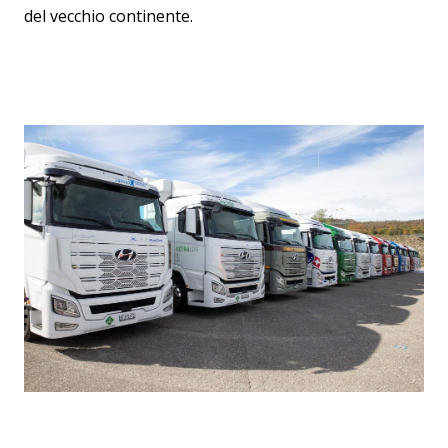
del vecchio continente.