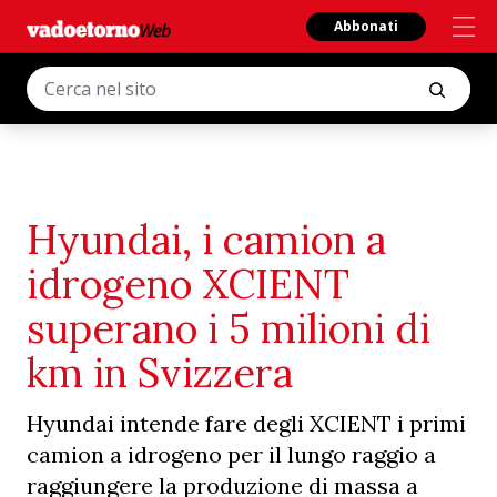
Abbonati
Hyundai, i camion a
idrogeno XCIENT
superano i 5 milioni di
km in Svizzera
Hyundai intende fare degli XCIENT i primi
camion a idrogeno per il lungo raggio a
raggiungere la produzione di massa a