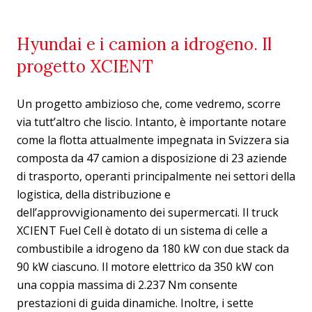
Hyundai e i camion a idrogeno. Il
progetto XCIENT
Un progetto ambizioso che, come vedremo, scorre
via tutt’altro che liscio. Intanto, è importante notare
come la flotta attualmente impegnata in Svizzera sia
composta da 47 camion a disposizione di 23 aziende
di trasporto, operanti principalmente nei settori della
logistica, della distribuzione e
dell’approvvigionamento dei supermercati. Il truck
XCIENT Fuel Cell è dotato di un sistema di celle a
combustibile a idrogeno da 180 kW con due stack da
90 kW ciascuno. Il motore elettrico da 350 kW con
una coppia massima di 2.237 Nm consente
prestazioni di guida dinamiche. Inoltre, i sette