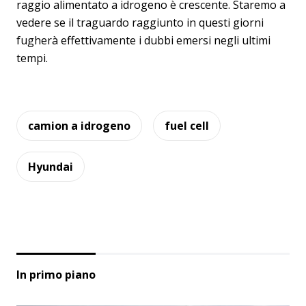
raggio alimentato a idrogeno è crescente. Staremo a
vedere se il traguardo raggiunto in questi giorni
fugherà effettivamente i dubbi emersi negli ultimi
tempi.
camion a idrogeno
fuel cell
Hyundai
In primo piano