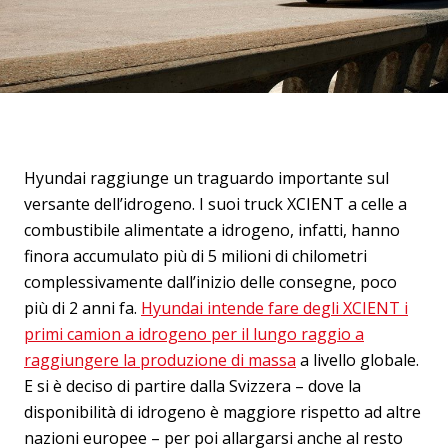
Hyundai raggiunge un traguardo importante sul
versante dell’idrogeno. I suoi truck XCIENT a celle a
combustibile alimentate a idrogeno, infatti, hanno
finora accumulato più di 5 milioni di chilometri
complessivamente dall’inizio delle consegne, poco
più di 2 anni fa.
Hyundai intende fare degli XCIENT i
primi camion a idrogeno per il lungo raggio a
raggiungere la produzione di massa
a livello globale.
E si è deciso di partire dalla Svizzera – dove la
disponibilità di idrogeno è maggiore rispetto ad altre
nazioni europee – per poi allargarsi anche al resto