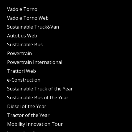
Vado e Torno
Vado e Torno Web
Sustainable Truck&Van
Autobus Web
Sustainable Bus
Powertrain
Powertrain International
Trattori Web
e-Construction
Sustainable Truck of the Year
Sustainable Bus of the Year
Diesel of the Year
Tractor of the Year
Mobility Innovation Tour