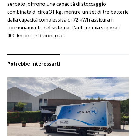
serbatoi offrono una capacità di stoccaggio
combinata di circa 31 kg, mentre un set di tre batterie
dalla capacità complessiva di 72 kWh assicura il
funzionamento del sistema. L’autonomia supera i
400 km in condizioni reali.
Potrebbe interessarti