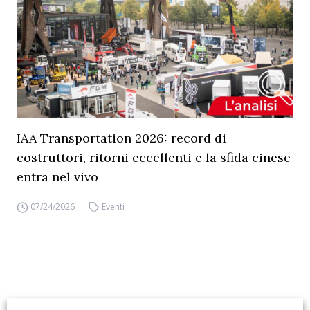
IAA Transportation 2026: record di
costruttori, ritorni eccellenti e la sfida cinese
entra nel vivo
07/24/2026
Eventi