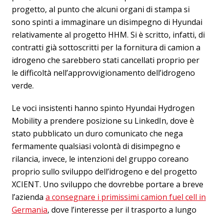
progetto, al punto che alcuni organi di stampa si
sono spinti a immaginare un disimpegno di Hyundai
relativamente al progetto HHM. Si è scritto, infatti, di
contratti già sottoscritti per la fornitura di camion a
idrogeno che sarebbero stati cancellati proprio per
le difficoltà nell’approvvigionamento dell’idrogeno
verde.
Le voci insistenti hanno spinto Hyundai Hydrogen
Mobility a prendere posizione su LinkedIn, dove è
stato pubblicato un duro comunicato che nega
fermamente qualsiasi volontà di disimpegno e
rilancia, invece, le intenzioni del gruppo coreano
proprio sullo sviluppo dell’idrogeno e del progetto
XCIENT. Uno sviluppo che dovrebbe portare a breve
l’azienda
a consegnare i primissimi camion fuel cell in
Germania
, dove l’interesse per il trasporto a lungo