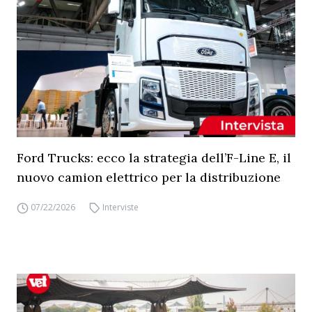
Ford Trucks: ecco la strategia dell’F-Line E, il
nuovo camion elettrico per la distribuzione
07/22/2026
Interviste