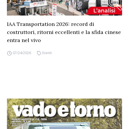
IAA Transportation 2026: record di
costruttori, ritorni eccellenti e la sfida cinese
entra nel vivo
07/24/2026
Eventi