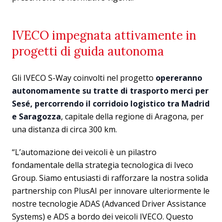
IVECO impegnata attivamente in
progetti di guida autonoma
Gli IVECO S-Way coinvolti nel progetto
opereranno
autonomamente su tratte di trasporto merci per
Sesé, percorrendo il corridoio logistico tra Madrid
e Saragozza
, capitale della regione di Aragona, per
una distanza di circa 300 km.
“L’automazione dei veicoli è un pilastro
fondamentale della strategia tecnologica di Iveco
Group. Siamo entusiasti di rafforzare la nostra solida
partnership con PlusAI per innovare ulteriormente le
nostre tecnologie ADAS (Advanced Driver Assistance
Systems) e ADS a bordo dei veicoli IVECO. Questo