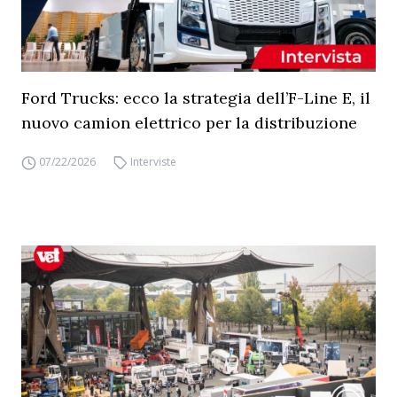
Ford Trucks: ecco la strategia dell’F-Line E, il
nuovo camion elettrico per la distribuzione
07/22/2026
Interviste