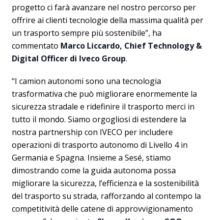
progetto ci farà avanzare nel nostro percorso per
offrire ai clienti tecnologie della massima qualità per
un trasporto sempre più sostenibile”, ha
commentato
Marco Liccardo, Chief Technology &
Digital Officer di Iveco Group
.
“I camion autonomi sono una tecnologia
trasformativa che può migliorare enormemente la
sicurezza stradale e ridefinire il trasporto merci in
tutto il mondo. Siamo orgogliosi di estendere la
nostra partnership con IVECO per includere
operazioni di trasporto autonomo di Livello 4 in
Germania e Spagna. Insieme a Sesé, stiamo
dimostrando come la guida autonoma possa
migliorare la sicurezza, l’efficienza e la sostenibilità
del trasporto su strada, rafforzando al contempo la
competitività delle catene di approvvigionamento