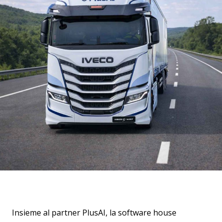
Insieme al partner PlusAI, la software house