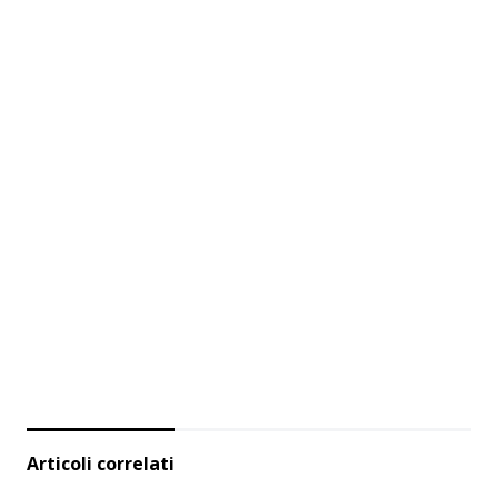
Articoli correlati