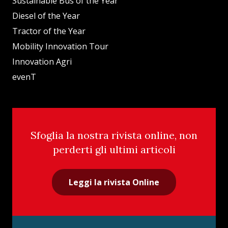
Sustainable Bus of the Year
Diesel of the Year
Tractor of the Year
Mobility Innovation Tour
Innovation Agri
evenT
Sfoglia la nostra rivista online, non
perderti gli ultimi articoli
Leggi la rivista Online