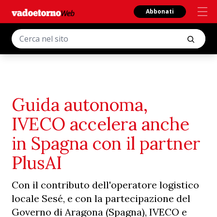
Abbonati
Guida autonoma,
IVECO accelera anche
in Spagna con il partner
PlusAI
Con il contributo dell'operatore logistico
locale Sesé, e con la partecipazione del
Governo di Aragona (Spagna), IVECO e