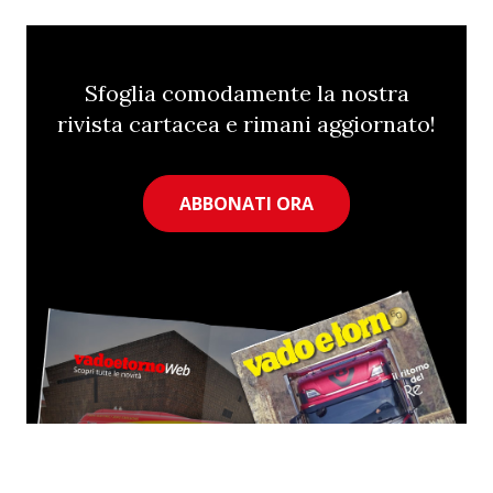
Sfoglia comodamente la nostra
rivista cartacea e rimani aggiornato!
ABBONATI ORA