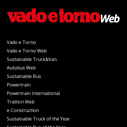
Vado e Torno
Vado e Torno Web
Sustainable Truck&Van
Autobus Web
Sustainable Bus
Powertrain
Powertrain International
Trattori Web
e-Construction
Sustainable Truck of the Year