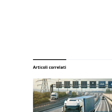
Articoli correlati