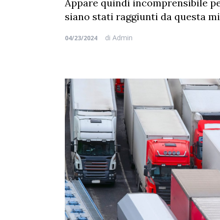
Appare quindi incomprensibile pe
siano stati raggiunti da questa mi
di
Admin
04/23/2024