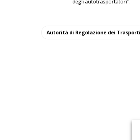
degli autotrasportatori”.
Autorità di Regolazione dei Trasport