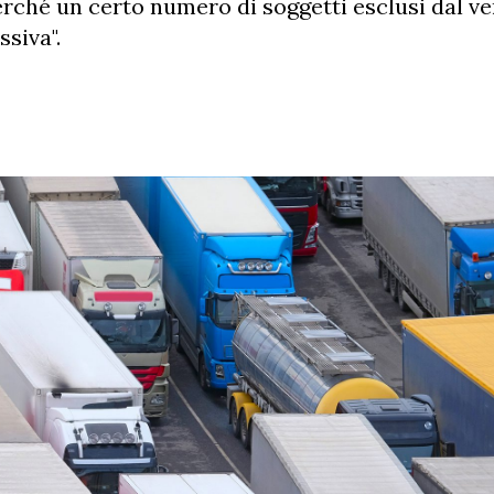
rché un certo numero di soggetti esclusi dal 
ssiva".