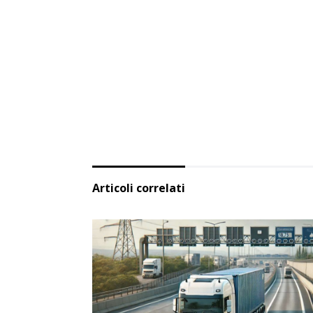
Articoli correlati