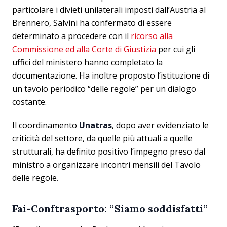
particolare i divieti unilaterali imposti dall’Austria al
Brennero, Salvini ha confermato di essere
determinato a procedere con il
ricorso alla
Commissione ed alla Corte di Giustizia
per cui gli
uffici del ministero hanno completato la
documentazione. Ha inoltre proposto l’istituzione di
un tavolo periodico “delle regole” per un dialogo
costante.
Il coordinamento
Unatras
, dopo aver evidenziato le
criticità del settore, da quelle più attuali a quelle
strutturali, ha definito positivo l’impegno preso dal
ministro a organizzare incontri mensili del Tavolo
delle regole.
Fai-
Conftrasporto
: “Siamo soddisfatti”