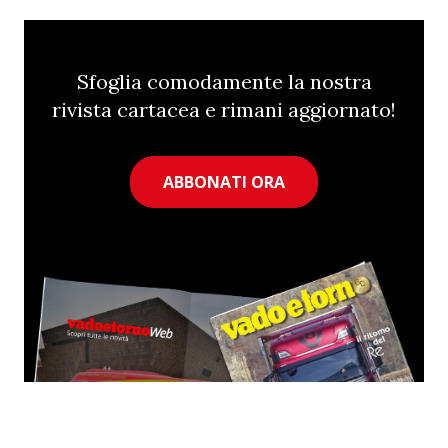
Sfoglia comodamente la nostra
rivista cartacea e rimani aggiornato!
ABBONATI ORA