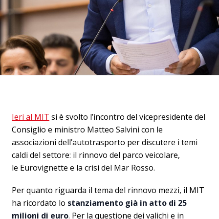
Ieri al MIT
si è svolto l’incontro del vicepresidente del
Consiglio e ministro Matteo Salvini con le
associazioni dell’autotrasporto per discutere i temi
caldi del settore: il rinnovo del parco veicolare,
le Eurovignette e la crisi del Mar Rosso.
Per quanto riguarda il tema del rinnovo mezzi, il MIT
ha ricordato lo
stanziamento già in atto di 25
milioni di euro
. Per la questione dei valichi e in