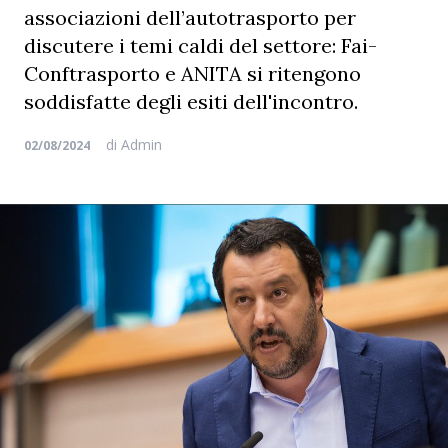
associazioni dell’autotrasporto per
discutere i temi caldi del settore: Fai-
Conftrasporto e ANITA si ritengono
soddisfatte degli esiti dell'incontro.
di
Admin
02/08/2024