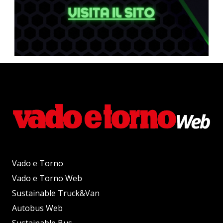
Vado e Torno
Vado e Torno Web
Sustainable Truck&Van
Autobus Web
Sustainable Bus