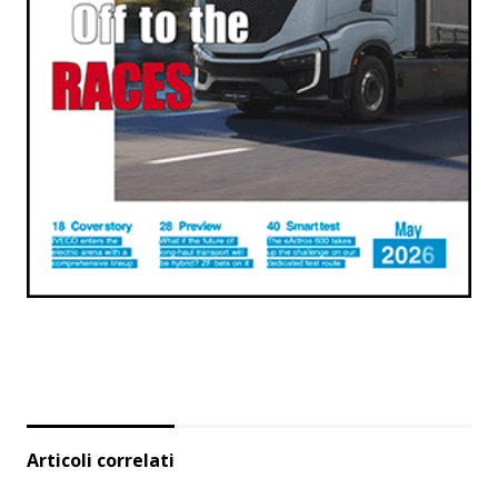
Articoli correlati