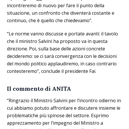
incontreremo di nuovo per fare il punto della
situazione, un confronto che diventerà costante e
continuo, che è quello che chiedevamo”.
“Le norme vanno discusse e portate avanti: il tavolo
che il ministro Salvini ha proposto va in questa
direzione. Poi, sulla base delle azioni concrete
decideremo: se ci sarà convergenza con le decisioni
del mondo politico applaudiremo, in caso contrario
contesteremo”, conclude il presidente Fai.
Il commento di ANITA
“Ringrazio il Ministro Salvini per l’incontro odierno in
cui abbiamo potuto affrontare e discutere insieme le
problematiche più spinose del settore. Esprimo
apprezzamento per l’impegno del Ministro a