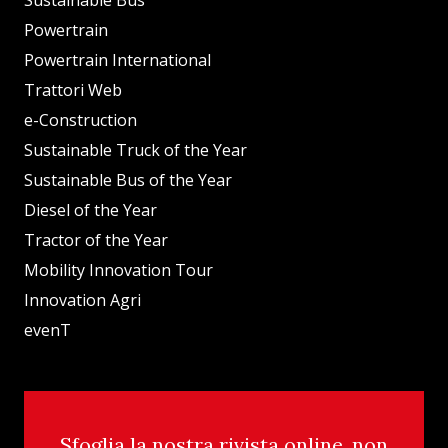
Powertrain
Powertrain International
Trattori Web
e-Construction
Sustainable Truck of the Year
Sustainable Bus of the Year
Diesel of the Year
Tractor of the Year
Mobility Innovation Tour
Innovation Agri
evenT
Sfoglia la nostra rivista online, non