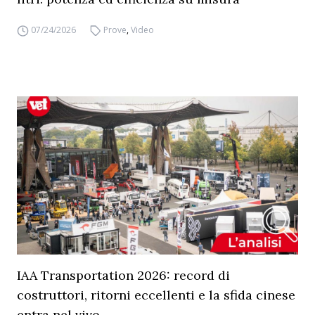
07/24/2026
Prove
,
Video
IAA Transportation 2026: record di
costruttori, ritorni eccellenti e la sfida cinese
entra nel vivo