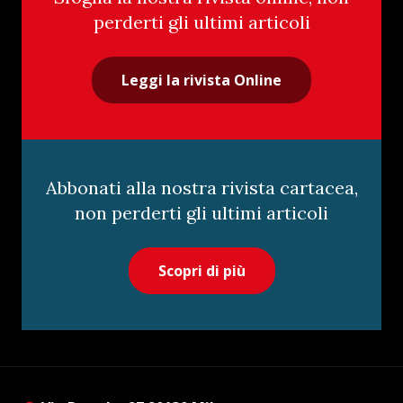
perderti gli ultimi articoli
Leggi la rivista Online
Abbonati alla nostra rivista cartacea,
non perderti gli ultimi articoli
Scopri di più