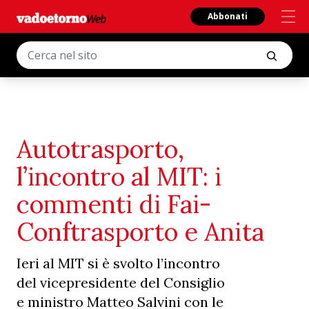
Abbonati
Autotrasporto,
l’incontro al MIT: i
commenti di Fai-
Conftrasporto e Anita
Ieri al MIT si è svolto l’incontro
del vicepresidente del Consiglio
e ministro Matteo Salvini con le