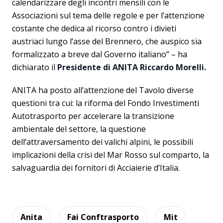
calendarizzare degli incontri mensili con le
Associazioni sul tema delle regole e per l’attenzione
costante che dedica al ricorso contro i divieti
austriaci lungo l’asse del Brennero, che auspico sia
formalizzato a breve dal Governo italiano” – ha
dichiarato il
Presidente di ANITA Riccardo Morelli.
ANITA ha posto all’attenzione del Tavolo diverse
questioni tra cui: la riforma del Fondo Investimenti
Autotrasporto per accelerare la transizione
ambientale del settore, la questione
dell’attraversamento dei valichi alpini, le possibili
implicazioni della crisi del Mar Rosso sul comparto, la
salvaguardia dei fornitori di Acciaierie d’Italia.
Anita
Fai Conftrasporto
Mit