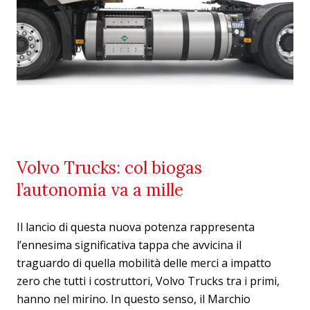
Volvo Trucks: col biogas
l’autonomia va a mille
Il lancio di questa nuova potenza rappresenta
l’ennesima significativa tappa che avvicina il
traguardo di quella mobilità delle merci a impatto
zero che tutti i costruttori, Volvo Trucks tra i primi,
hanno nel mirino. In questo senso, il Marchio