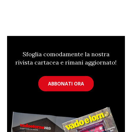
Sfoglia comodamente la nostra
rivista cartacea e rimani aggiornato!
ABBONATI ORA