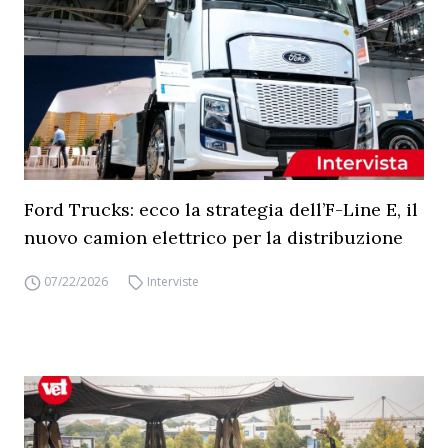
Ford Trucks: ecco la strategia dell’F-Line E, il
nuovo camion elettrico per la distribuzione
07/22/2026
Interviste