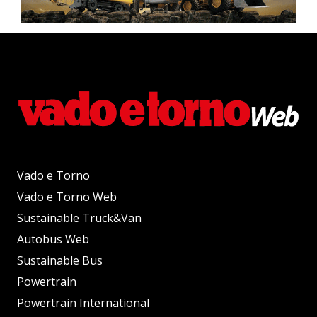
Vado e Torno
Vado e Torno Web
Sustainable Truck&Van
Autobus Web
Sustainable Bus
Powertrain
Powertrain International