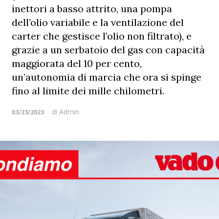
inettori a basso attrito, una pompa
dell’olio variabile e la ventilazione del
carter che gestisce l’olio non filtrato), e
grazie a un serbatoio del gas con capacità
maggiorata del 10 per cento,
un’autonomia di marcia che ora si spinge
fino al limite dei mille chilometri.
di
Admin
03/23/2023