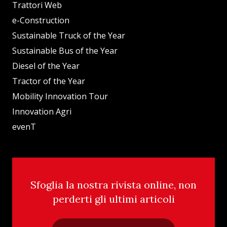
Trattori Web
e-Construction
Sustainable Truck of the Year
Sustainable Bus of the Year
Diesel of the Year
Tractor of the Year
Mobility Innovation Tour
Innovation Agri
evenT
Sfoglia la nostra rivista online, non
perderti gli ultimi articoli