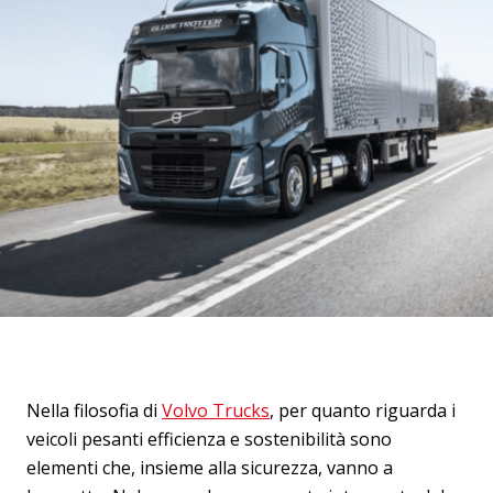
Nella filosofia di
Volvo Trucks
, per quanto riguarda i
veicoli pesanti efficienza e sostenibilità sono
elementi che, insieme alla sicurezza, vanno a