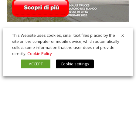
X
This Website uses cookies, small text files placed by the
site on the computer or mobile device, which automatically
collect some information that the user does not provide
directly.
Cookie Policy
ACCEPT
Cookie settings