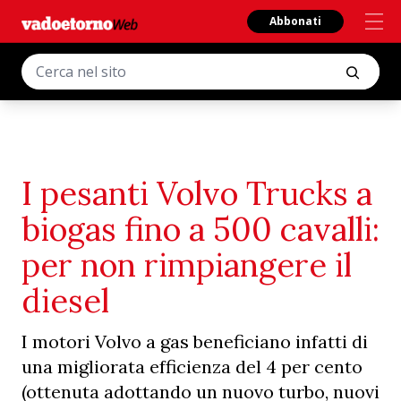
Abbonati
I pesanti Volvo Trucks a
biogas fino a 500 cavalli:
per non rimpiangere il
diesel
I motori Volvo a gas beneficiano infatti di
una migliorata efficienza del 4 per cento
(ottenuta adottando un nuovo turbo, nuovi