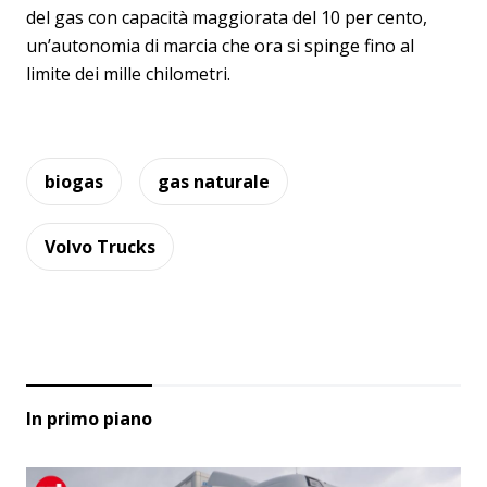
del gas con capacità maggiorata del 10 per cento,
un’autonomia di marcia che ora si spinge fino al
limite dei mille chilometri.
biogas
gas naturale
Volvo Trucks
In primo piano