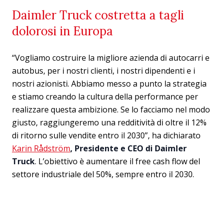
Daimler Truck costretta a tagli
dolorosi in Europa
“Vogliamo costruire la migliore azienda di autocarri e
autobus, per i nostri clienti, i nostri dipendenti e i
nostri azionisti. Abbiamo messo a punto la strategia
e stiamo creando la cultura della performance per
realizzare questa ambizione. Se lo facciamo nel modo
giusto, raggiungeremo una redditività di oltre il 12%
di ritorno sulle vendite entro il 2030”, ha dichiarato
Karin Rådström
, Presidente e CEO di Daimler
Truck
. L’obiettivo è aumentare il free cash flow del
settore industriale del 50%, sempre entro il 2030.