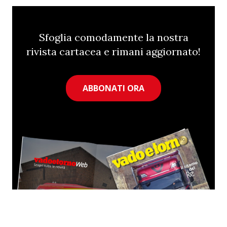
Sfoglia comodamente la nostra
rivista cartacea e rimani aggiornato!
ABBONATI ORA