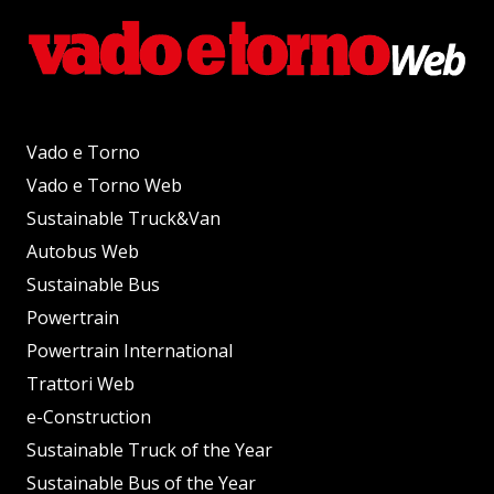
Vado e Torno
Vado e Torno Web
Sustainable Truck&Van
Autobus Web
Sustainable Bus
Powertrain
Powertrain International
Trattori Web
e-Construction
Sustainable Truck of the Year
Sustainable Bus of the Year