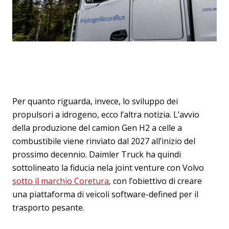
Per quanto riguarda, invece, lo sviluppo dei
propulsori a idrogeno, ecco l’altra notizia. L’avvio
della produzione del camion Gen H2 a celle a
combustibile viene rinviato dal 2027 all’inizio del
prossimo decennio. Daimler Truck ha quindi
sottolineato la fiducia nela joint venture con Volvo
sotto il marchio Coretura
, con l’obiettivo di creare
una piattaforma di veicoli software-defined per il
trasporto pesante.