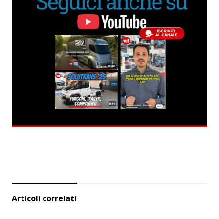
Articoli correlati