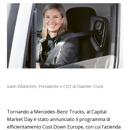
Karin Rådström, Presidente e CEO di Daimler Truck
Tornando a Mercedes-Benz Trucks, al Capital
Market Day è stato annunciato il programma di
efficientamento Cost Down Europe, con cui l’azienda