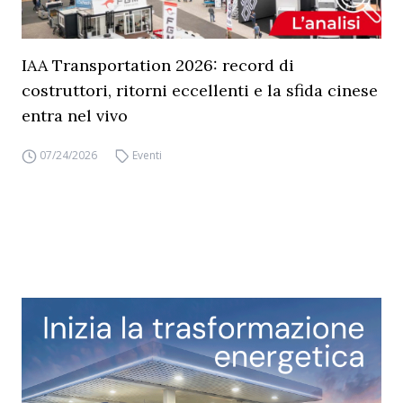
IAA Transportation 2026: record di
costruttori, ritorni eccellenti e la sfida cinese
entra nel vivo
07/24/2026
Eventi