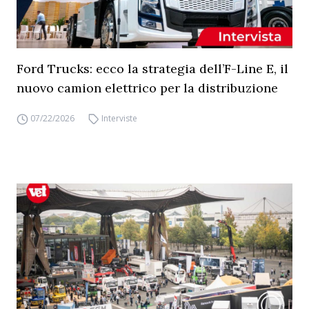
Ford Trucks: ecco la strategia dell’F-Line E, il
nuovo camion elettrico per la distribuzione
07/22/2026
Interviste