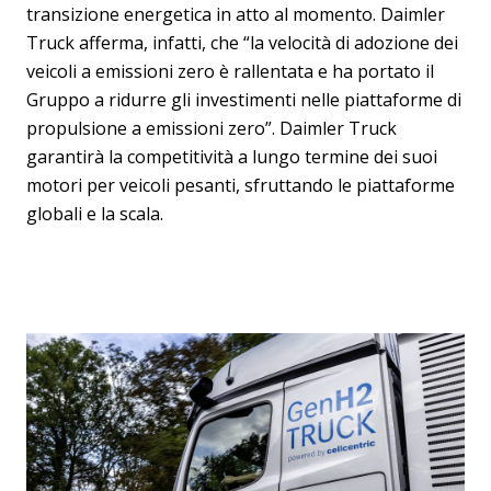
transizione energetica in atto al momento. Daimler
Truck afferma, infatti, che “la velocità di adozione dei
veicoli a emissioni zero è rallentata e ha portato il
Gruppo a ridurre gli investimenti nelle piattaforme di
propulsione a emissioni zero”. Daimler Truck
garantirà la competitività a lungo termine dei suoi
motori per veicoli pesanti, sfruttando le piattaforme
globali e la scala.