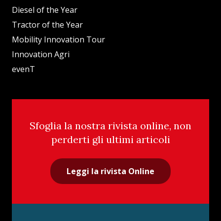
Diesel of the Year
Tractor of the Year
Mobility Innovation Tour
Innovation Agri
evenT
Sfoglia la nostra rivista online, non
perderti gli ultimi articoli
Leggi la rivista Online