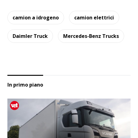
camion a idrogeno
camion elettrici
Daimler Truck
Mercedes-Benz Trucks
In primo piano