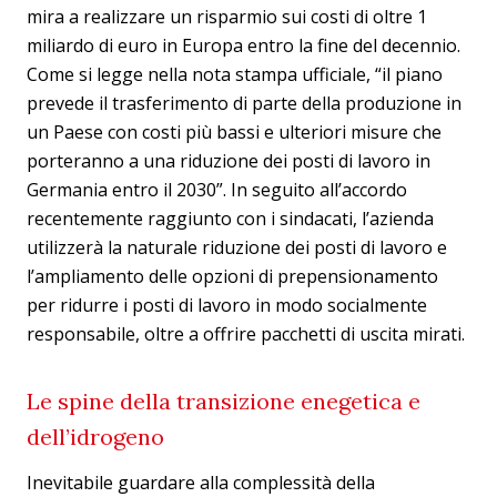
mira a realizzare un risparmio sui costi di oltre 1
miliardo di euro in Europa entro la fine del decennio.
Come si legge nella nota stampa ufficiale, “il piano
prevede il trasferimento di parte della produzione in
un Paese con costi più bassi e ulteriori misure che
porteranno a una riduzione dei posti di lavoro in
Germania entro il 2030”. In seguito all’accordo
recentemente raggiunto con i sindacati, l’azienda
utilizzerà la naturale riduzione dei posti di lavoro e
l’ampliamento delle opzioni di prepensionamento
per ridurre i posti di lavoro in modo socialmente
responsabile, oltre a offrire pacchetti di uscita mirati.
Le spine della transizione enegetica e
dell’idrogeno
Inevitabile guardare alla complessità della