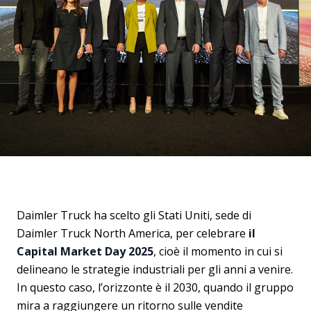
Daimler Truck ha scelto gli Stati Uniti, sede di
Daimler Truck North America, per celebrare
il
Capital Market Day 2025
, cioè il momento in cui si
delineano le strategie industriali per gli anni a venire.
In questo caso, l’orizzonte è il 2030, quando il gruppo
mira a raggiungere un ritorno sulle vendite