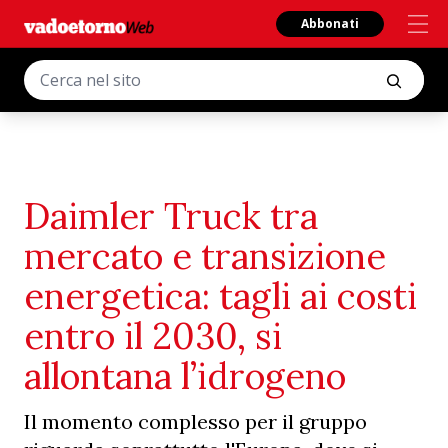
Abbonati
Daimler Truck tra
mercato e transizione
energetica: tagli ai costi
entro il 2030, si
allontana l’idrogeno
Il momento complesso per il gruppo