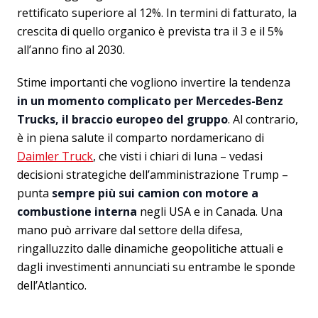
rettificato superiore al 12%. In termini di fatturato, la
crescita di quello organico è prevista tra il 3 e il 5%
all’anno fino al 2030.
Stime importanti che vogliono invertire la tendenza
in un momento complicato per Mercedes-Benz
Trucks, il braccio europeo del gruppo
. Al contrario,
è in piena salute il comparto nordamericano di
Daimler Truck
, che visti i chiari di luna – vedasi
decisioni strategiche dell’amministrazione Trump –
punta
sempre più sui camion con motore a
combustione interna
negli USA e in Canada. Una
mano può arrivare dal settore della difesa,
ringalluzzito dalle dinamiche geopolitiche attuali e
dagli investimenti annunciati su entrambe le sponde
dell’Atlantico.