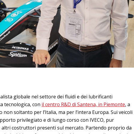
ista globale nel settore dei fluidi e dei lubrificanti
rca tecnologica, con
il centro R&D di Santena, in Piemonte
, a
 non soltanto per l’Italia, ma per l’intera Europa. Sui veicoli
porto privilegiato e di lungo corso con IVECO, pur
 altri costruttori presenti sul mercato. Partendo proprio da