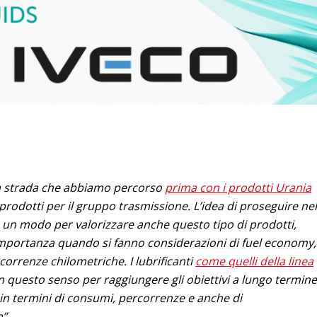
na strada che abbiamo percorso
prima con i prodotti Urania
prodotti per il gruppo trasmissione. L’idea di proseguire nel
 un modo per valorizzare anche questo tipo di prodotti,
importanza quando si fanno considerazioni di fuel economy,
correnze chilometriche. I lubrificanti
come quelli della linea
 questo senso per raggiungere gli obiettivi a lungo termine
, in termini di consumi, percorrenze e anche di
”.