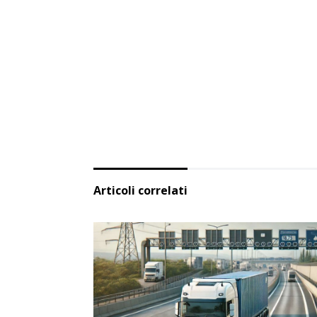
Articoli correlati