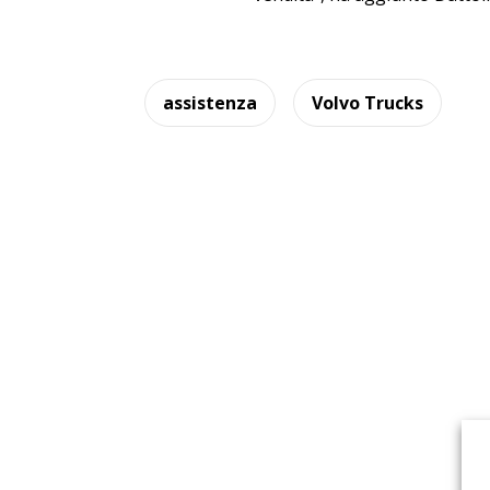
assistenza
Volvo Trucks