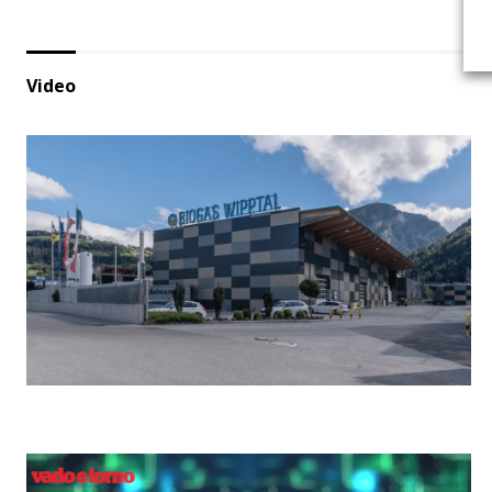
Video