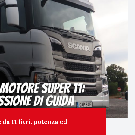
da 11 litri: potenza ed