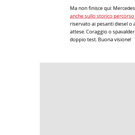
Ma non finisce qui: Mercedes
anche sullo storico percorso
riservato ai pesanti diesel o
attese. Coraggio o spavalder
doppio test. Buona visione!