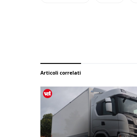
Articoli correlati