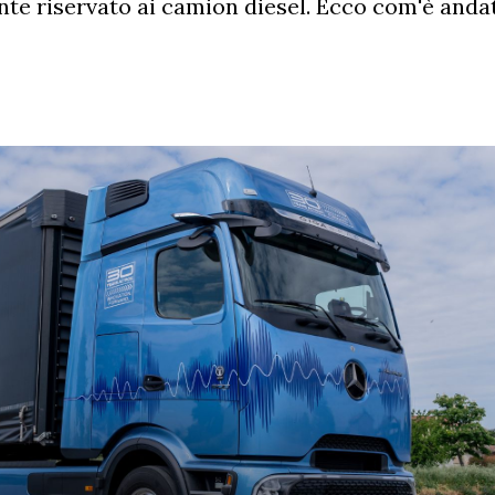
ente riservato ai camion diesel. Ecco com'è anda