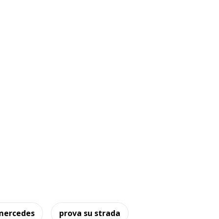
mercedes
prova su strada