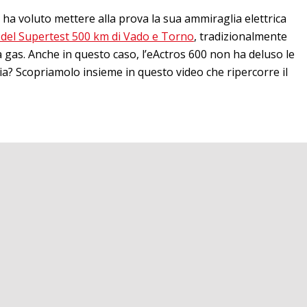
 ha voluto mettere alla prova la sua ammiraglia elettrica
 del Supertest 500 km di Vado e Torno
, tradizionalmente
 a gas. Anche in questo caso, l’eActros 600 non ha deluso le
ia? Scopriamolo insieme in questo video che ripercorre il