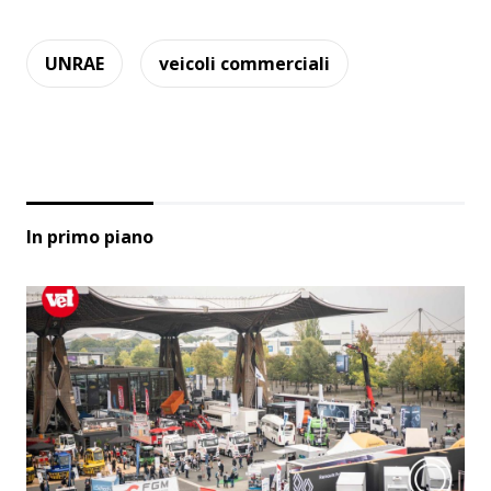
UNRAE
veicoli commerciali
In primo piano