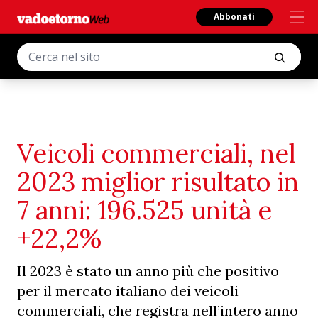
Abbonati
Veicoli commerciali, nel
2023 miglior risultato in
7 anni: 196.525 unità e
+22,2%
Il 2023 è stato un anno più che positivo
per il mercato italiano dei veicoli
commerciali, che registra nell’intero anno