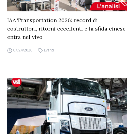
IAA Transportation 2026: record di
costruttori, ritorni eccellenti e la sfida cinese
entra nel vivo
07/24/2026
Eventi