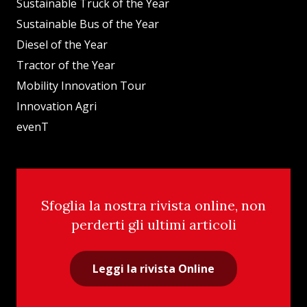
Sustainable Truck of the Year
Sustainable Bus of the Year
Diesel of the Year
Tractor of the Year
Mobility Innovation Tour
Innovation Agri
evenT
Sfoglia la nostra rivista online, non
perderti gli ultimi articoli
Leggi la rivista Online