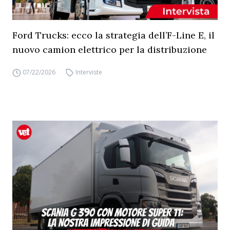
Ford Trucks: ecco la strategia dell’F-Line E, il
nuovo camion elettrico per la distribuzione
07/22/2026
Interviste