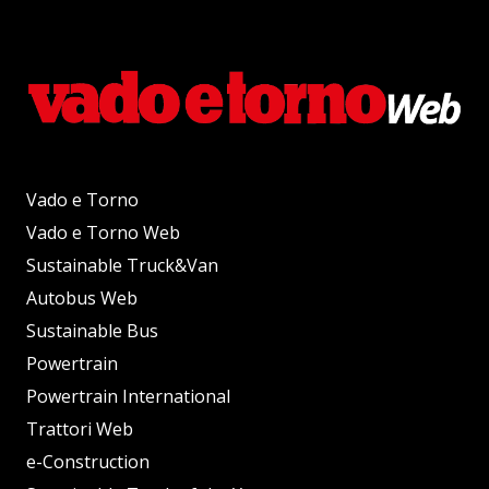
Vado e Torno
Vado e Torno Web
Sustainable Truck&Van
Autobus Web
Sustainable Bus
Powertrain
Powertrain International
Trattori Web
e-Construction