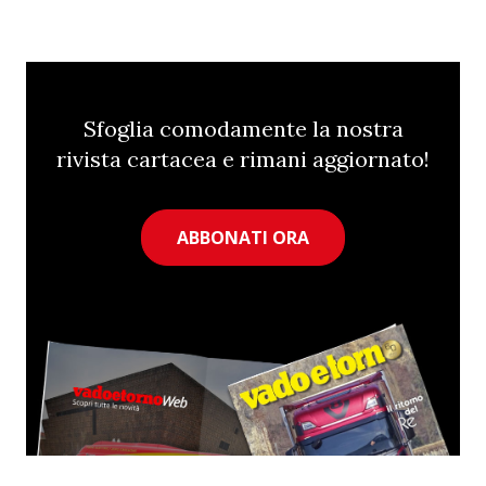
Sfoglia comodamente la nostra
rivista cartacea e rimani aggiornato!
ABBONATI ORA