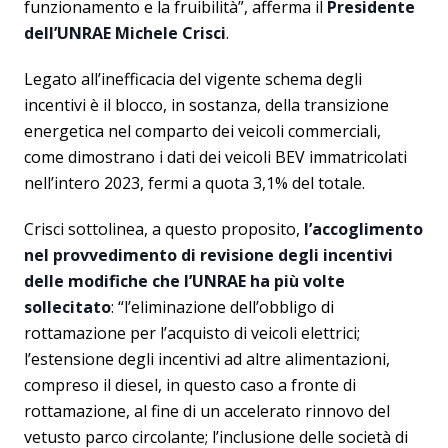
funzionamento e la fruibilità”, afferma il
Presidente
dell’UNRAE Michele Crisci
.
Legato all’inefficacia del vigente schema degli
incentivi è il blocco, in sostanza, della transizione
energetica nel comparto dei veicoli commerciali,
come dimostrano i dati dei veicoli BEV immatricolati
nell’intero 2023, fermi a quota 3,1% del totale.
Crisci sottolinea, a questo proposito,
l’accoglimento
nel provvedimento di revisione degli incentivi
delle modifiche che l’UNRAE ha più volte
sollecitato
: “l’eliminazione dell’obbligo di
rottamazione per l’acquisto di veicoli elettrici;
l’estensione degli incentivi ad altre alimentazioni,
compreso il diesel, in questo caso a fronte di
rottamazione, al fine di un accelerato rinnovo del
vetusto parco circolante; l’inclusione delle società di