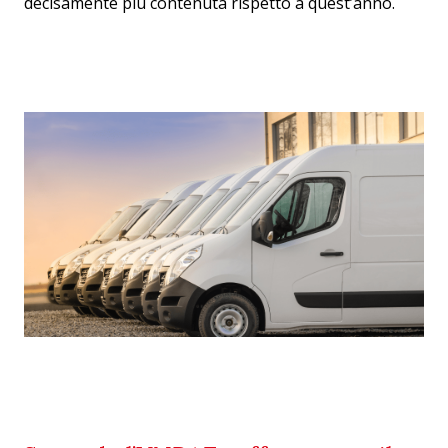
decisamente più contenuta rispetto a quest’anno.