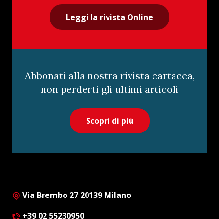
Leggi la rivista Online
Abbonati alla nostra rivista cartacea,
non perderti gli ultimi articoli
Scopri di più
Via Brembo 27 20139 Milano
+39 02 55230950