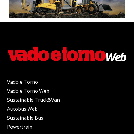
Vado e Torno
Vado e Torno Web
Sustainable Truck&Van
Autobus Web
Sustainable Bus
Powertrain