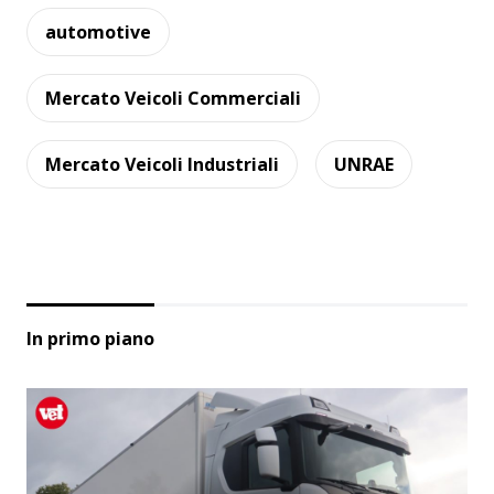
automotive
Mercato Veicoli Commerciali
Mercato Veicoli Industriali
UNRAE
In primo piano