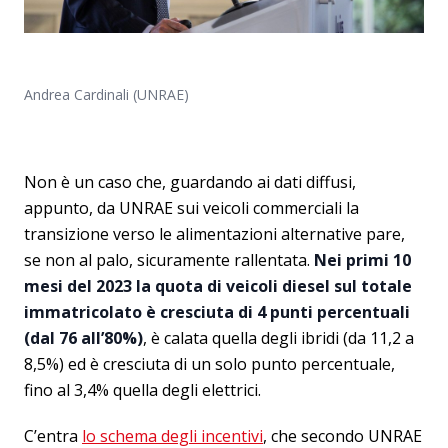
Andrea Cardinali (UNRAE)
Non è un caso che, guardando ai dati diffusi,
appunto, da UNRAE sui veicoli commerciali la
transizione verso le alimentazioni alternative pare,
se non al palo, sicuramente rallentata.
Nei primi 10
mesi del 2023 la quota di veicoli diesel sul totale
immatricolato è cresciuta di 4 punti percentuali
(dal 76 all’80%)
, è calata quella degli ibridi (da 11,2 a
8,5%) ed è cresciuta di un solo punto percentuale,
fino al 3,4% quella degli elettrici.
C’entra
lo schema degli incentivi
, che secondo UNRAE