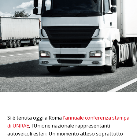
Si è tenuta oggi a Roma
l’annuale conferenza stampa
di UNRAE
, l’Unione nazionale rappresentanti
autoveicoli esteri. Un momento atteso soprattutto