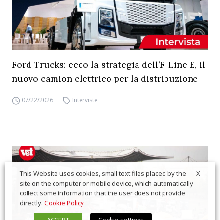
Ford Trucks: ecco la strategia dell’F-Line E, il
nuovo camion elettrico per la distribuzione
07/22/2026
Interviste
X
This Website uses cookies, small text files placed by the
site on the computer or mobile device, which automatically
collect some information that the user does not provide
directly.
Cookie Policy
ACCEPT
Cookie settings