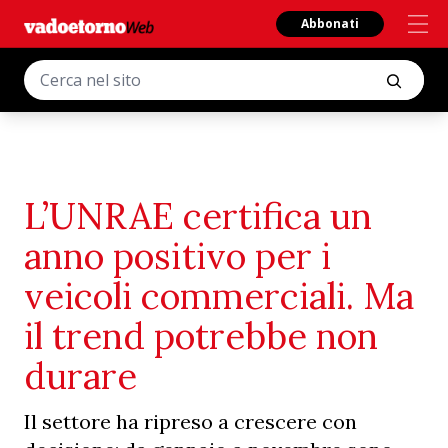
Abbonati
L’UNRAE certifica un
anno positivo per i
veicoli commerciali. Ma
il trend potrebbe non
durare
Il settore ha ripreso a crescere con