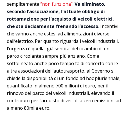
semplicemente
“non funziona”
.
Va eliminato,
secondo l’associazione, l’attuale obbligo di
rottamazione per l’acquisto di veicoli elettrici,
che sta decisamente frenando l’accesso
. Incentivi
che vanno anche estesi ad alimentazioni diverse
dall’elettrico. Per quanto riguarda i veicoli industriali,
l’urgenza è quella, già sentita, del ricambio di un
parco circolante sempre più anziano. Come
sottolineato anche poco tempo fa di concerto con le
altre associazioni dell’autotrasporto, al Governo si
chiede la disponibilità di un fondo ad hoc pluriennale,
quantificato in almeno 700 milioni di euro, per il
rinnovo del parco dei veicoli industriali, elevando il
contributo per l’acquisto di veicoli a zero emissioni ad
almeno 80mila euro.