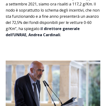
a settembre 2021, siamo ora risaliti a 117,2 g/Km. Il
nodo è soprattutto lo schema degli incentivi, che non
sta funzionando e a fine anno presenterà un avanzo
del 72,5% dei fondi disponibili per le vetture 0-60
g/Km”, ha spiegato
il direttore generale
dell’UNRAE, Andrea Cardinali
.