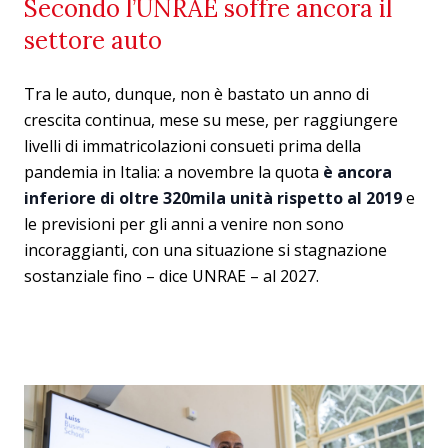
Secondo l’UNRAE soffre ancora il
settore auto
Tra le auto, dunque, non è bastato un anno di
crescita continua, mese su mese, per raggiungere
livelli di immatricolazioni consueti prima della
pandemia in Italia: a novembre la quota
è ancora
inferiore di oltre 320mila unità rispetto al 2019
e
le previsioni per gli anni a venire non sono
incoraggianti, con una situazione si stagnazione
sostanziale fino – dice UNRAE – al 2027.