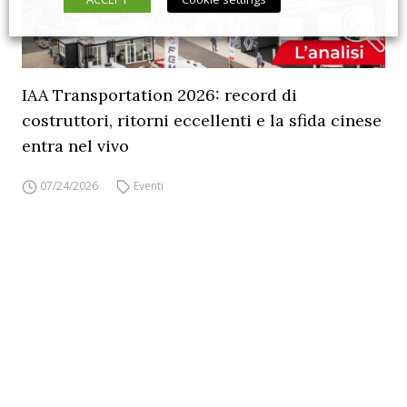
IAA Transportation 2026: record di
costruttori, ritorni eccellenti e la sfida cinese
entra nel vivo
07/24/2026
Eventi