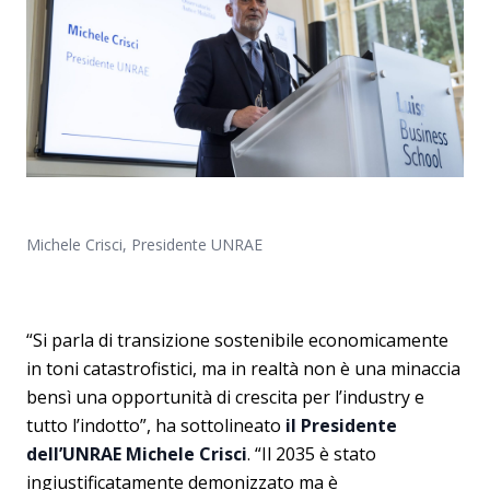
Michele Crisci, Presidente UNRAE
“Si parla di transizione sostenibile economicamente
in toni catastrofistici, ma in realtà non è una minaccia
bensì una opportunità di crescita per l’industry e
tutto l’indotto”, ha sottolineato
il Presidente
dell’UNRAE Michele Crisci
. “Il 2035 è stato
ingiustificatamente demonizzato ma è