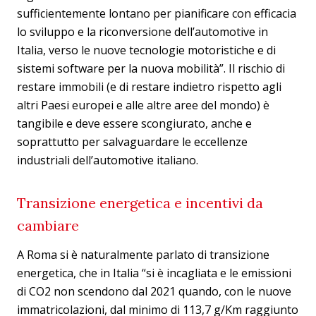
sufficientemente lontano per pianificare con efficacia
lo sviluppo e la riconversione dell’automotive in
Italia, verso le nuove tecnologie motoristiche e di
sistemi software per la nuova mobilità”. Il rischio di
restare immobili (e di restare indietro rispetto agli
altri Paesi europei e alle altre aree del mondo) è
tangibile e deve essere scongiurato, anche e
soprattutto per salvaguardare le eccellenze
industriali dell’automotive italiano.
Transizione energetica e incentivi da
cambiare
A Roma si è naturalmente parlato di transizione
energetica, che in Italia “si è incagliata e le emissioni
di CO2 non scendono dal 2021 quando, con le nuove
immatricolazioni, dal minimo di 113,7 g/Km raggiunto