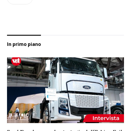
In primo piano