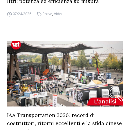
litri: potenza ed efficienza su misura
07/24/2026
Prove
,
Video
IAA Transportation 2026: record di
costruttori, ritorni eccellenti e la sfida cinese