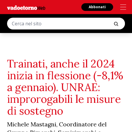
Abbonati
Trainati, anche il 2024
inizia in flessione (-8,1%
a gennaio). UNRAE:
improrogabili le misure
di sostegno
Michele Mastagni, Coordinatore del