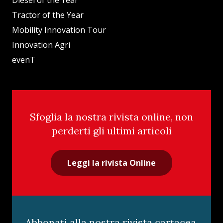
Diesel of the Year
Tractor of the Year
Mobility Innovation Tour
Innovation Agri
evenT
Sfoglia la nostra rivista online, non
perderti gli ultimi articoli
Leggi la rivista Online
Abbonati alla nostra rivista cartacea,