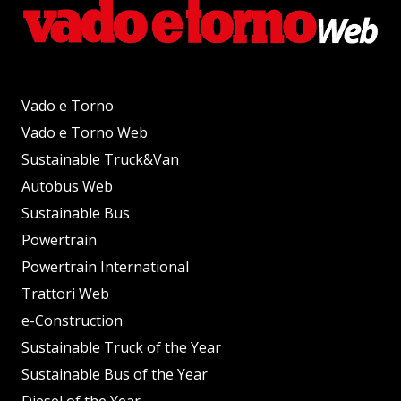
Vado e Torno
Vado e Torno Web
Sustainable Truck&Van
Autobus Web
Sustainable Bus
Powertrain
Powertrain International
Trattori Web
e-Construction
Sustainable Truck of the Year
Sustainable Bus of the Year