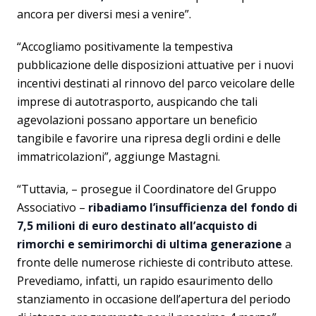
ancora per diversi mesi a venire”.
“Accogliamo positivamente la tempestiva
pubblicazione delle disposizioni attuative per i nuovi
incentivi destinati al rinnovo del parco veicolare delle
imprese di autotrasporto, auspicando che tali
agevolazioni possano apportare un beneficio
tangibile e favorire una ripresa degli ordini e delle
immatricolazioni”, aggiunge Mastagni.
“Tuttavia, – prosegue il Coordinatore del Gruppo
Associativo –
ribadiamo l’insufficienza del fondo di
7,5 milioni di euro destinato all’acquisto di
rimorchi e semirimorchi di ultima generazione
a
fronte delle numerose richieste di contributo attese.
Prevediamo, infatti, un rapido esaurimento dello
stanziamento in occasione dell’apertura del periodo