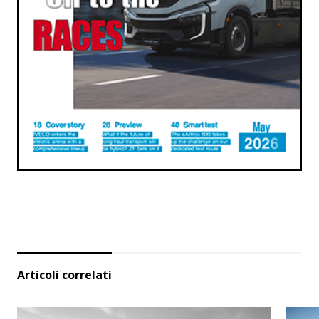
Articoli correlati