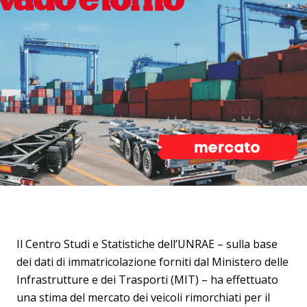
Il Centro Studi e Statistiche dell’UNRAE – sulla base
dei dati di immatricolazione forniti dal Ministero delle
Infrastrutture e dei Trasporti (MIT) – ha effettuato
una stima del mercato dei veicoli rimorchiati per il