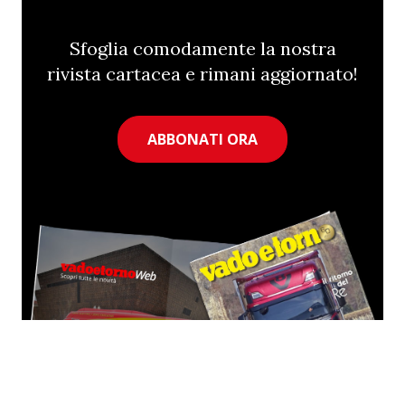
Sfoglia comodamente la nostra
rivista cartacea e rimani aggiornato!
ABBONATI ORA