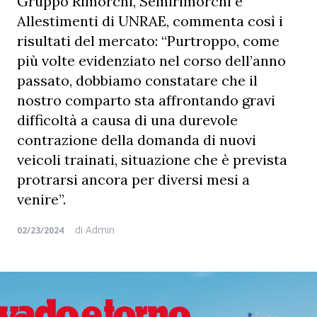
Gruppo Rimorchi, Semirimorchi e
Allestimenti di UNRAE, commenta così i
risultati del mercato: “Purtroppo, come
più volte evidenziato nel corso dell’anno
passato, dobbiamo constatare che il
nostro comparto sta affrontando gravi
difficoltà a causa di una durevole
contrazione della domanda di nuovi
veicoli trainati, situazione che è prevista
protrarsi ancora per diversi mesi a
venire”.
di
Admin
02/23/2024