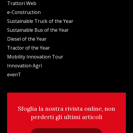
Trattori Web
e-Construction
Sustainable Truck of the Year
Sustainable Bus of the Year
Diesel of the Year
Tractor of the Year
Mobility Innovation Tour
Innovation Agri
evenT
Sfoglia la nostra rivista online, non
perderti gli ultimi articoli