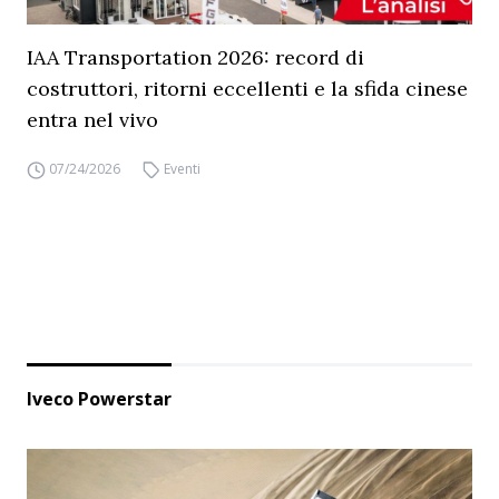
IAA Transportation 2026: record di
costruttori, ritorni eccellenti e la sfida cinese
entra nel vivo
07/24/2026
Eventi
Iveco Powerstar