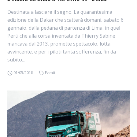
Destinata a lasciare il segno. La quarantesima
edizione della Dakar che scatterà domani, sabato 6
gennaio, dalla pedana di partenza di Lima, in quel
Perù che alla corsa inventata da Thierry Sabine
mancava dal 2013, promette spettacolo, lotta
avvincente, e per i piloti tanta sofferenza, fin da
subito...
01/05/2018
Eventi