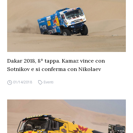
Dakar 2018, 8ª tappa. Kamaz vince con
Sotnikov e si conferma con Nikolaev
01/14/2018
Eventi