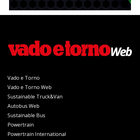
Vado e Torno
Vado e Torno Web
Sustainable Truck&Van
Autobus Web
Sustainable Bus
Powertrain
Powertrain International