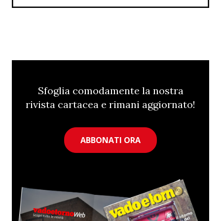
Sfoglia comodamente la nostra
rivista cartacea e rimani aggiornato!
ABBONATI ORA