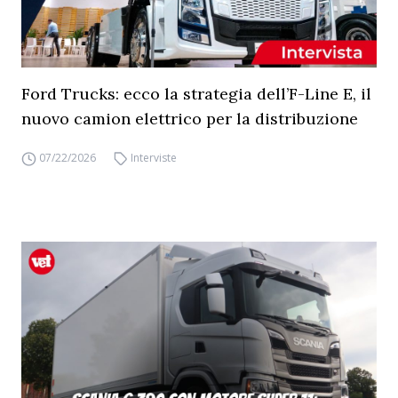
Ford Trucks: ecco la strategia dell’F-Line E, il
nuovo camion elettrico per la distribuzione
07/22/2026
Interviste