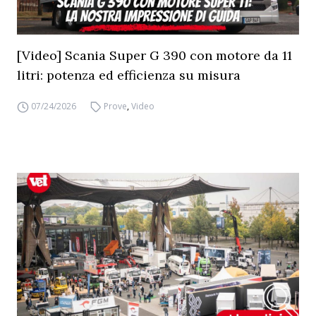
[Video] Scania Super G 390 con motore da 11
litri: potenza ed efficienza su misura
07/24/2026
Prove
,
Video