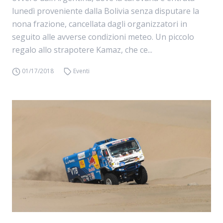
lunedì proveniente dalla Bolivia senza disputare la
nona frazione, cancellata dagli organizzatori in
seguito alle avverse condizioni meteo. Un piccolo
regalo allo strapotere Kamaz, che ce...
01/17/2018
Eventi