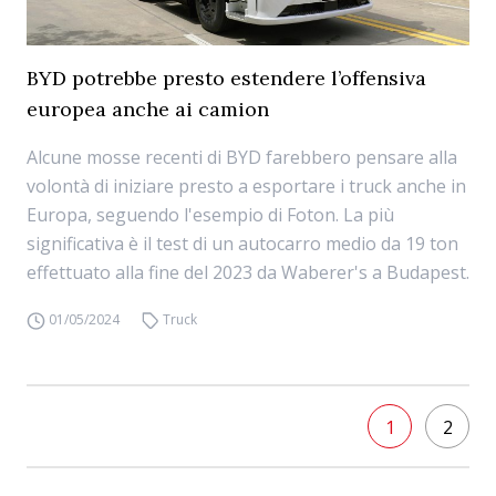
BYD potrebbe presto estendere l’offensiva
europea anche ai camion
Alcune mosse recenti di BYD farebbero pensare alla
volontà di iniziare presto a esportare i truck anche in
Europa, seguendo l'esempio di Foton. La più
significativa è il test di un autocarro medio da 19 ton
effettuato alla fine del 2023 da Waberer's a Budapest.
01/05/2024
Truck
1
2