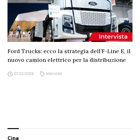
Ford Trucks: ecco la strategia dell’F-Line E, il
nuovo camion elettrico per la distribuzione
07/22/2026
Interviste
Cina