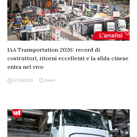
IAA Transportation 2026: record di
costruttori, ritorni eccellenti e la sfida cinese
entra nel vivo
07/24/2026
Eventi