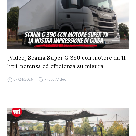
[Video] Scania Super G 390 con motore da 11
litri: potenza ed efficienza su misura
07/24/2026
Prove
,
Video