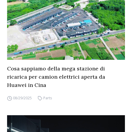
Cosa sappiamo della mega stazione di
ricarica per camion elettrici aperta da
Huawei in Cina
08/29/2025
Parts