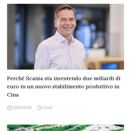
Perché Scania sta investendo due miliardi di
euro in un nuovo stabilimento produttivo in
Cina
09/02/2025
Truck