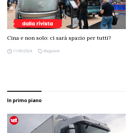
Cina e non solo: ci sarà spazio per tutti?
11/05/2024
Magazine
In primo piano