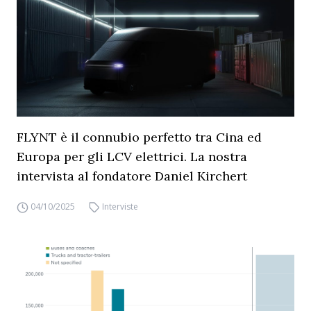
FLYNT è il connubio perfetto tra Cina ed
Europa per gli LCV elettrici. La nostra
intervista al fondatore Daniel Kirchert
04/10/2025
Interviste