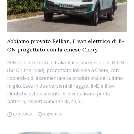
Abbiamo provato Pelkan, il van elettrico di B-
ON progettato con la cinese Chery
Pelkan è atterrato in Italia. È il primo veicolo di B-ON
(Be On the road), progettato insieme a Chery, con
l’obiettivo di incrementare la produttività dell’ultimo
miglio. Esce in due versioni di raggio, il 43 e il 54,
identiche esteticamente. Si diversificano per la
batteria, rispettivamente da 43,5...
07/15/2024
Light Truck