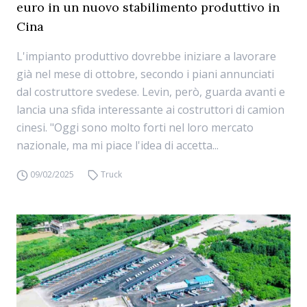
euro in un nuovo stabilimento produttivo in
Cina
L'impianto produttivo dovrebbe iniziare a lavorare
già nel mese di ottobre, secondo i piani annunciati
dal costruttore svedese. Levin, però, guarda avanti e
lancia una sfida interessante ai costruttori di camion
cinesi. "Oggi sono molto forti nel loro mercato
nazionale, ma mi piace l'idea di accetta...
09/02/2025
Truck