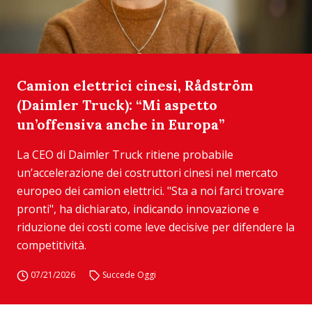
Camion elettrici cinesi, Rådström
(Daimler Truck): “Mi aspetto
un’offensiva anche in Europa”
La CEO di Daimler Truck ritiene probabile
un’accelerazione dei costruttori cinesi nel mercato
europeo dei camion elettrici. "Sta a noi farci trovare
pronti", ha dichiarato, indicando innovazione e
riduzione dei costi come leve decisive per difendere la
competitività.
07/21/2026
Succede Oggi