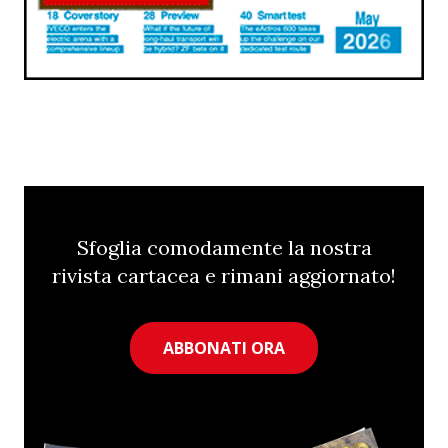
Sfoglia comodamente la nostra
rivista cartacea e rimani aggiornato!
ABBONATI ORA