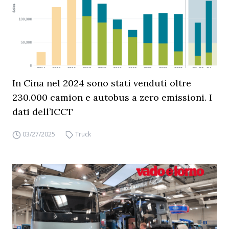
In Cina nel 2024 sono stati venduti oltre
230.000 camion e autobus a zero emissioni. I
dati dell’ICCT
03/27/2025
Truck