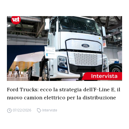
Ford Trucks: ecco la strategia dell’F-Line E, il
nuovo camion elettrico per la distribuzione
07/22/2026
Interviste