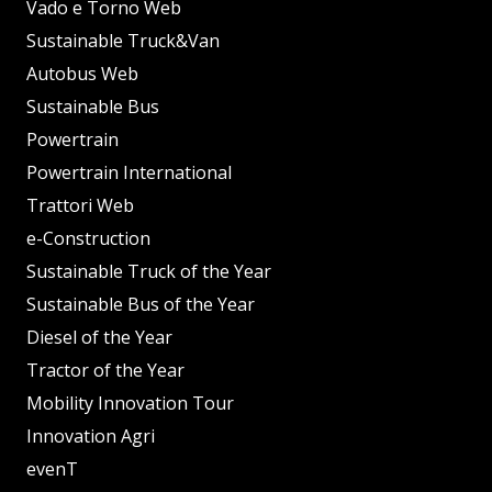
Vado e Torno Web
Sustainable Truck&Van
Autobus Web
Sustainable Bus
Powertrain
Powertrain International
Trattori Web
e-Construction
Sustainable Truck of the Year
Sustainable Bus of the Year
Diesel of the Year
Tractor of the Year
Mobility Innovation Tour
Innovation Agri
evenT