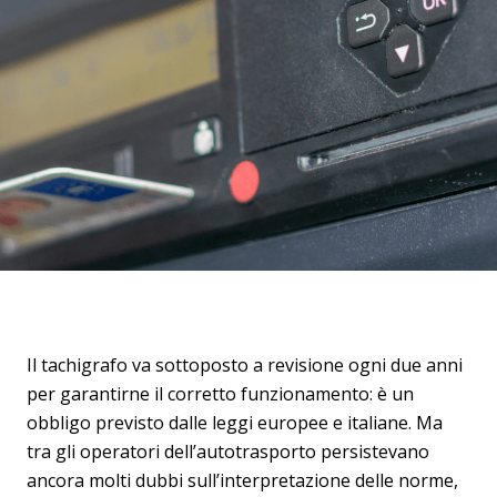
Il tachigrafo va sottoposto a revisione ogni due anni
per garantirne il corretto funzionamento: è un
obbligo previsto dalle leggi europee e italiane. Ma
tra gli operatori dell’autotrasporto persistevano
ancora molti dubbi sull’interpretazione delle norme,