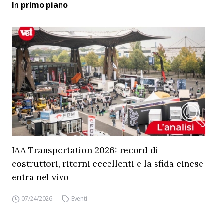
In primo piano
IAA Transportation 2026: record di
costruttori, ritorni eccellenti e la sfida cinese
entra nel vivo
07/24/2026
Eventi