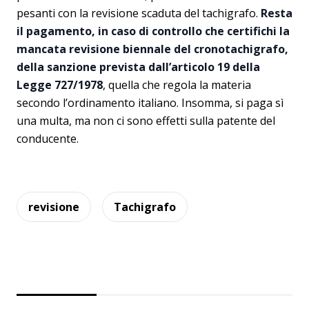
pesanti con la revisione scaduta del tachigrafo.
Resta
il pagamento, in caso di controllo che certifichi la
mancata revisione biennale del cronotachigrafo,
della sanzione prevista dall’articolo 19 della
Legge 727/1978
, quella che regola la materia
secondo l’ordinamento italiano. Insomma, si paga sì
una multa, ma non ci sono effetti sulla patente del
conducente.
revisione
Tachigrafo