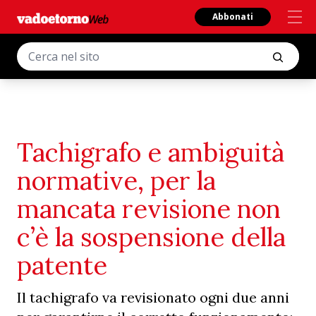
Abbonati
Tachigrafo e ambiguità
normative, per la
mancata revisione non
c’è la sospensione della
patente
Il tachigrafo va revisionato ogni due anni