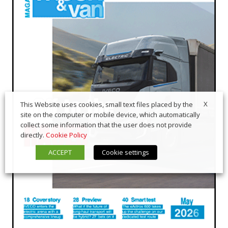
X
This Website uses cookies, small text files placed by the
site on the computer or mobile device, which automatically
collect some information that the user does not provide
directly.
Cookie Policy
ACCEPT
Cookie settings