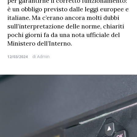
per garantirne il corretto funzionamento:
è un obbligo previsto dalle leggi europee e
italiane. Ma c’erano ancora molti dubbi
sull’interpretazione delle norme, chiariti
pochi giorni fa da una nota ufficiale del
Ministero dell’Interno.
di
Admin
12/03/2024