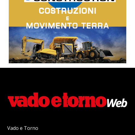
Vado e Torno