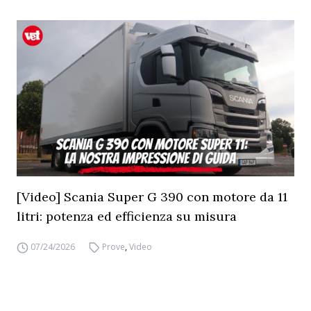
[Video] Scania Super G 390 con motore da 11
litri: potenza ed efficienza su misura
07/24/2026
Prove
,
Video