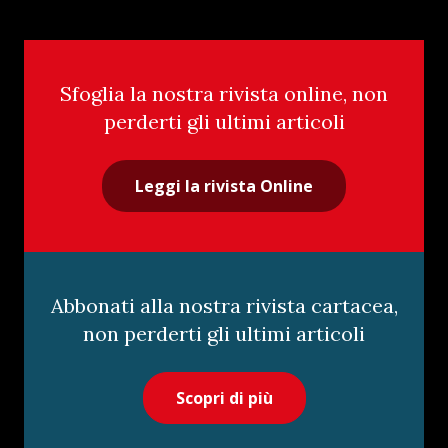
Sfoglia la nostra rivista online, non
perderti gli ultimi articoli
Leggi la rivista Online
Abbonati alla nostra rivista cartacea,
non perderti gli ultimi articoli
Scopri di più