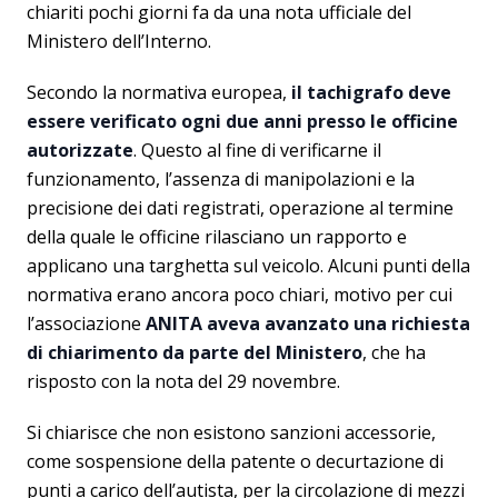
chiariti pochi giorni fa da una nota ufficiale del
Ministero dell’Interno.
Secondo la normativa europea,
il tachigrafo deve
essere verificato ogni due anni presso le officine
autorizzate
. Questo al fine di verificarne il
funzionamento, l’assenza di manipolazioni e la
precisione dei dati registrati, operazione al termine
della quale le officine rilasciano un rapporto e
applicano una targhetta sul veicolo. Alcuni punti della
normativa erano ancora poco chiari, motivo per cui
l’associazione
ANITA aveva avanzato una richiesta
di chiarimento da parte del Ministero
, che ha
risposto con la nota del 29 novembre.
Si chiarisce che non esistono sanzioni accessorie,
come sospensione della patente o decurtazione di
punti a carico dell’autista, per la circolazione di mezzi