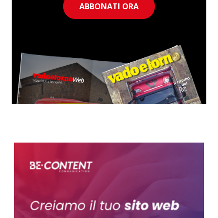
ABBONATI ORA