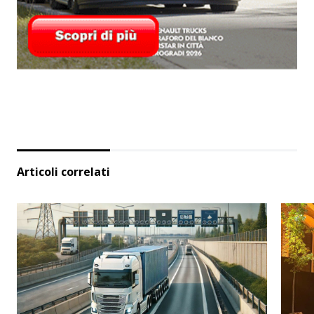
Articoli correlati