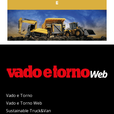
Vado e Torno
Vado e Torno Web
Sustainable Truck&Van