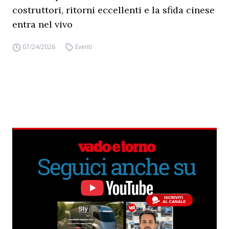
costruttori, ritorni eccellenti e la sfida cinese
entra nel vivo
07/24/2026
Eventi