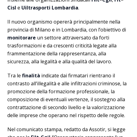
Cisl
e
Uiltrasporti Lombardia
.
Il nuovo organismo opererà principalmente nella
provincia di Milano e in Lombardia, con l’obiettivo di
monitorare
un settore attraversato da forti
trasformazioni e da crescenti criticità legate alla
frammentazione della rappresentanza, alla
sicurezza, alla legalità e alla qualità del lavoro.
Tra le
finalità
indicate dai firmatari rientrano il
contrasto all’illegalità e alle infiltrazioni criminose, la
promozione della formazione professionale, la
composizione di eventuali vertenze, il sostegno alla
contrattazione di secondo livello e la valorizzazione
delle imprese che operano nel rispetto delle regole.
Nel comunicato stampa, redatto da Assotir, si legge