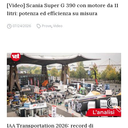
[Video] Scania Super G 390 con motore da 11
litri: potenza ed efficienza su misura
07/24/2026
Prove
,
Video
IAA Transportation 2026: record di