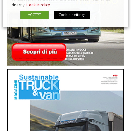
directly.
Cookie Policy
ACCEPT
Cookie settings