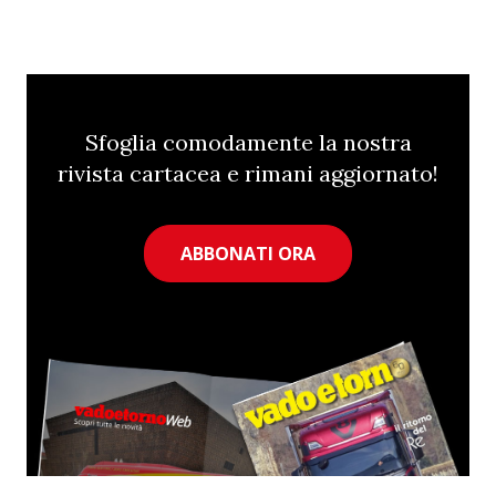
Sfoglia comodamente la nostra
rivista cartacea e rimani aggiornato!
ABBONATI ORA