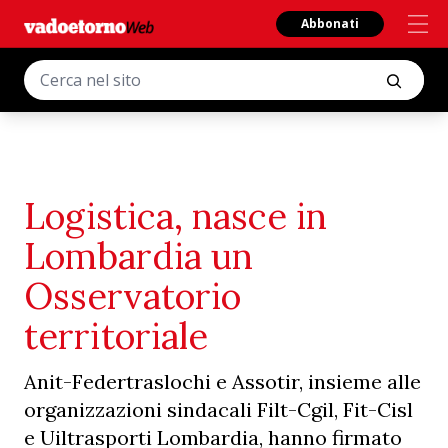
Abbonati
Logistica, nasce in
Lombardia un
Osservatorio
territoriale
Anit-Federtraslochi e Assotir, insieme alle
organizzazioni sindacali Filt-Cgil, Fit-Cisl
e Uiltrasporti Lombardia, hanno firmato