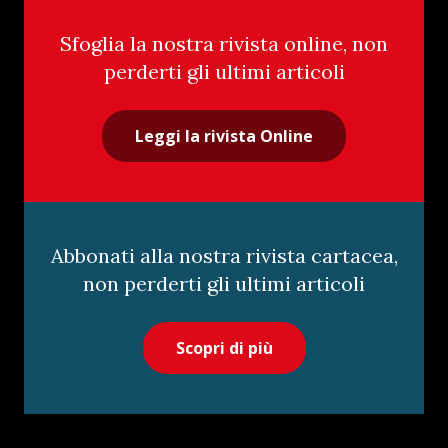
Sfoglia la nostra rivista online, non
perderti gli ultimi articoli
Leggi la rivista Online
Abbonati alla nostra rivista cartacea,
non perderti gli ultimi articoli
Scopri di più