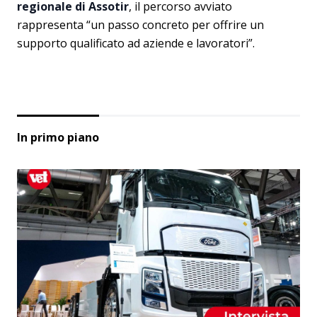
regionale di Assotir
, il percorso avviato
rappresenta “un passo concreto per offrire un
supporto qualificato ad aziende e lavoratori”.
In primo piano