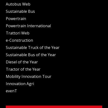
Autobus Web
Sustainable Bus
Powertrain
Powertrain International
Trattori Web
e-Construction
Sustainable Truck of the Year
Sustainable Bus of the Year
Diesel of the Year
Tractor of the Year
Mobility Innovation Tour
Innovation Agri
evenT