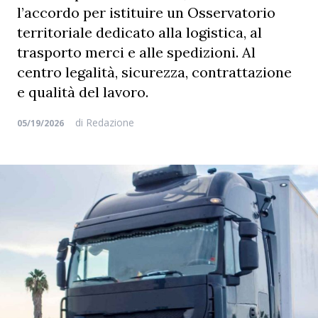
l’accordo per istituire un Osservatorio
territoriale dedicato alla logistica, al
trasporto merci e alle spedizioni. Al
centro legalità, sicurezza, contrattazione
e qualità del lavoro.
di
Redazione
05/19/2026