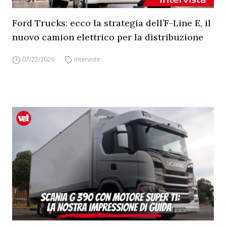
Ford Trucks: ecco la strategia dell’F-Line E, il
nuovo camion elettrico per la distribuzione
07/22/2026
Interviste