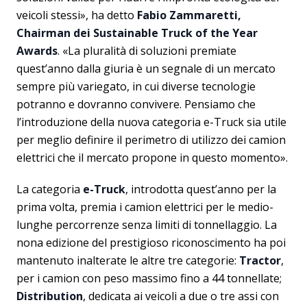
veicoli stessi», ha detto
Fabio Zammaretti,
Chairman dei Sustainable Truck of the Year
Awards
. «La pluralità di soluzioni premiate
quest’anno dalla giuria è un segnale di un mercato
sempre più variegato, in cui diverse tecnologie
potranno e dovranno convivere. Pensiamo che
l’introduzione della nuova categoria e-Truck sia utile
per meglio definire il perimetro di utilizzo dei camion
elettrici che il mercato propone in questo momento».
La categoria
e-Truck
, introdotta quest’anno per la
prima volta, premia i camion elettrici per le medio-
lunghe percorrenze senza limiti di tonnellaggio. La
nona edizione del prestigioso riconoscimento ha poi
mantenuto inalterate le altre tre categorie:
Tractor
,
per i camion con peso massimo fino a 44 tonnellate;
Distribution
, dedicata ai veicoli a due o tre assi con