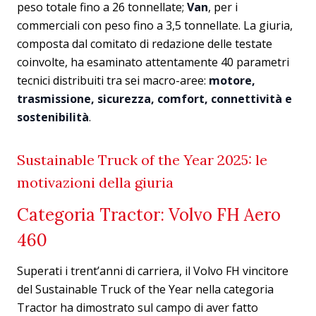
peso totale fino a 26 tonnellate;
Van
, per i
commerciali con peso fino a 3,5 tonnellate. La giuria,
composta dal comitato di redazione delle testate
coinvolte, ha esaminato attentamente 40 parametri
tecnici distribuiti tra sei macro-aree:
motore,
trasmissione, sicurezza, comfort, connettività e
sostenibilità
.
Sustainable Truck of the Year 2025: le
motivazioni della giuria
Categoria Tractor: Volvo FH Aero
460
Superati i trent’anni di carriera, il Volvo FH vincitore
del Sustainable Truck of the Year nella categoria
Tractor ha dimostrato sul campo di aver fatto