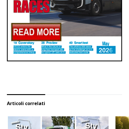
Articoli correlati