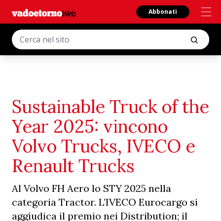
Abbonati
Sustainable Truck of the
Year 2025: vincono
Volvo Trucks, IVECO e
Renault Trucks
Al Volvo FH Aero lo STY 2025 nella
categoria Tractor. L’IVECO Eurocargo si
aggiudica il premio nei Distribution; il