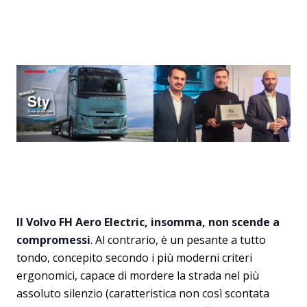
Il Volvo FH Aero Electric, insomma, non scende a
compromessi
. Al contrario, è un pesante a tutto
tondo, concepito secondo i più moderni criteri
ergonomici, capace di mordere la strada nel più
assoluto silenzio (caratteristica non così scontata