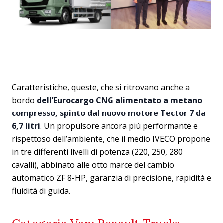
Caratteristiche, queste, che si ritrovano anche a
bordo
dell’Eurocargo CNG alimentato a metano
compresso, spinto dal nuovo motore Tector 7 da
6,7 litri
. Un propulsore ancora più performante e
rispettoso dell’ambiente, che il medio IVECO propone
in tre differenti livelli di potenza (220, 250, 280
cavalli), abbinato alle otto marce del cambio
automatico ZF 8-HP, garanzia di precisione, rapidità e
fluidità di guida.