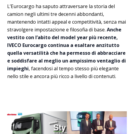
L’Eurocargo ha saputo attraversare la storia del
camion negli ultimi tre decenni abbondanti,
mantenendo intatti appeal e competitività, senza mai
stravolgere impostazione e filosofia di base.
Anche
vestito con l’abito del model year più recente,
IVECO Eurocargo continua a esaltare anzitutto
quella versatilità che ha permesso di abbracciare
e soddisfare al meglio un ampissimo ventaglio di
impieghi
, facendosi al tempo stesso più elegante
nello stile e ancora più ricco a livello di contenuti.