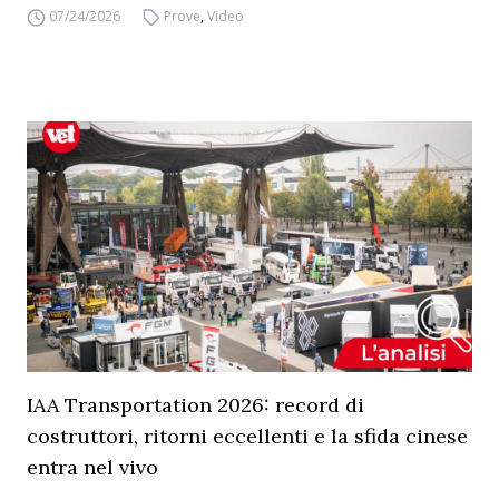
07/24/2026
Prove
,
Video
IAA Transportation 2026: record di
costruttori, ritorni eccellenti e la sfida cinese
entra nel vivo