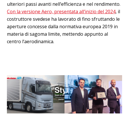
ulteriori passi avanti nell’efficienza e nel rendimento.
Con la versione Aero, presentata all’inizio del 2024
, il
costruttore svedese ha lavorato di fino sfruttando le
aperture concesse dalla normativa europea 2019 in
materia di sagoma limite, mettendo appunto al
centro l’aerodinamica.