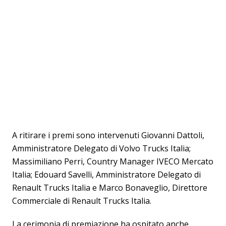
A ritirare i premi sono intervenuti Giovanni Dattoli,
Amministratore Delegato di Volvo Trucks Italia;
Massimiliano Perri, Country Manager IVECO Mercato
Italia; Edouard Savelli, Amministratore Delegato di
Renault Trucks Italia e Marco Bonaveglio, Direttore
Commerciale di Renault Trucks Italia.
La cerimonia di premiazione ha ospitato anche