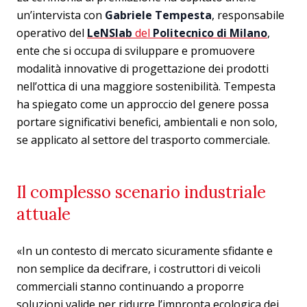
un’intervista con
Gabriele Tempesta
, responsabile
operativo del
LeNSlab
del
Politecnico di Milano
,
ente che si occupa di sviluppare e promuovere
modalità innovative di progettazione dei prodotti
nell’ottica di una maggiore sostenibilità. Tempesta
ha spiegato come un approccio del genere possa
portare significativi benefici, ambientali e non solo,
se applicato al settore del trasporto commerciale.
Il complesso scenario industriale
attuale
«In un contesto di mercato sicuramente sfidante e
non semplice da decifrare, i costruttori di veicoli
commerciali stanno continuando a proporre
soluzioni valide per ridurre l’impronta ecologica dei