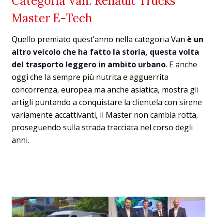
Categoria Van: Renault Trucks
Master E-Tech
Quello premiato quest’anno nella categoria Van
è un
altro veicolo che ha fatto la storia, questa volta
del trasporto leggero in ambito urbano
. E anche
oggi che la sempre più nutrita e agguerrita
concorrenza, europea ma anche asiatica, mostra gli
artigli puntando a conquistare la clientela con sirene
variamente accattivanti, il Master non cambia rotta,
proseguendo sulla strada tracciata nel corso degli
anni.