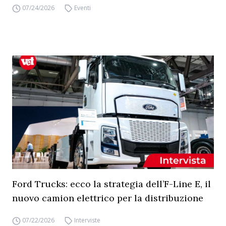
07/24/2026
Eventi
Ford Trucks: ecco la strategia dell’F-Line E, il
nuovo camion elettrico per la distribuzione
07/22/2026
Interviste