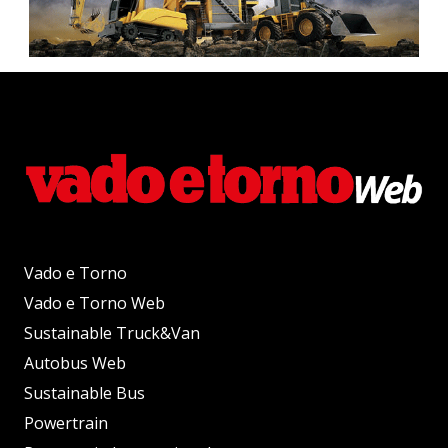
Vado e Torno
Vado e Torno Web
Sustainable Truck&Van
Autobus Web
Sustainable Bus
Powertrain