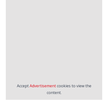
Accept
Advertisement
cookies to view the
content.