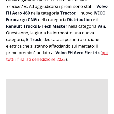
Truck&Van
. Ad aggiudicarsi i premi sono stati il
Volvo
FH Aero 460
nella categoria
Tractor
; il nuovo
IVECO
Eurocargo CNG
nella categoria
Distribution
e il
Renault Trucks E-Tech Master
nella categoria
Van
.
Quest’anno, la giuria ha introdotto una nuova
categoria,
E-Truck
, dedicata ai pesanti a trazione
elettrica che si stanno affacciando sul mercato: il
primo premio è andato al
Volvo FH Aero Electric
(
qui
tutti i finalisti dell’edizione 2025
).