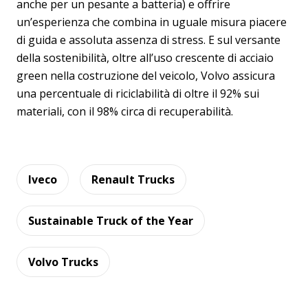
anche per un pesante a batteria) e offrire
un’esperienza che combina in uguale misura piacere
di guida e assoluta assenza di stress. E sul versante
della sostenibilità, oltre all’uso crescente di acciaio
green nella costruzione del veicolo, Volvo assicura
una percentuale di riciclabilità di oltre il 92% sui
materiali, con il 98% circa di recuperabilità.
Iveco
Renault Trucks
Sustainable Truck of the Year
Volvo Trucks