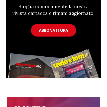
Sfoglia comodamente la nostra
rivista cartacea e rimani aggiornato!
ABBONATI ORA