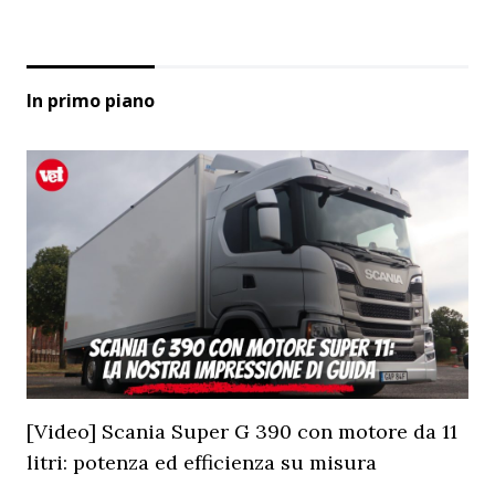
In primo piano
[Video] Scania Super G 390 con motore da 11
litri: potenza ed efficienza su misura