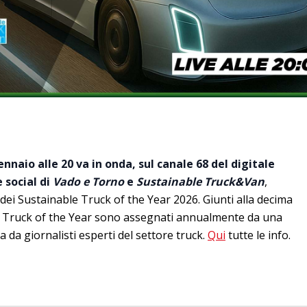
nnaio alle 20 va in onda, sul canale 68 del digitale
 social di
Vado e Torno
e
Sustainable Truck&Van
,
dei Sustainable Truck of the Year 2026. Giunti alla decima
le Truck of the Year sono assegnati annualmente da una
da giornalisti esperti del settore truck.
Qui
tutte le info.