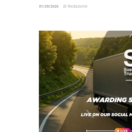
di
Redazione
01/29/2026