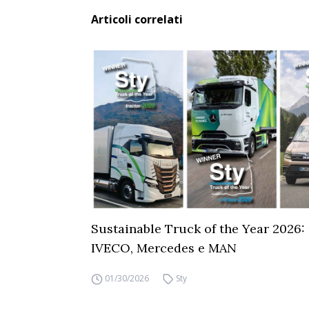
Articoli correlati
Sustainable Truck of the Year 2026:
IVECO, Mercedes e MAN
01/30/2026
Sty