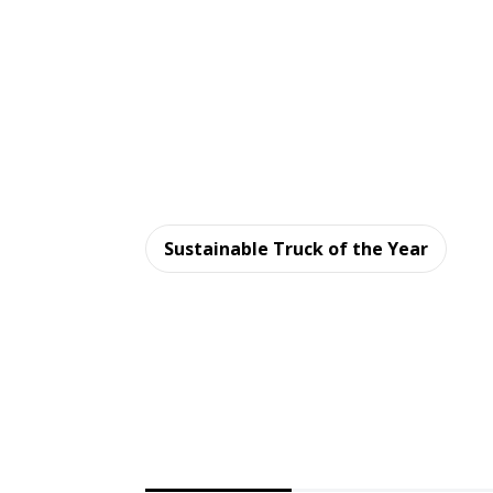
Sustainable Truck of the Year