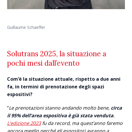
Guillaume Schaeffer
Solutrans 2025, la situazione a
pochi mesi dall’evento
Com’è la situazione attuale, rispetto a due anni
fa, in termini di prenotazione degli spazi
espositivi?
“
Le prenotazioni stanno andando molto bene,
circa
il 95% dell’area espositiva è già stata venduta
.
L’edizione 2023
fu da record, ma quest’anno faremo
ancora meglio perché gli espositori avranno a