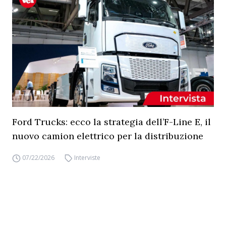
Ford Trucks: ecco la strategia dell’F-Line E, il
nuovo camion elettrico per la distribuzione
07/22/2026
Interviste