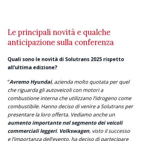
Le principali novità e qualche
anticipazione sulla conferenza
Quali sono le novità di Solutrans 2025 rispetto
all’ultima edizione?
“
Avremo Hyundai
, azienda molto quotata per quel
che riguarda gli autoveicoli con motori a
combustione interna che utilizzano l’idrogeno come
combustibile. Hanno deciso di venire a Solutrans per
presentare la loro offerta. Vediamo anche un
aumento importante nel segmento dei veicoli
commerciali leggeri
.
Volkswagen
, visto il successo
e l’importanza dell’evento, ha deciso di partecipare