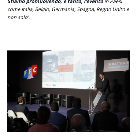
Stiamo promuovendo, e tanto, l’evento
in Paesi
come Italia, Belgio, Germania, Spagna, Regno Unito e
non solo
“.