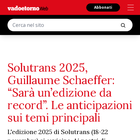
Abbonati
Solutrans 2025,
Guillaume Schaeffer:
“Sarà un’edizione da
record”. Le anticipazioni
sui temi principali
L'edizione 2025 di Solutrans (18-22