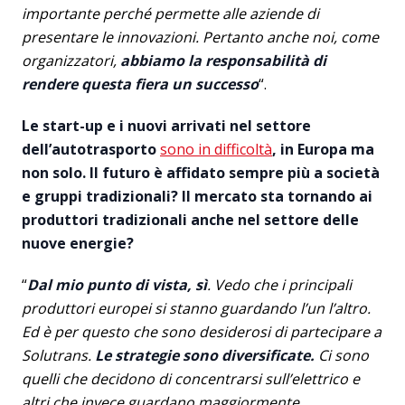
importante perché permette alle aziende di
presentare le innovazioni. Pertanto anche noi, come
organizzatori,
abbiamo la responsabilità di
rendere questa fiera un successo
“.
Le start-up e i nuovi arrivati nel settore
dell’autotrasporto
sono in difficoltà
, in Europa ma
non solo. Il futuro è affidato sempre più a società
e gruppi tradizionali? Il mercato sta tornando ai
produttori tradizionali anche nel settore delle
nuove energie?
“
Dal mio punto di vista, sì
. Vedo che i principali
produttori europei si stanno guardando l’un l’altro.
Ed è per questo che sono desiderosi di partecipare a
Solutrans.
Le strategie sono diversificate.
Ci sono
quelli che decidono di concentrarsi sull’elettrico e
altri che invece guardano maggiormente