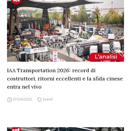
IAA Transportation 2026: record di
costruttori, ritorni eccellenti e la sfida cinese
entra nel vivo
07/24/2026
Eventi