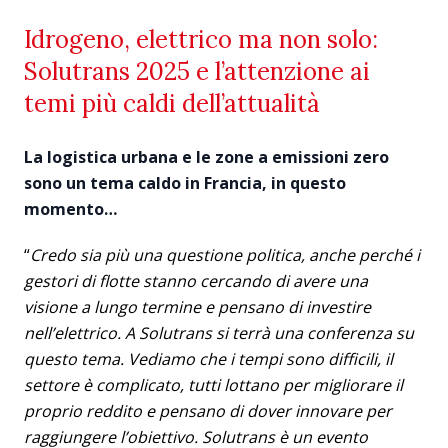
Idrogeno, elettrico ma non solo:
Solutrans 2025 e l’attenzione ai
temi più caldi dell’attualità
La logistica urbana e le zone a emissioni zero
sono un tema caldo in Francia, in questo
momento…
“
Credo sia più una questione politica, anche perché i
gestori di flotte stanno cercando di avere una
visione a lungo termine e pensano di investire
nell’elettrico. A Solutrans si terrà una conferenza su
questo tema. Vediamo che i tempi sono difficili, il
settore è complicato, tutti lottano per migliorare il
proprio reddito e pensano di dover innovare per
raggiungere l’obiettivo. Solutrans è un evento