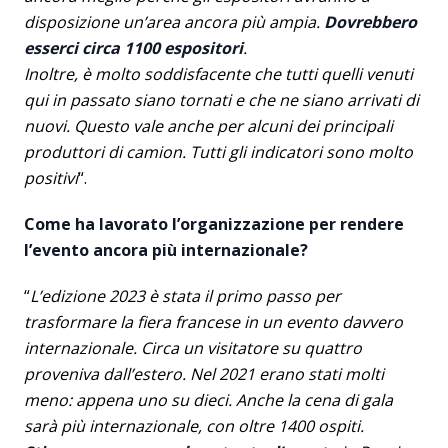
disposizione un’area ancora più ampia.
Dovrebbero
esserci circa 1100 espositori
.
Inoltre, è molto soddisfacente che tutti quelli venuti
qui in passato siano tornati e che ne siano arrivati di
nuovi. Questo vale anche per alcuni dei principali
produttori di camion. Tutti gli indicatori sono molto
positivi
“.
Come ha lavorato l’organizzazione per rendere
l’evento ancora più internazionale?
“
L’edizione 2023 è stata il primo passo per
trasformare la fiera francese in un evento davvero
internazionale. Circa un visitatore su quattro
proveniva dall’estero. Nel 2021 erano stati molti
meno: appena uno su dieci. Anche la cena di gala
sarà più internazionale, con oltre 1400 ospiti.