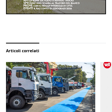
Articoli correlati