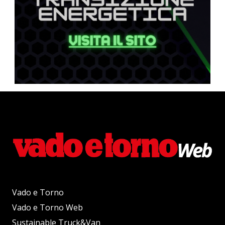
Vado e Torno
Vado e Torno Web
Sustainable Truck&Van