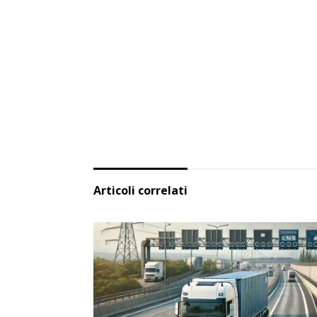
Articoli correlati