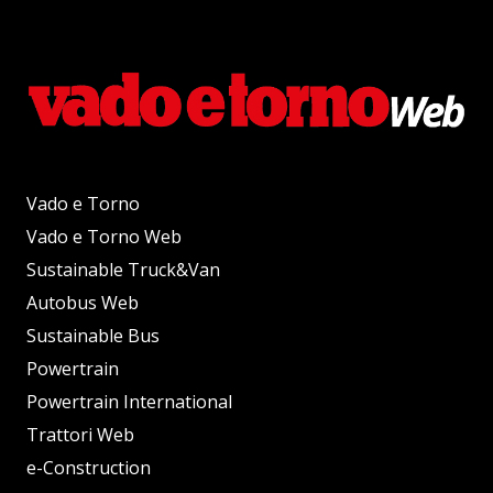
Vado e Torno
Vado e Torno Web
Sustainable Truck&Van
Autobus Web
Sustainable Bus
Powertrain
Powertrain International
Trattori Web
e-Construction