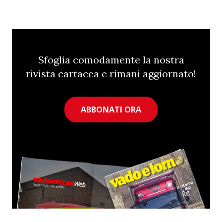
Sfoglia comodamente la nostra
rivista cartacea e rimani aggiornato!
ABBONATI ORA