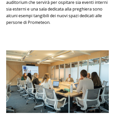
auditorium che servirà per ospitare sia eventi interni
sia esterni e una sala dedicata alla preghiera sono
alcuni esempi tangibili dei nuovi spazi dedicati alle
persone di Prometeon.