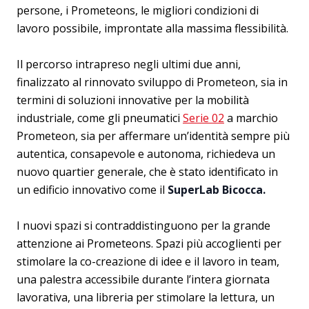
persone, i Prometeons, le migliori condizioni di
lavoro possibile, improntate alla massima flessibilità.
Il percorso intrapreso negli ultimi due anni,
finalizzato al rinnovato sviluppo di Prometeon, sia in
termini di soluzioni innovative per la mobilità
industriale, come gli pneumatici
Serie 02
a marchio
Prometeon, sia per affermare un’identità sempre più
autentica, consapevole e autonoma, richiedeva un
nuovo quartier generale, che è stato identificato in
un edificio innovativo come il
SuperLab Bicocca.
I nuovi spazi si contraddistinguono per la grande
attenzione ai Prometeons. Spazi più accoglienti per
stimolare la co-creazione di idee e il lavoro in team,
una palestra accessibile durante l’intera giornata
lavorativa, una libreria per stimolare la lettura, un