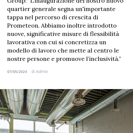
Group: “L’inaugurazione del nostro nuovo
quartier generale segna un'importante
tappa nel percorso di crescita di
Prometeon. Abbiamo inoltre introdotto
nuove, significative misure di flessibilità
lavorativa con cui si concretizza un
modello di lavoro che mette al centro le
nostre persone e promuove l’inclusività.”
di
Admin
07/05/2024