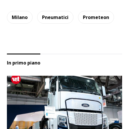
Milano
Pneumatici
Prometeon
In primo piano