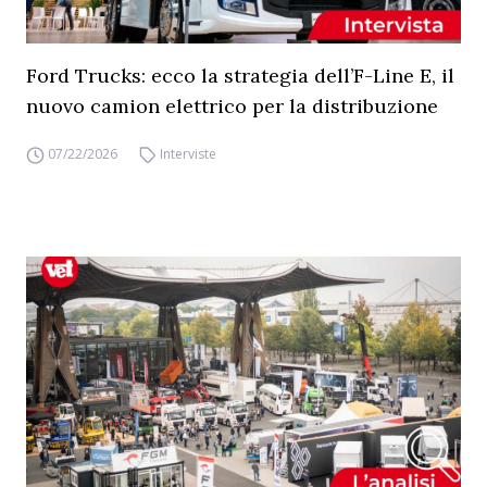
Ford Trucks: ecco la strategia dell’F-Line E, il
nuovo camion elettrico per la distribuzione
07/22/2026
Interviste