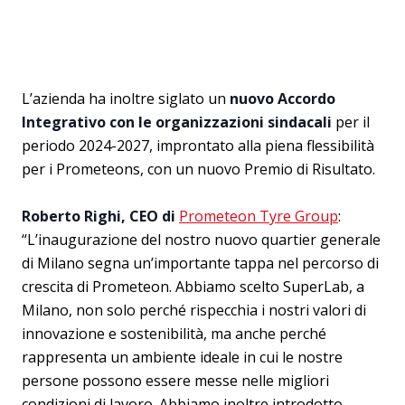
L’azienda ha inoltre siglato un
nuovo Accordo
Integrativo con le organizzazioni sindacali
per il
periodo 2024-2027, improntato alla piena flessibilità
per i Prometeons, con un nuovo Premio di Risultato.
Roberto Righi, CEO di
Prometeon Tyre Group
:
“L’inaugurazione del nostro nuovo quartier generale
di Milano segna un’importante tappa nel percorso di
crescita di Prometeon. Abbiamo scelto SuperLab, a
Milano, non solo perché rispecchia i nostri valori di
innovazione e sostenibilità, ma anche perché
rappresenta un ambiente ideale in cui le nostre
persone possono essere messe nelle migliori
condizioni di lavoro. Abbiamo inoltre introdotto