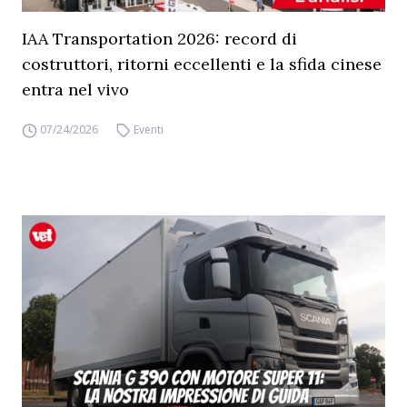
IAA Transportation 2026: record di
costruttori, ritorni eccellenti e la sfida cinese
entra nel vivo
07/24/2026
Eventi