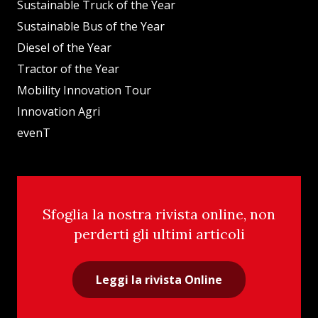
Sustainable Truck of the Year
Sustainable Bus of the Year
Diesel of the Year
Tractor of the Year
Mobility Innovation Tour
Innovation Agri
evenT
Sfoglia la nostra rivista online, non
perderti gli ultimi articoli
Leggi la rivista Online