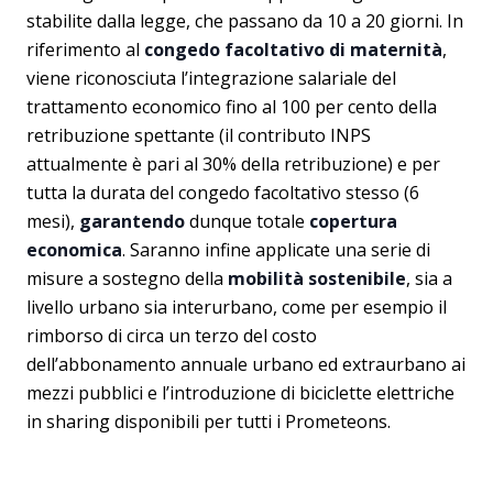
stabilite dalla legge, che passano da 10 a 20 giorni. In
riferimento al
congedo facoltativo di maternità
,
viene riconosciuta l’integrazione salariale del
trattamento economico fino al 100 per cento della
retribuzione spettante (il contributo INPS
attualmente è pari al 30% della retribuzione) e per
tutta la durata del congedo facoltativo stesso (6
mesi),
garantendo
dunque totale
copertura
economica
. Saranno infine applicate una serie di
misure a sostegno della
mobilità sostenibile
, sia a
livello urbano sia interurbano, come per esempio il
rimborso di circa un terzo del costo
dell’abbonamento annuale urbano ed extraurbano ai
mezzi pubblici e l’introduzione di biciclette elettriche
in sharing disponibili per tutti i Prometeons.