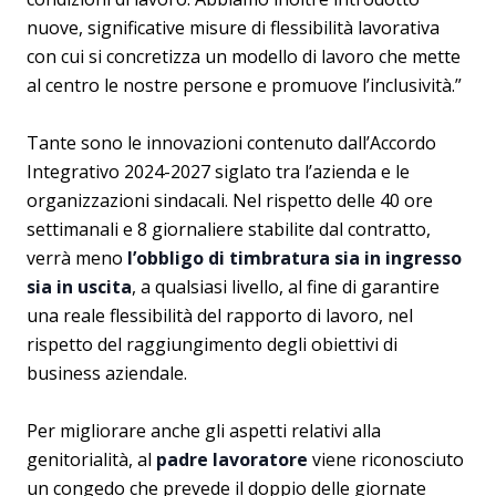
nuove, significative misure di flessibilità lavorativa
con cui si concretizza un modello di lavoro che mette
al centro le nostre persone e promuove l’inclusività.”
Tante sono le innovazioni contenuto dall’Accordo
Integrativo 2024-2027 siglato tra l’azienda e le
organizzazioni sindacali. Nel rispetto delle 40 ore
settimanali e 8 giornaliere stabilite dal contratto,
verrà meno
l’obbligo di timbratura sia in ingresso
sia in uscita
, a qualsiasi livello, al fine di garantire
una reale flessibilità del rapporto di lavoro, nel
rispetto del raggiungimento degli obiettivi di
business aziendale.
Per migliorare anche gli aspetti relativi alla
genitorialità, al
padre lavoratore
viene riconosciuto
un congedo che prevede il doppio delle giornate