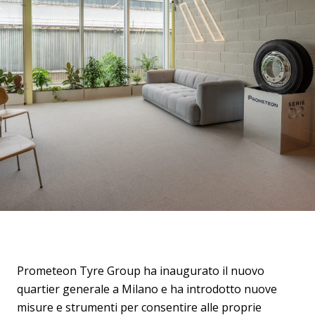
Prometeon Tyre Group ha inaugurato il nuovo
quartier generale a Milano e ha introdotto nuove
misure e strumenti per consentire alle proprie