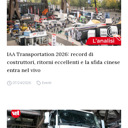
IAA Transportation 2026: record di
costruttori, ritorni eccellenti e la sfida cinese
entra nel vivo
07/24/2026
Eventi