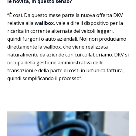
le novità, in questo senso?
“È così. Da questo mese parte la nuova offerta DKV
relativa alla
wallbox
, vale a dire il dispositivo per la
ricarica in corrente alternata dei veicoli leggeri,
quindi furgoni o auto aziendali. Noi non produciamo
direttamente la wallbox, che viene realizzata
naturalmente da aziende con cui collaboriamo. DKV si
occupa della gestione amministrativa delle
transazioni e della parte di costi in un’unica fattura,
quindi semplificando il processo”.