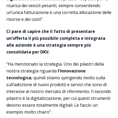
ricarica dei veicoli pesanti, sempre consentendo
un’unica fatturazione e una corretta allocazione delle
risorse e dei costi”.
Ci pare di capire che il fatto di presentare
un’offerta il più possibile completa e integrata
alle aziende è una strategia sempre più
consolidata per DKV.
“Ha menzionato la strategia. Uno dei pilastri della
nostra strategia riguarda
l’innovazione
tecnologica
, quindi stiamo spingendo molto sulla
sull’adozione di nuovi prodotti e servizi che sono di
interesse al nostro mercato di riferimento. Il secondo
pilastro è la digitalizzazione, per cui questi strumenti
devono essere totalmente digitali. Le faccio un
esempio molto chiaro”.