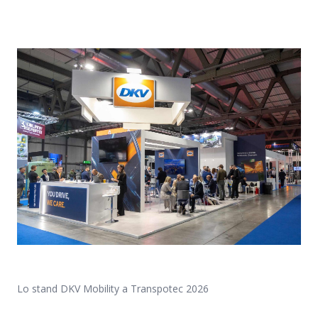
Lo stand DKV Mobility a Transpotec 2026