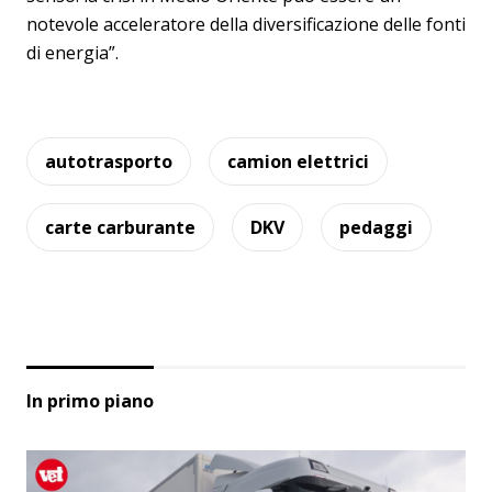
notevole acceleratore della diversificazione delle fonti
di energia”.
autotrasporto
camion elettrici
carte carburante
DKV
pedaggi
In primo piano