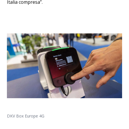
Italia compresa”.
DKV Box Europe 4G