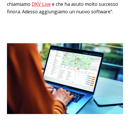
chiamiamo
DKV Live
e che ha avuto molto successo
finora. Adesso aggiungiamo un nuovo software”.