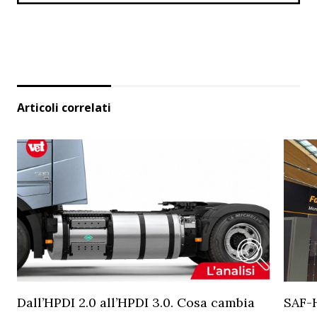
Articoli correlati
Dall’HPDI 2.0 all’HPDI 3.0. Cosa cambia
SAF-