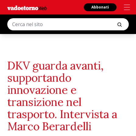
Abbonati
DKV guarda avanti,
supportando
innovazione e
transizione nel
trasporto. Intervista a
Marco Berardelli