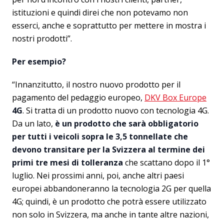
istituzioni e quindi direi che non potevamo non
esserci, anche e soprattutto per mettere in mostra i
nostri prodotti”.
Per esempio?
“Innanzitutto, il nostro nuovo prodotto per il
pagamento del pedaggio europeo,
DKV Box Europe
4G
. Si tratta di un prodotto nuovo con tecnologia 4G.
Da un lato,
è un prodotto che sarà obbligatorio
per tutti i veicoli sopra le 3,5 tonnellate che
devono transitare per la Svizzera al termine dei
primi tre mesi di tolleranza
che scattano dopo il 1°
luglio. Nei prossimi anni, poi, anche altri paesi
europei abbandoneranno la tecnologia 2G per quella
4G; quindi, è un prodotto che potrà essere utilizzato
non solo in Svizzera, ma anche in tante altre nazioni,