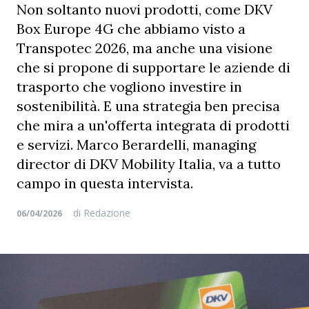
Non soltanto nuovi prodotti, come DKV
Box Europe 4G che abbiamo visto a
Transpotec 2026, ma anche una visione
che si propone di supportare le aziende di
trasporto che vogliono investire in
sostenibilità. E una strategia ben precisa
che mira a un'offerta integrata di prodotti
e servizi. Marco Berardelli, managing
director di DKV Mobility Italia, va a tutto
campo in questa intervista.
di
Redazione
06/04/2026