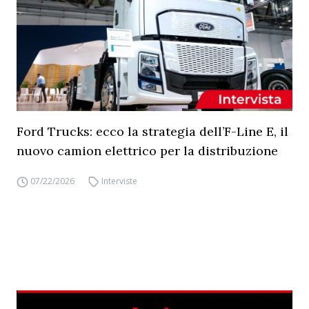
Ford Trucks: ecco la strategia dell’F-Line E, il
nuovo camion elettrico per la distribuzione
07/22/2026
Interviste