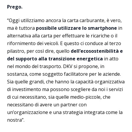
Prego.
“Oggi utilizziamo ancora la carta carburante, è vero,
ma è tuttora
possibile utilizzare lo smartphone
in
alternativa alla carta per effettuare le ricariche o il
rifornimento dei veicoli. E questo ci conduce al terzo
pilastro, per così dire, quello
dell’ecosostenibilità e
del supporto alla transizione energetica
in atto
nel mondo del trasporto. DKV si propone, in
sostanza, come soggetto facilitatore per le aziende.
Sia quelle grandi, che hanno la capacità organizzativa
di investimento ma possono scegliere da noi i servizi
di cui necessitano, sia quelle medio-piccole, che
necessitano di avere un partner con
un’organizzazione e una strategia integrata come la
nostra”.