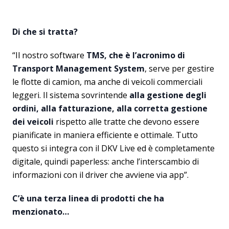
Di che si tratta?
“Il nostro software
TMS, che è l’acronimo di
Transport Management System
, serve per gestire
le flotte di camion, ma anche di veicoli commerciali
leggeri. Il sistema sovrintende
alla gestione degli
ordini, alla fatturazione, alla corretta gestione
dei veicoli
rispetto alle tratte che devono essere
pianificate in maniera efficiente e ottimale. Tutto
questo si integra con il DKV Live ed è completamente
digitale, quindi paperless: anche l’interscambio di
informazioni con il driver che avviene via app”.
C’è una terza linea di prodotti che ha
menzionato…