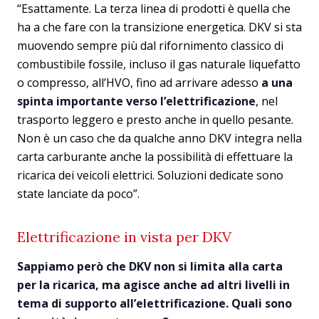
“Esattamente. La terza linea di prodotti è quella che
ha a che fare con la transizione energetica. DKV si sta
muovendo sempre più dal rifornimento classico di
combustibile fossile, incluso il gas naturale liquefatto
o compresso, all’HVO, fino ad arrivare adesso
a una
spinta importante verso l’elettrificazione
, nel
trasporto leggero e presto anche in quello pesante.
Non è un caso che da qualche anno DKV integra nella
carta carburante anche la possibilità di effettuare la
ricarica dei veicoli elettrici. Soluzioni dedicate sono
state lanciate da poco”.
Elettrificazione in vista per DKV
Sappiamo però che DKV non si limita alla carta
per la ricarica, ma agisce anche ad altri livelli in
tema di supporto all’elettrificazione. Quali sono