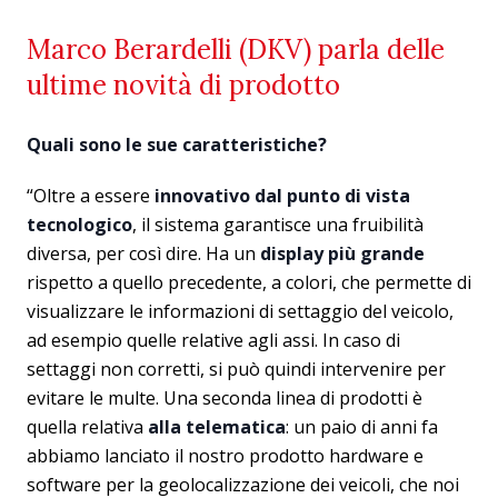
Marco Berardelli (DKV) parla delle
ultime novità di prodotto
Quali sono le sue caratteristiche?
“Oltre a essere
innovativo dal punto di vista
tecnologico
, il sistema garantisce una fruibilità
diversa, per così dire. Ha un
display più grande
rispetto a quello precedente, a colori, che permette di
visualizzare le informazioni di settaggio del veicolo,
ad esempio quelle relative agli assi. In caso di
settaggi non corretti, si può quindi intervenire per
evitare le multe. Una seconda linea di prodotti è
quella relativa
alla telematica
: un paio di anni fa
abbiamo lanciato il nostro prodotto hardware e
software per la geolocalizzazione dei veicoli, che noi