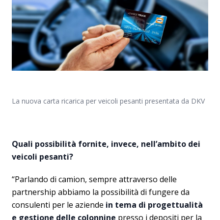
La nuova carta ricarica per veicoli pesanti presentata da DKV
Quali possibilità fornite, invece, nell’ambito dei
veicoli pesanti?
“Parlando di camion, sempre attraverso delle
partnership abbiamo la possibilità di fungere da
consulenti per le aziende
in tema di progettualità
e gestione delle colonnine
presso i depositi per la