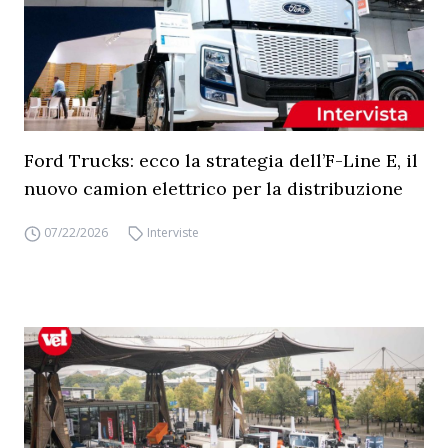
Ford Trucks: ecco la strategia dell’F-Line E, il
nuovo camion elettrico per la distribuzione
07/22/2026
Interviste