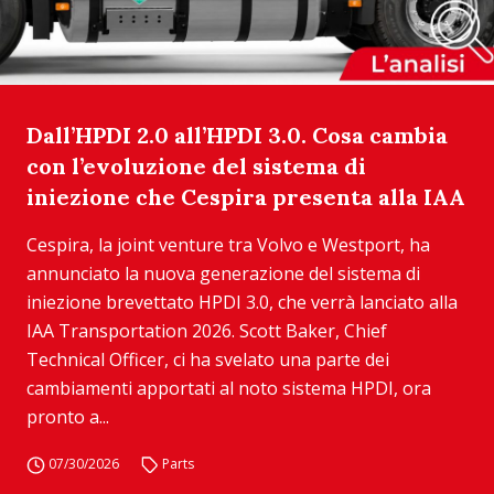
Dall’HPDI 2.0 all’HPDI 3.0. Cosa cambia
con l’evoluzione del sistema di
iniezione che Cespira presenta alla IAA
Cespira, la joint venture tra Volvo e Westport, ha
annunciato la nuova generazione del sistema di
iniezione brevettato HPDI 3.0, che verrà lanciato alla
IAA Transportation 2026. Scott Baker, Chief
Technical Officer, ci ha svelato una parte dei
cambiamenti apportati al noto sistema HPDI, ora
pronto a...
07/30/2026
Parts