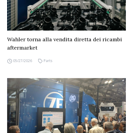
Wahler torna alla vendita diretta dei ricambi
aftermarket
05/27/2026
Parts