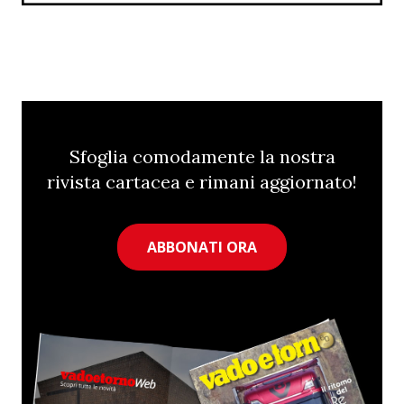
Sfoglia comodamente la nostra
rivista cartacea e rimani aggiornato!
ABBONATI ORA