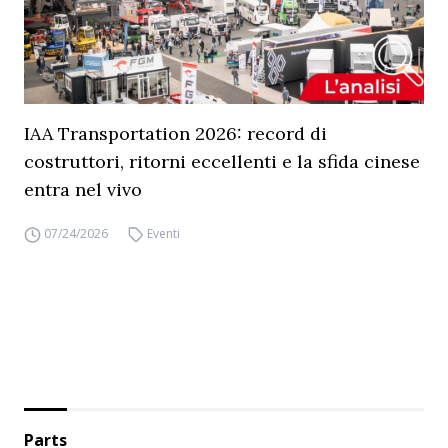
IAA Transportation 2026: record di
costruttori, ritorni eccellenti e la sfida cinese
entra nel vivo
07/24/2026
Eventi
Parts