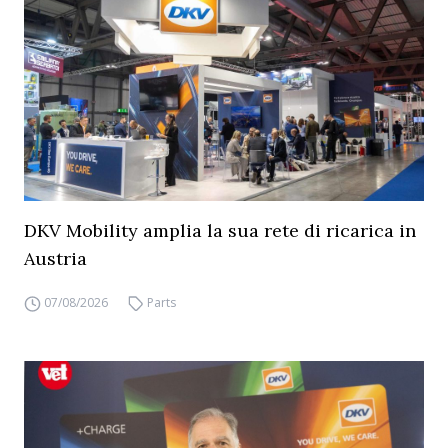
DKV Mobility amplia la sua rete di ricarica in
Austria
07/08/2026
Parts