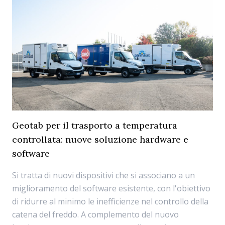
Geotab per il trasporto a temperatura
controllata: nuove soluzione hardware e
software
Si tratta di nuovi dispositivi che si associano a un
miglioramento del software esistente, con l'obiettivo
di ridurre al minimo le inefficienze nel controllo della
catena del freddo. A complemento del nuovo