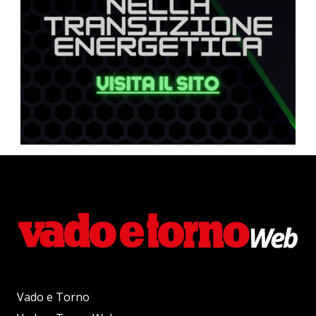
Vado e Torno