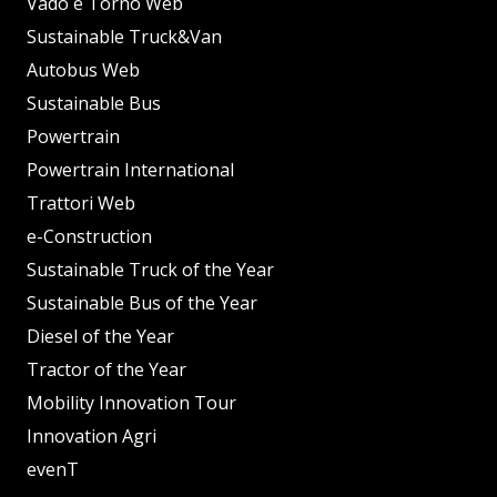
Vado e Torno Web
Sustainable Truck&Van
Autobus Web
Sustainable Bus
Powertrain
Powertrain International
Trattori Web
e-Construction
Sustainable Truck of the Year
Sustainable Bus of the Year
Diesel of the Year
Tractor of the Year
Mobility Innovation Tour
Innovation Agri
evenT