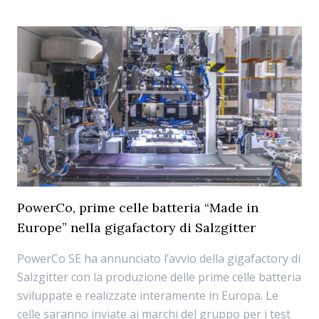
PowerCo, prime celle batteria “Made in
Europe” nella gigafactory di Salzgitter
PowerCo SE ha annunciato l’avvio della gigafactory di
Salzgitter con la produzione delle prime celle batteria
sviluppate e realizzate interamente in Europa. Le
celle saranno inviate ai marchi del gruppo per i test