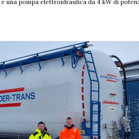
 e una pompa elettroidraulica da 4 kW di poten