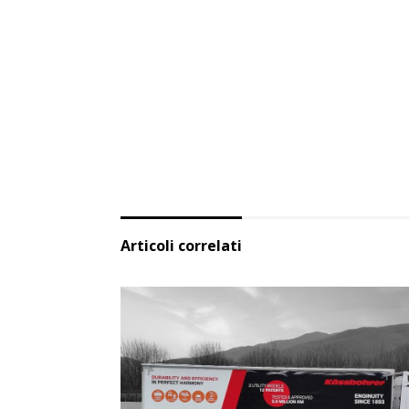
Articoli correlati