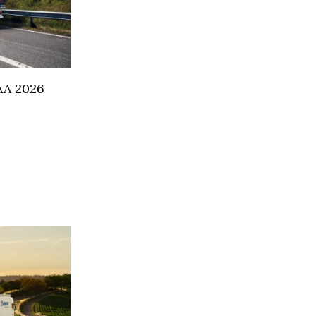
IAA 2026