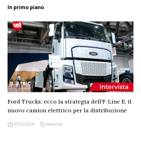
In primo piano
Ford Trucks: ecco la strategia dell’F-Line E, il
nuovo camion elettrico per la distribuzione
07/22/2026
Interviste