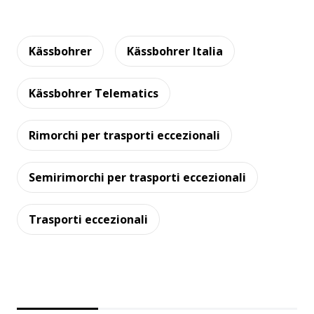
Kässbohrer
Kässbohrer Italia
Kässbohrer Telematics
Rimorchi per trasporti eccezionali
Semirimorchi per trasporti eccezionali
Trasporti eccezionali