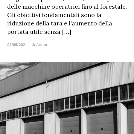
delle macchine operatrici fino al forestale.
Gli obiettivi fondamentali sono la
riduzione della tara e l’aumento della
portata utile senza […]
di
Admin
02/05/2021