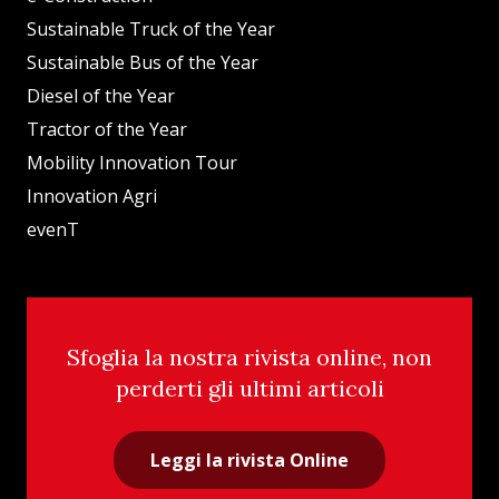
Sustainable Truck of the Year
Sustainable Bus of the Year
Diesel of the Year
Tractor of the Year
Mobility Innovation Tour
Innovation Agri
evenT
Sfoglia la nostra rivista online, non
perderti gli ultimi articoli
Leggi la rivista Online