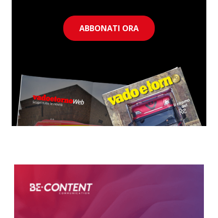
ABBONATI ORA