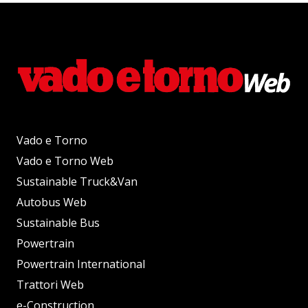
Vado e Torno
Vado e Torno Web
Sustainable Truck&Van
Autobus Web
Sustainable Bus
Powertrain
Powertrain International
Trattori Web
e-Construction