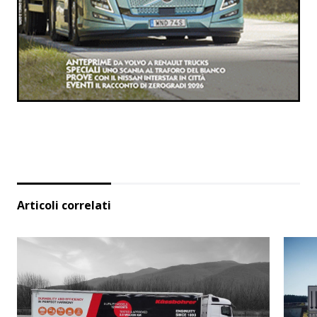
Articoli correlati