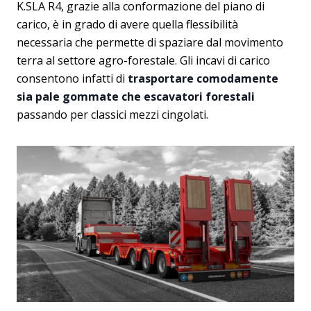
K.SLA R4, grazie alla conformazione del piano di
carico, è in grado di avere quella flessibilità
necessaria che permette di spaziare dal movimento
terra al settore agro-forestale. Gli incavi di carico
consentono infatti di
trasportare comodamente
sia pale gommate che escavatori forestali
passando per classici mezzi cingolati.