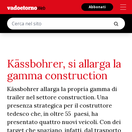
Abbonati
Kässbohrer, si allarga la
gamma construction
Kässbohrer allarga la propria gamma di
trailer nel settore construction. Una
presenza strategica per il costruttore
tedesco che, in oltre 55 paesi, ha
presentato quattro nuovi veicoli. Con dei
target che spaziano, infatti, dal trasporto