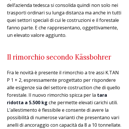
dell’azienda tedesca si consolida quindi non solo nei
trasporti ordinari su lunga distanza ma anche in tutti
quei settori speciali di cui le costruzioni e il forestale
fanno parte. E che rappresentano, oggettivamente,
un elevato valore aggiunto.
Il rimorchio secondo Kässbohrer
Fra le novità è presente il rimorchio a tre assi K.TAN
P 1 + 2, espressamente progettato per rispondere
alle esigenze sia del settore costruction che di quello
forestale. Il nuovo rimorchio spicca per la
tara
ridotta a 5.500 kg
che permette elevati carichi utili.
L’allestimento è flessibile e consente di avere la
possibilità di numerose varianti che presentano vari
anelli di ancoraggio con capacità da 8 a 10 tonnellate.