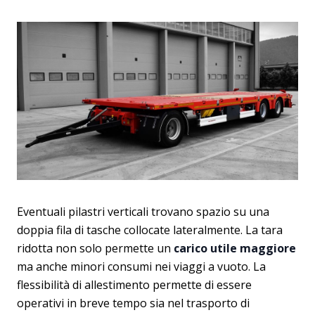
Eventuali pilastri verticali trovano spazio su una
doppia fila di tasche collocate lateralmente. La tara
ridotta non solo permette un
carico utile maggiore
ma anche minori consumi nei viaggi a vuoto. La
flessibilità di allestimento permette di essere
operativi in breve tempo sia nel trasporto di