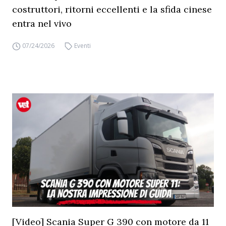
costruttori, ritorni eccellenti e la sfida cinese
entra nel vivo
07/24/2026
Eventi
[Video] Scania Super G 390 con motore da 11