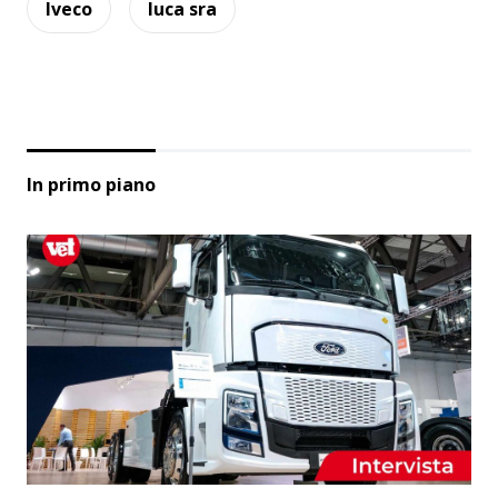
Iveco
luca sra
In primo piano