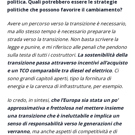
politica. Quali potrebbero essere le strategie
politiche che possono favorire il cambiamento?
Avere un percorso verso la transizione è necessario,
ma allo stesso tempo è necessario preparare la
strada verso la transizione. Non basta scrivere la
legge e punire, e mi riferisco alle penali che pendono
sulla testa di tutti i costruttori.
La sostenibilità della
transizione passa attraverso incentivi all’acquisto
e un TCO comparabile tra diesel ed elettrico
. Ci
sono grandi capitoli aperti, tipo la fornitura di
energia e la carenza di infrastrutture, per esempio.
Io credo, in sintesi,
che l’Europa sia stata un po’
approssimativa e frettolosa nel mettere insieme
una transizione che è ineluttabile e implica un
senso di responsabilità verso le generazioni che
verranno
, ma anche aspetti di competitività e di