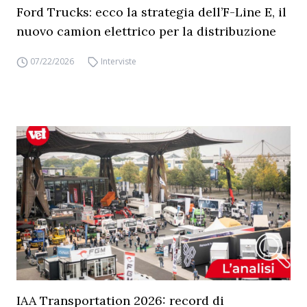
Ford Trucks: ecco la strategia dell’F-Line E, il
nuovo camion elettrico per la distribuzione
07/22/2026
Interviste
IAA Transportation 2026: record di