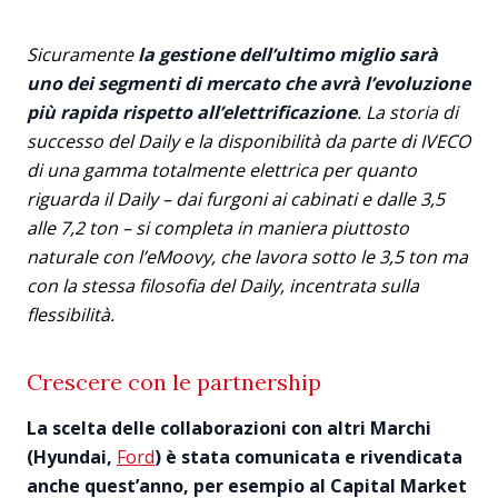
Sicuramente
la gestione dell’ultimo miglio sarà
uno dei segmenti di mercato che avrà l’evoluzione
più rapida rispetto all’elettrificazione
. La storia di
successo del Daily e la disponibilità da parte di IVECO
di una gamma totalmente elettrica per quanto
riguarda il Daily – dai furgoni ai cabinati e dalle 3,5
alle 7,2 ton – si completa in maniera piuttosto
naturale con l’eMoovy, che lavora sotto le 3,5 ton ma
con la stessa filosofia del Daily, incentrata sulla
flessibilità.
Crescere con le partnership
La scelta delle collaborazioni con altri Marchi
(Hyundai,
Ford
) è stata comunicata e rivendicata
anche quest’anno, per esempio al Capital Market