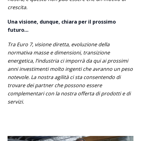
crescita.
Una visione, dunque, chiara per il prossimo
futuro…
Tra Euro 7, visione diretta, evoluzione della
normativa masse e dimensioni, transizione
energetica, l’industria ci imporrà da qui ai prossimi
anni investimenti molto ingenti che avranno un peso
notevole. La nostra agilità ci sta consentendo di
trovare dei partner che possono essere
complementari con la nostra offerta di prodotti e di
servizi.