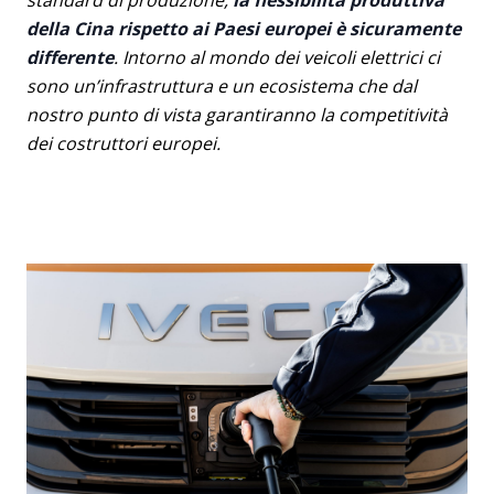
standard di produzione,
la flessibilità produttiva
della Cina rispetto ai Paesi europei è sicuramente
differente
. Intorno al mondo dei veicoli elettrici ci
sono un’infrastruttura e un ecosistema che dal
nostro punto di vista garantiranno la competitività
dei costruttori europei.