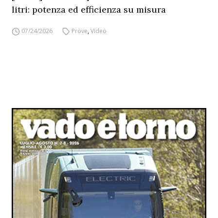
litri: potenza ed efficienza su misura
07/24/2026
Prove
,
Video