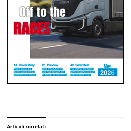
Articoli correlati