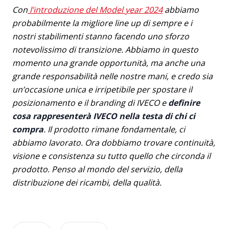
Con
l’introduzione del Model year 2024
abbiamo
probabilmente la migliore line up di sempre e i
nostri stabilimenti stanno facendo uno sforzo
notevolissimo di transizione. Abbiamo in questo
momento una grande opportunità, ma anche una
grande responsabilità nelle nostre mani, e credo sia
un’occasione unica e irripetibile per spostare il
posizionamento e il branding di IVECO e
definire
cosa rappresenterà IVECO nella testa di chi ci
compra
. Il prodotto rimane fondamentale, ci
abbiamo lavorato. Ora dobbiamo trovare continuità,
visione e consistenza su tutto quello che circonda il
prodotto. Penso al mondo del servizio, della
distribuzione dei ricambi, della qualità.