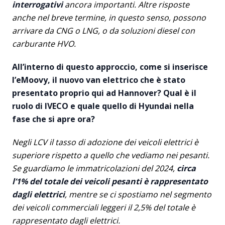
interrogativi
ancora importanti. Altre risposte
anche nel breve termine, in questo senso, possono
arrivare da CNG o LNG, o da soluzioni diesel con
carburante HVO.
All’interno di questo approccio, come si inserisce
l’eMoovy, il nuovo van elettrico che è stato
presentato proprio qui ad Hannover? Qual è il
ruolo di IVECO e quale quello di Hyundai nella
fase che si apre ora?
Negli LCV il tasso di adozione dei veicoli elettrici è
superiore rispetto a quello che vediamo nei pesanti.
Se guardiamo le immatricolazioni del 2024,
circa
l’1% del totale dei veicoli pesanti è rappresentato
dagli elettrici
, mentre se ci spostiamo nel segmento
dei veicoli commerciali leggeri il 2,5% del totale è
rappresentato dagli elettrici.