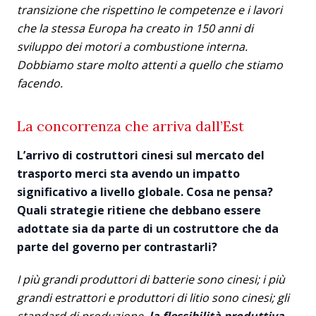
transizione che rispettino le competenze e i lavori
che la stessa Europa ha creato in 150 anni di
sviluppo dei motori a combustione interna.
Dobbiamo stare molto attenti a quello che stiamo
facendo.
La concorrenza che arriva dall’Est
L’arrivo di costruttori cinesi sul mercato del
trasporto merci sta avendo un impatto
significativo a livello globale. Cosa ne pensa?
Quali strategie ritiene che debbano essere
adottate sia da parte di un costruttore che da
parte del governo per contrastarli?
I più grandi produttori di batterie sono cinesi; i più
grandi estrattori e produttori di litio sono cinesi; gli