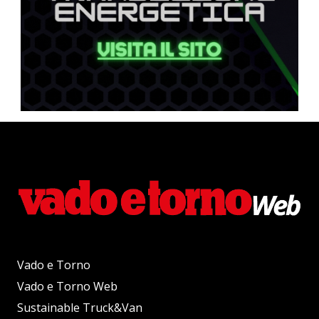
Vado e Torno
Vado e Torno Web
Sustainable Truck&Van