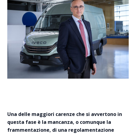
Una delle maggiori carenze che si avvertono in
questa fase è la mancanza, o comunque la
frammentazione, di una regolamentazione