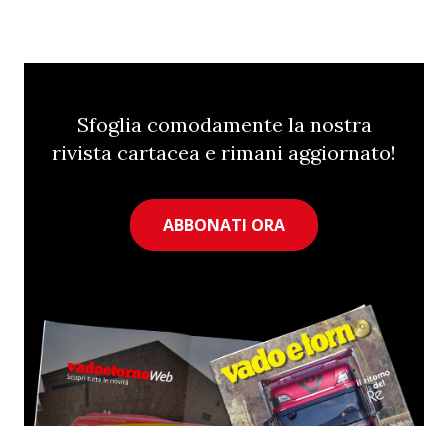
Sfoglia comodamente la nostra
rivista cartacea e rimani aggiornato!
ABBONATI ORA