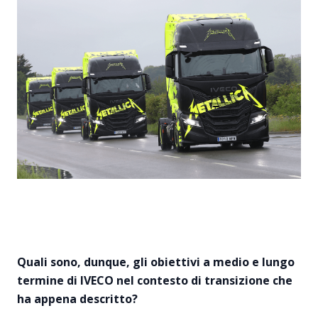
Quali sono, dunque, gli obiettivi a medio e lungo
termine di IVECO nel contesto di transizione che
ha appena descritto?