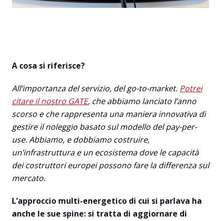
A cosa si riferisce?
All’importanza del servizio, del go-to-market.
Potrei
citare il nostro GATE
, che abbiamo lanciato l’anno
scorso e che rappresenta una maniera innovativa di
gestire il noleggio basato sul modello del pay-per-
use. Abbiamo, e dobbiamo costruire,
un’infrastruttura e un ecosistema dove le capacità
dei costruttori europei possono fare la differenza sul
mercato.
L’approccio multi-energetico di cui si parlava ha
anche le sue spine: si tratta di aggiornare di