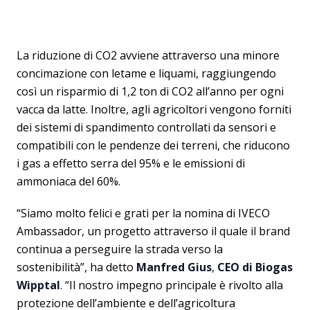
La riduzione di CO2 avviene attraverso una minore
concimazione con letame e liquami, raggiungendo
così un risparmio di 1,2 ton di CO2 all’anno per ogni
vacca da latte. Inoltre, agli agricoltori vengono forniti
dei sistemi di spandimento controllati da sensori e
compatibili con le pendenze dei terreni, che riducono
i gas a effetto serra del 95% e le emissioni di
ammoniaca del 60%.
“Siamo molto felici e grati per la nomina di IVECO
Ambassador, un progetto attraverso il quale il brand
continua a perseguire la strada verso la
sostenibilità”, ha detto
Manfred Gius
,
CEO di Biogas
Wipptal
. “Il nostro impegno principale è rivolto alla
protezione dell’ambiente e dell’agricoltura