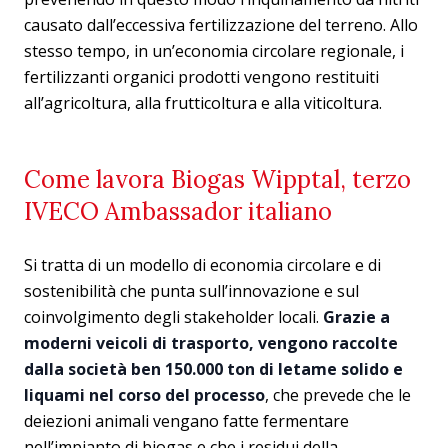
causato dall’eccessiva fertilizzazione del terreno. Allo
stesso tempo, in un’economia circolare regionale, i
fertilizzanti organici prodotti vengono restituiti
all’agricoltura, alla frutticoltura e alla viticoltura.
Come lavora Biogas Wipptal, terzo
IVECO Ambassador italiano
Si tratta di un modello di economia circolare e di
sostenibilità che punta sull’innovazione e sul
coinvolgimento degli stakeholder locali.
Grazie a
moderni veicoli di trasporto, vengono raccolte
dalla società ben 150.000 ton di letame solido e
liquami nel corso del processo
, che prevede che le
deiezioni animali vengano fatte fermentare
nell’impianto di biogas e che i residui della