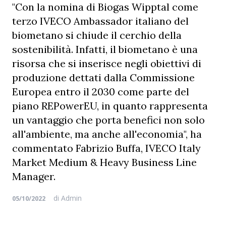
"Con la nomina di Biogas Wipptal come
terzo IVECO Ambassador italiano del
biometano si chiude il cerchio della
sostenibilità. Infatti, il biometano è una
risorsa che si inserisce negli obiettivi di
produzione dettati dalla Commissione
Europea entro il 2030 come parte del
piano REPowerEU, in quanto rappresenta
un vantaggio che porta benefici non solo
all'ambiente, ma anche all'economia", ha
commentato Fabrizio Buffa, IVECO Italy
Market Medium & Heavy Business Line
Manager.
di
Admin
05/10/2022