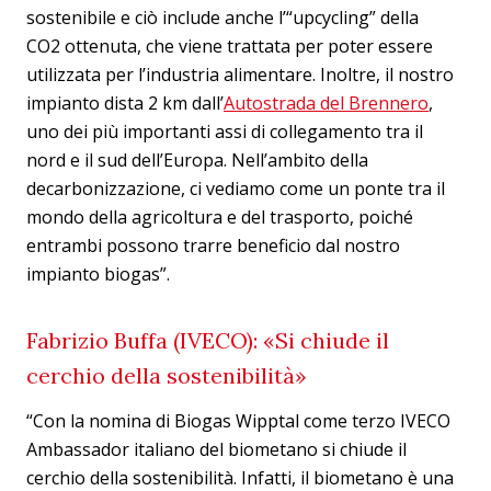
sostenibile e ciò include anche l’“upcycling” della
CO2 ottenuta, che viene trattata per poter essere
utilizzata per l’industria alimentare. Inoltre, il nostro
impianto dista 2 km dall’
Autostrada del Brennero
,
uno dei più importanti assi di collegamento tra il
nord e il sud dell’Europa. Nell’ambito della
decarbonizzazione, ci vediamo come un ponte tra il
mondo della agricoltura e del trasporto, poiché
entrambi possono trarre beneficio dal nostro
impianto biogas”.
Fabrizio Buffa (IVECO): «Si chiude il
cerchio della sostenibilità»
“Con la nomina di Biogas Wipptal come terzo IVECO
Ambassador italiano del biometano si chiude il
cerchio della sostenibilità. Infatti, il biometano è una