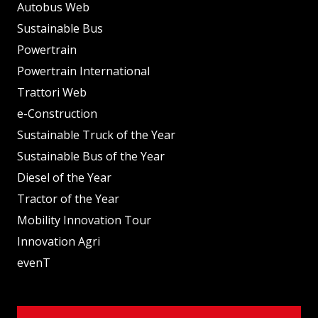
Autobus Web
Sustainable Bus
Powertrain
Powertrain International
Trattori Web
e-Construction
Sustainable Truck of the Year
Sustainable Bus of the Year
Diesel of the Year
Tractor of the Year
Mobility Innovation Tour
Innovation Agri
evenT