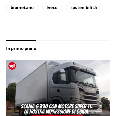
biometano
Iveco
sostenibilità
In primo piano