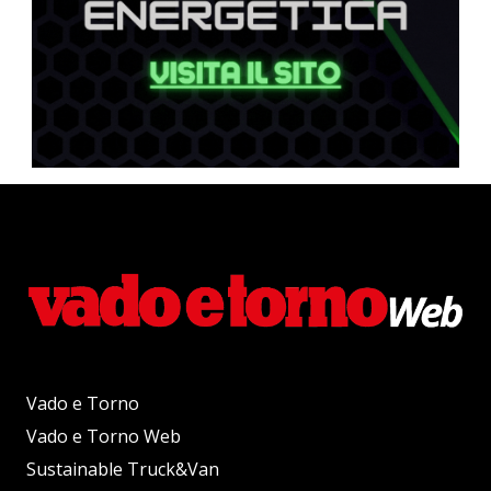
Vado e Torno
Vado e Torno Web
Sustainable Truck&Van