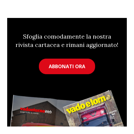
Sfoglia comodamente la nostra
rivista cartacea e rimani aggiornato!
ABBONATI ORA