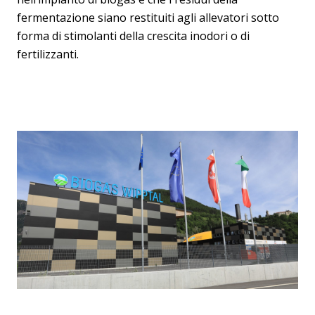
fermentazione siano restituiti agli allevatori sotto
forma di stimolanti della crescita inodori o di
fertilizzanti.