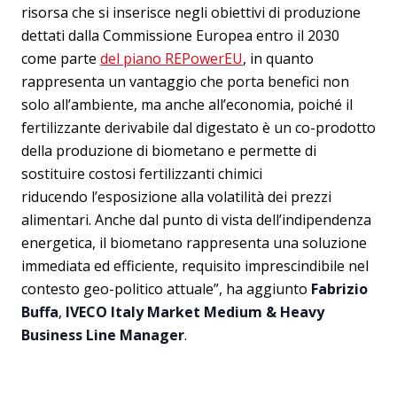
risorsa che si inserisce negli obiettivi di produzione
dettati dalla Commissione Europea entro il 2030
come parte
del piano REPowerEU
, in quanto
rappresenta un vantaggio che porta benefici non
solo all’ambiente, ma anche all’economia, poiché il
fertilizzante derivabile dal digestato è un co-prodotto
della produzione di biometano e permette di
sostituire costosi fertilizzanti chimici
riducendo l’esposizione alla volatilità dei prezzi
alimentari. Anche dal punto di vista dell’indipendenza
energetica, il biometano rappresenta una soluzione
immediata ed efficiente, requisito imprescindibile nel
contesto geo-politico attuale”, ha aggiunto
Fabrizio
Buffa
,
IVECO Italy Market Medium & Heavy
Business Line Manager
.