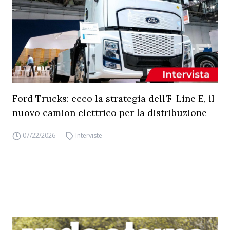
Ford Trucks: ecco la strategia dell’F-Line E, il
nuovo camion elettrico per la distribuzione
07/22/2026
Interviste