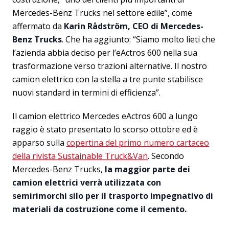
Mercedes-Benz Trucks nel settore edile”, come
affermato da
Karin Rådström, CEO di Mercedes-
Benz Trucks
. Che ha aggiunto: “Siamo molto lieti che
l’azienda abbia deciso per l’eActros 600 nella sua
trasformazione verso trazioni alternative. Il nostro
camion elettrico con la stella a tre punte stabilisce
nuovi standard in termini di efficienza”.
Il camion elettrico Mercedes eActros 600 a lungo
raggio è stato presentato lo scorso ottobre ed è
apparso sulla
copertina del primo numero cartaceo
della rivista Sustainable Truck&Van
. Secondo
Mercedes-Benz Trucks,
la maggior parte dei
camion elettrici verrà utilizzata con
semirimorchi silo per il trasporto impegnativo di
materiali da costruzione come il cemento.