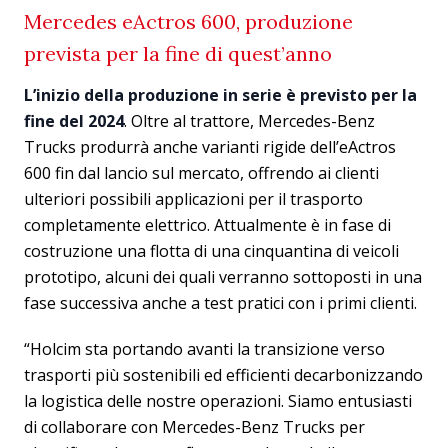
Mercedes eActros 600, produzione
prevista per la fine di quest’anno
L’inizio della produzione in serie è previsto per la
fine del 2024
. Oltre al trattore, Mercedes-Benz
Trucks produrrà anche varianti rigide dell’eActros
600 fin dal lancio sul mercato, offrendo ai clienti
ulteriori possibili applicazioni per il trasporto
completamente elettrico. Attualmente è in fase di
costruzione una flotta di una cinquantina di veicoli
prototipo, alcuni dei quali verranno sottoposti in una
fase successiva anche a test pratici con i primi clienti.
“Holcim sta portando avanti la transizione verso
trasporti più sostenibili ed efficienti decarbonizzando
la logistica delle nostre operazioni. Siamo entusiasti
di collaborare con Mercedes-Benz Trucks per