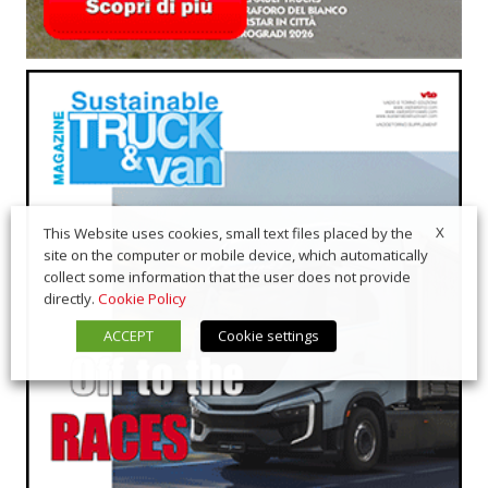
X
This Website uses cookies, small text files placed by the
site on the computer or mobile device, which automatically
collect some information that the user does not provide
directly.
Cookie Policy
ACCEPT
Cookie settings