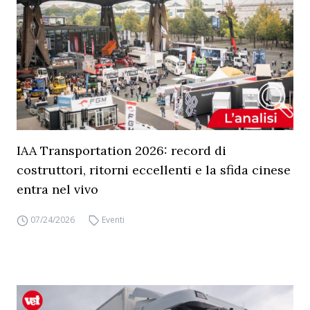
IAA Transportation 2026: record di
costruttori, ritorni eccellenti e la sfida cinese
entra nel vivo
07/24/2026
Eventi