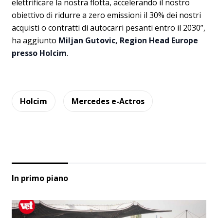
elettrificare la nostra flotta, accelerando il nostro
obiettivo di ridurre a zero emissioni il 30% dei nostri
acquisti o contratti di autocarri pesanti entro il 2030”,
ha aggiunto
Miljan Gutovic, Region Head Europe
presso Holcim
.
Holcim
Mercedes e-Actros
In primo piano