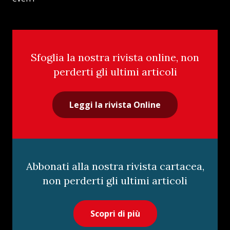
Sfoglia la nostra rivista online, non
perderti gli ultimi articoli
Leggi la rivista Online
Abbonati alla nostra rivista cartacea,
non perderti gli ultimi articoli
Scopri di più