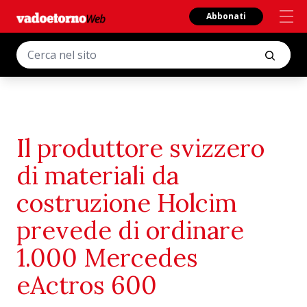
Abbonati
Il produttore svizzero
di materiali da
costruzione Holcim
prevede di ordinare
1.000 Mercedes
eActros 600