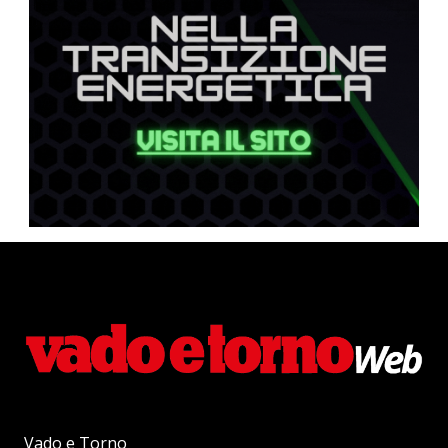
Vado e Torno