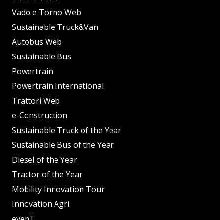
Vado e Torno Web
Sustainable Truck&Van
Autobus Web
Sustainable Bus
Powertrain
Powertrain International
Trattori Web
e-Construction
Sustainable Truck of the Year
Sustainable Bus of the Year
Diesel of the Year
Tractor of the Year
Mobility Innovation Tour
Innovation Agri
evenT