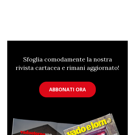
Sfoglia comodamente la nostra
rivista cartacea e rimani aggiornato!
ABBONATI ORA