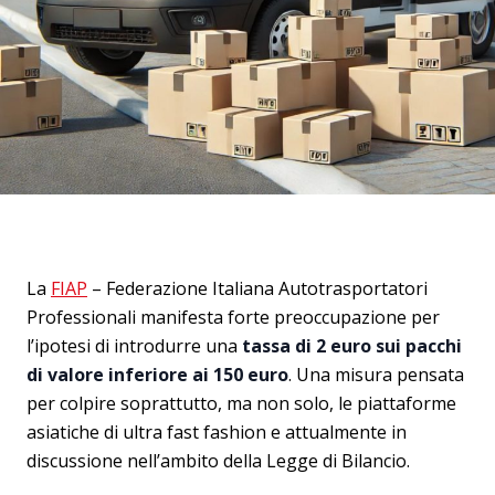
La
FIAP
– Federazione Italiana Autotrasportatori
Professionali manifesta forte preoccupazione per
l’ipotesi di introdurre una
tassa di 2 euro sui pacchi
di valore inferiore ai 150 euro
. Una misura pensata
per colpire soprattutto, ma non solo, le piattaforme
asiatiche di ultra fast fashion e attualmente in
discussione nell’ambito della Legge di Bilancio.