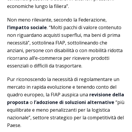
economiche lungo la filiera”.
Non meno rilevante, secondo la Federazione,
l’impatto sociale
. “Molti pacchi di valore contenuto
non riguardano acquisti superflui, ma beni di prima
necessità”, sottolinea FIAP, sottolineando che
anziani, persone con disabilità o con mobilità ridotta
ricorrano all’e-commerce per ricevere prodotti
essenziali o difficili da trasportare.
Pur riconoscendo la necessità di regolamentare un
mercato in rapida evoluzione e tenendo conto del
quadro europeo, la FIAP auspica una
revisione della
proposta
o
l’adozione di soluzioni alternative
“più
equilibrate e meno penalizzanti per la logistica
nazionale”, settore strategico per la competitività del
Paese.