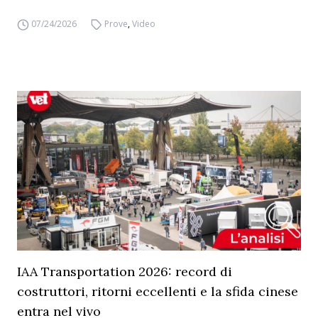
07/24/2026
Prove
,
Video
IAA Transportation 2026: record di
costruttori, ritorni eccellenti e la sfida cinese
entra nel vivo