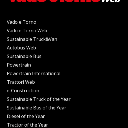
Vado e Torno
Vado e Torno Web
Sustainable Truck&Van
Autobus Web
Sustainable Bus
Powertrain
Powertrain International
Trattori Web
e-Construction
Sustainable Truck of the Year
Sustainable Bus of the Year
Diesel of the Year
Tractor of the Year