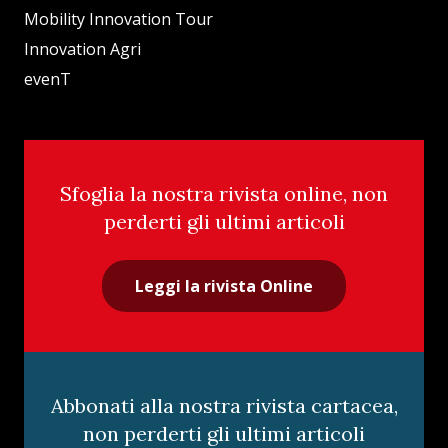
Mobility Innovation Tour
Innovation Agri
evenT
Sfoglia la nostra rivista online, non
perderti gli ultimi articoli
Leggi la rivista Online
Abbonati alla nostra rivista cartacea,
non perderti gli ultimi articoli