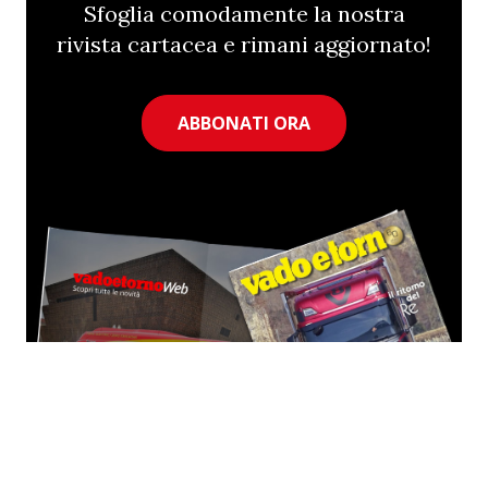
Sfoglia comodamente la nostra
rivista cartacea e rimani aggiornato!
ABBONATI ORA