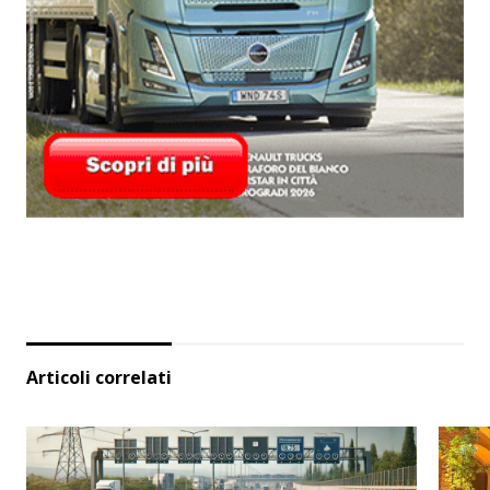
Articoli correlati