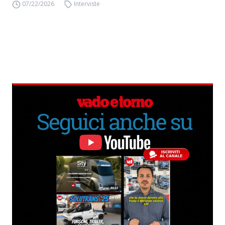
07/22/2026
Interviste