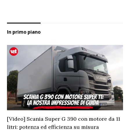
In primo piano
[Video] Scania Super G 390 con motore da 11
litri: potenza ed efficienza su misura