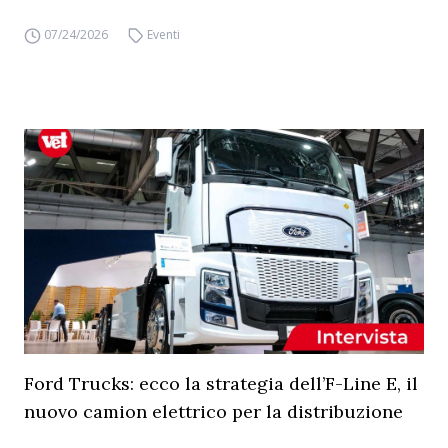
07/24/2026
Eventi
Ford Trucks: ecco la strategia dell’F-Line E, il
nuovo camion elettrico per la distribuzione