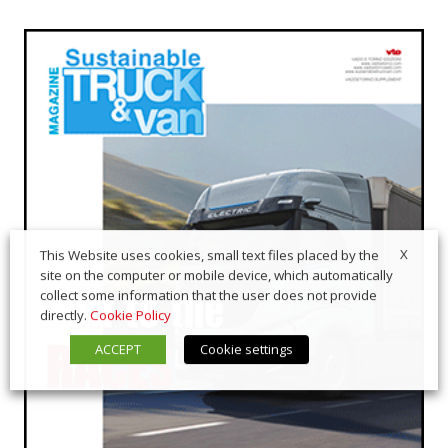
X
This Website uses cookies, small text files placed by the
site on the computer or mobile device, which automatically
collect some information that the user does not provide
directly.
Cookie Policy
ACCEPT
Cookie settings