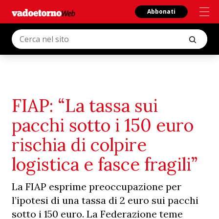
Abbonati
FIAP: “La tassa sui
pacchi sotto i 150 euro
rischia di colpire
logistica e fasce fragili”
La FIAP esprime preoccupazione per
l’ipotesi di una tassa di 2 euro sui pacchi
sotto i 150 euro. La Federazione teme