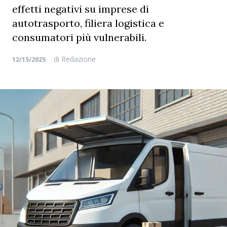
effetti negativi su imprese di
autotrasporto, filiera logistica e
consumatori più vulnerabili.
di
Redazione
12/15/2025