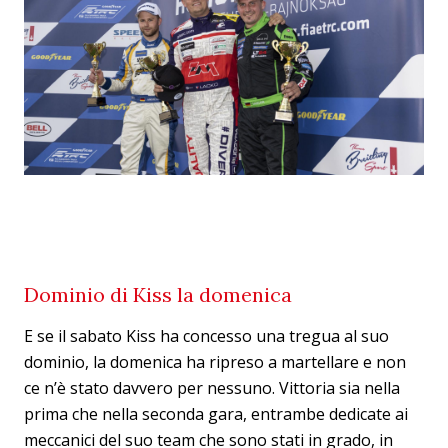
Dominio di Kiss la domenica
E se il sabato Kiss ha concesso una tregua al suo
dominio, la domenica ha ripreso a martellare e non
ce n’è stato davvero per nessuno. Vittoria sia nella
prima che nella seconda gara, entrambe dedicate ai
meccanici del suo team che sono stati in grado, in