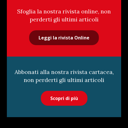
Sfoglia la nostra rivista online, non
perderti gli ultimi articoli
Leggi la rivista Online
Abbonati alla nostra rivista cartacea,
non perderti gli ultimi articoli
Scopri di più