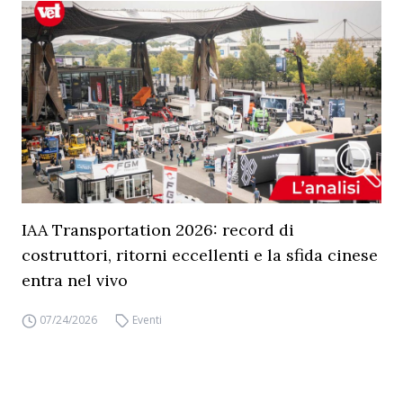
IAA Transportation 2026: record di
costruttori, ritorni eccellenti e la sfida cinese
entra nel vivo
07/24/2026
Eventi