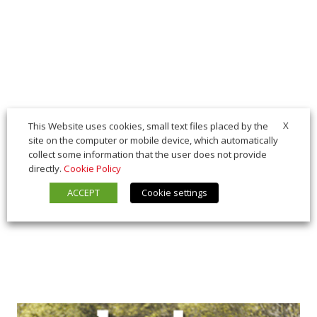
X
This Website uses cookies, small text files placed by the
site on the computer or mobile device, which automatically
collect some information that the user does not provide
directly.
Cookie Policy
ACCEPT
Cookie settings