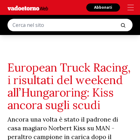
Abbonati
European Truck Racing,
i risultati del weekend
all’Hungaroring: Kiss
ancora sugli scudi
Ancora una volta è stato il padrone di
casa magiaro Norbert Kiss su MAN -
peraltro campione in carica dopo il