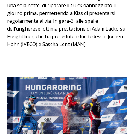
una sola notte, di riparare il truck danneggiato il
giorno prima, permettendo a Kiss di presentarsi
regolarmente al via. In gara-3, alle spalle
dell’ungherese, ottima prestazione di Adam Lacko su
Freightliner, che ha preceduto i due tedeschi Jochen
Hahn (IVECO) e Sascha Lenz (MAN).