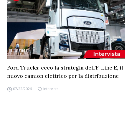
Ford Trucks: ecco la strategia dell’F-Line E, il
nuovo camion elettrico per la distribuzione
07/22/2026
Interviste