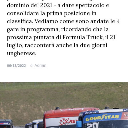
dominio del 2021 - a dare spettacolo e
consolidare la prima posizione in
classifica. Vediamo come sono andate le 4
gare in programma, ricordando che la
prossima puntata di Formula Truck, il 21
luglio, racconterà anche la due giorni
ungherese.
di
Admin
06/13/2022