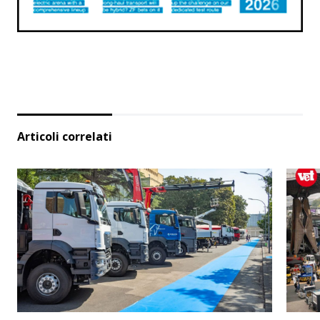
Articoli correlati