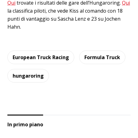
Qui
trovate i risultati delle gare dell’Hungaroring.
Qui
la classifica piloti, che vede Kiss al comando con 18
punti di vantaggio su Sascha Lenz e 23 su Jochen
Hahn.
European Truck Racing
Formula Truck
hungaroring
In primo piano