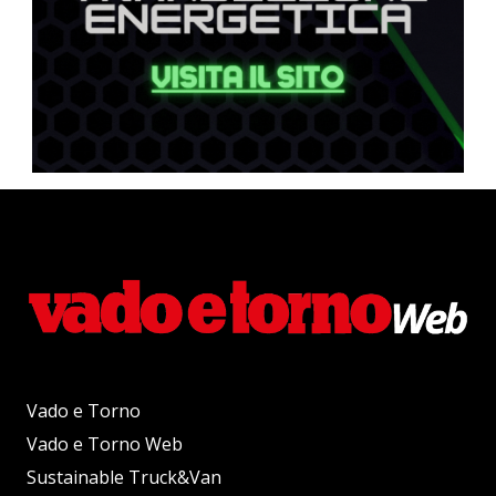
Vado e Torno
Vado e Torno Web
Sustainable Truck&Van