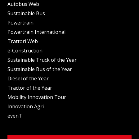
Autobus Web
Sustainable Bus
Powertrain
Powertrain International
Trattori Web
e-Construction
Sustainable Truck of the Year
Sustainable Bus of the Year
Diesel of the Year
Tractor of the Year
Mobility Innovation Tour
Innovation Agri
evenT